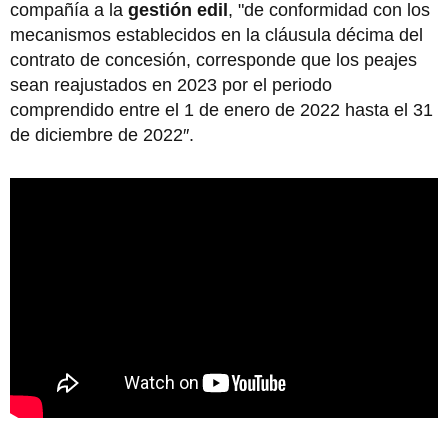
compañía a la
gestión edil
, "de conformidad con los
mecanismos establecidos en la cláusula décima del
contrato de concesión, corresponde que los peajes
sean reajustados en 2023 por el periodo
comprendido entre el 1 de enero de 2022 hasta el 31
de diciembre de 2022″.