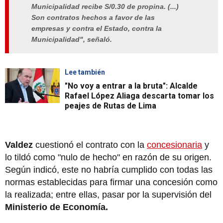
Municipalidad recibe S/0.30 de propina. (...)
Son contratos hechos a favor de las
empresas y contra el Estado, contra la
Municipalidad", señaló.
Lee también
"No voy a entrar a la bruta": Alcalde
Rafael López Aliaga descarta tomar los
peajes de Rutas de Lima
Valdez
cuestionó el contrato con la
concesionaria
y
lo tildó como "nulo de hecho" en razón de su origen.
Según indicó, este no habría cumplido con todas las
normas establecidas para firmar una concesión como
la realizada; entre ellas, pasar por la supervisión del
Ministerio de Economía.