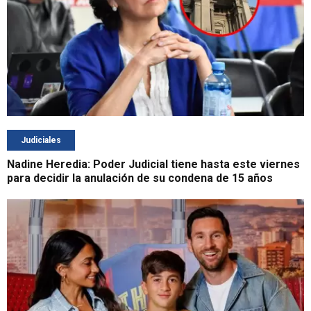
Judiciales
Nadine Heredia: Poder Judicial tiene hasta este viernes
para decidir la anulación de su condena de 15 años