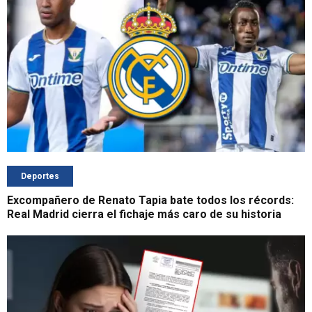
Deportes
Excompañero de Renato Tapia bate todos los récords:
Real Madrid cierra el fichaje más caro de su historia