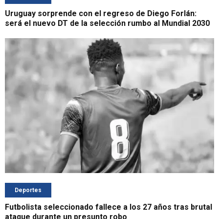
Uruguay sorprende con el regreso de Diego Forlán:
será el nuevo DT de la selección rumbo al Mundial 2030
Deportes
Futbolista seleccionado fallece a los 27 años tras brutal
ataque durante un presunto robo