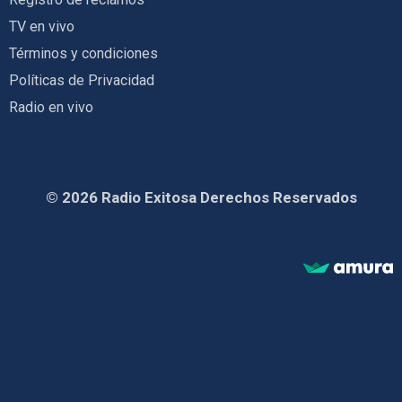
TV en vivo
Términos y condiciones
Políticas de Privacidad
Radio en vivo
© 2026 Radio Exitosa Derechos Reservados