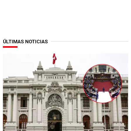
ÚLTIMAS NOTICIAS