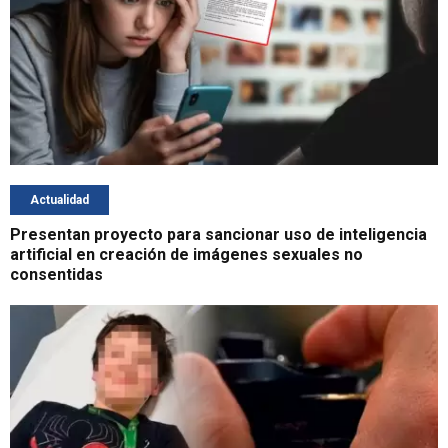
Actualidad
Presentan proyecto para sancionar uso de inteligencia
artificial en creación de imágenes sexuales no
consentidas