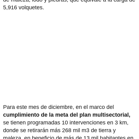
5,916 volquetes.
Para este mes de diciembre, en el marco del
cumplimiento de la meta del plan multisectorial,
se tienen programadas 10 intervenciones en 3 km,
donde se retirarán más 268 mil m3 de tierra y
maleza, en beneficio de más de 13 mil habitantes en