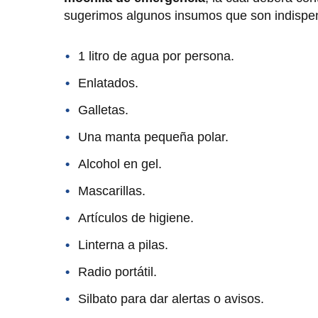
sugerimos algunos insumos que son indispe
1 litro de agua por persona.
Enlatados.
Galletas.
Una manta pequeña polar.
Alcohol en gel.
Mascarillas.
Artículos de higiene.
Linterna a pilas.
Radio portátil.
Silbato para dar alertas o avisos.