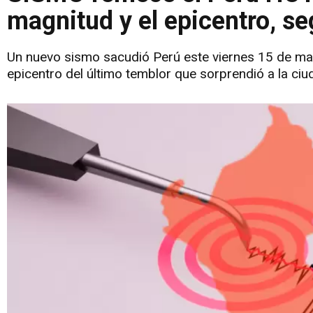
magnitud y el epicentro, se
Un nuevo sismo sacudió Perú este viernes 15 de mayo
epicentro del último temblor que sorprendió a la ciu