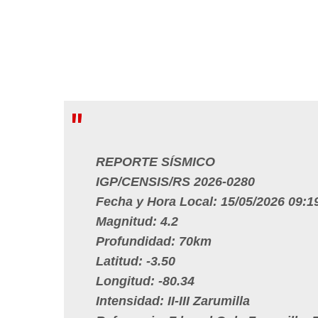
REPORTE SÍSMICO
IGP/CENSIS/RS 2026-0280
Fecha y Hora Local: 15/05/2026 09:1
Magnitud: 4.2
Profundidad: 70km
Latitud: -3.50
Longitud: -80.34
Intensidad: II-III Zarumilla