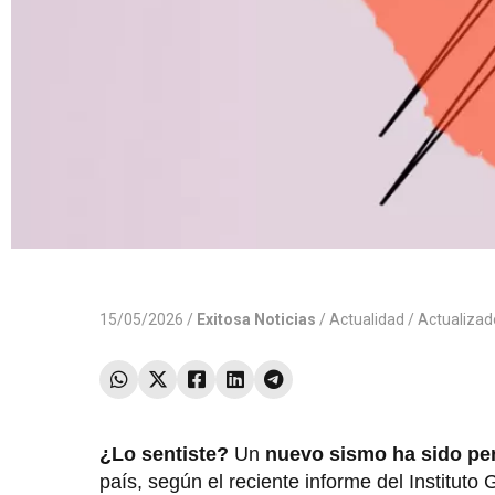
15/05/2026 /
Exitosa Noticias
/
Actualidad
/ Actualiza
¿Lo sentiste?
Un
nuevo
sismo ha sido per
país, según el reciente informe del Instituto