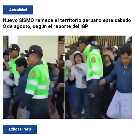
Actualidad
Nuevo SISMO remece el territorio peruano este sábado
8 de agosto, según el reporte del IGP
Exitosa Perú