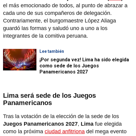
el más emocionado de todos, al punto de abrazar a
cada uno de sus compañeros de delegación.
Contrariamente, el burgomaestre López Aliaga
guardó las formas y saludó uno a uno a los
integrantes de la comitiva peruana.
Lee también
¡Por segunda vez! Lima ha sido elegida
como sede de los Juegos
Panamericanos 2027
Lima será sede de los Juegos
Panamericanos
Tras la votación de la elección de la sede de los
Juegos Panamericanos 2027
,
Lima
fue elegida
como la próxima
ciudad anfitriona
del mega evento