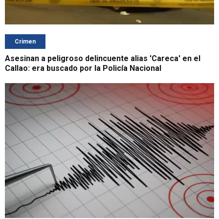
Crimen
Asesinan a peligroso delincuente alias 'Careca' en el
Callao: era buscado por la Policía Nacional