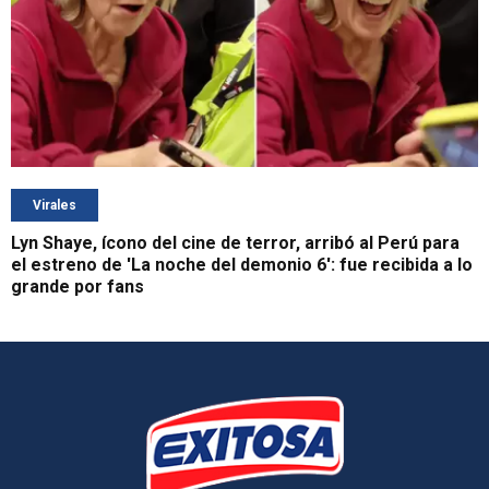
Virales
Lyn Shaye, ícono del cine de terror, arribó al Perú para
el estreno de 'La noche del demonio 6': fue recibida a lo
grande por fans