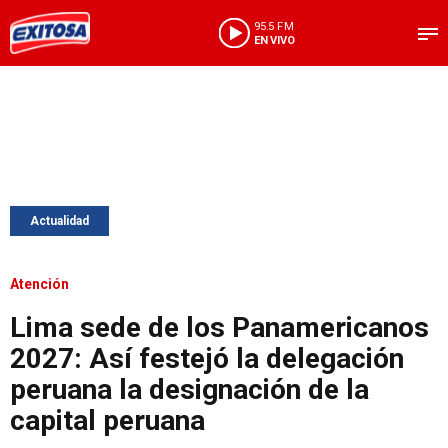
95.5 FM
EN VIVO
Actualidad
Atención
Lima sede de los Panamericanos
2027: Así festejó la delegación
peruana la designación de la
capital peruana