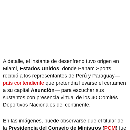
A detalle, el instante de desenfreno tuvo origen en
Miami,
Estados Unidos
, donde Panam Sports
recibió a los representantes de Perú y Paraguay—
país contendiente
que pretendía llevarse el certamen
a su capital
Asunción
— para escuchar sus
sustentos con presencia virtual de los 40 Comités
Deportivos Nacionales del continente.
En las imágenes, puede observarse que el titular de
la
Presidencia del Consejo de Ministros (
PCM
)
fue