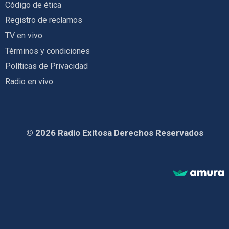
Código de ética
Registro de reclamos
TV en vivo
Términos y condiciones
Políticas de Privacidad
Radio en vivo
© 2026 Radio Exitosa Derechos Reservados