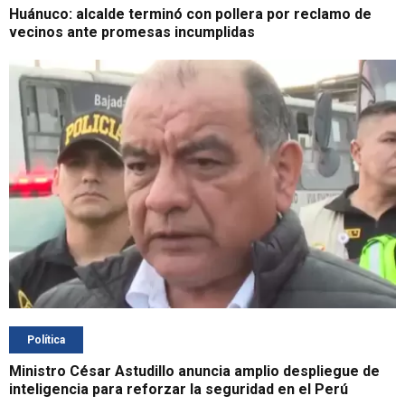
Huánuco: alcalde terminó con pollera por reclamo de
vecinos ante promesas incumplidas
Política
Ministro César Astudillo anuncia amplio despliegue de
inteligencia para reforzar la seguridad en el Perú