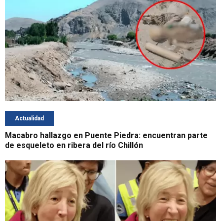
Actualidad
Macabro hallazgo en Puente Piedra: encuentran parte
de esqueleto en ribera del río Chillón