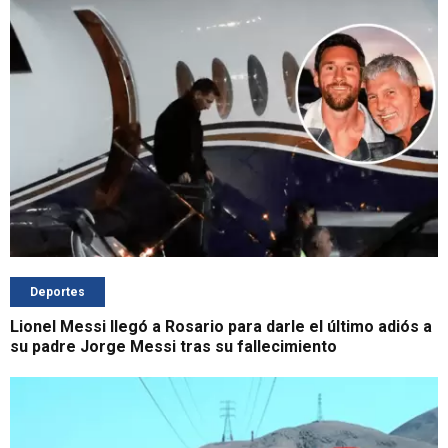
Deportes
Lionel Messi llegó a Rosario para darle el último adiós a
su padre Jorge Messi tras su fallecimiento