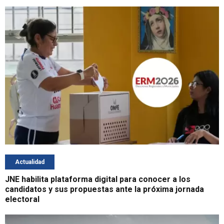
Actualidad
JNE habilita plataforma digital para conocer a los
candidatos y sus propuestas ante la próxima jornada
electoral