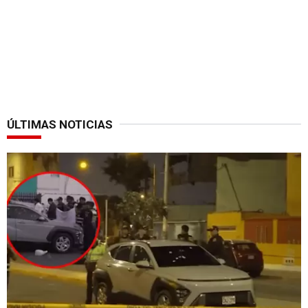
ÚLTIMAS NOTICIAS