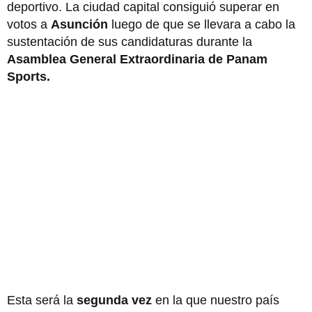
deportivo. La ciudad capital consiguió superar en
votos a
Asunción
luego de que se llevara a cabo la
sustentación de sus candidaturas durante la
Asamblea General Extraordinaria de Panam
Sports.
Esta será la
segunda vez
en la que nuestro país