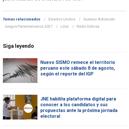
Temas relacionados
Estados Unidos
Gustavo Adrianzén
Juegos Panamericanos 2027
Lima
Radio Exitosa
Siga leyendo
Nuevo SISMO remece el territorio
peruano este sábado 8 de agosto,
según el reporte del IGP
JNE habilita plataforma digital para
conocer a los candidatos y sus
propuestas ante la próxima jornada
electoral