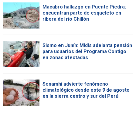
Macabro hallazgo en Puente Piedra:
encuentran parte de esqueleto en
ribera del río Chillón
Sismo en Junín: Midis adelanta pensión
para usuarios del Programa Contigo
en zonas afectadas
Senamhi advierte fenómeno
climatológico desde este 9 de agosto
en la sierra centro y sur del Perú