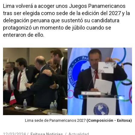
Lima volverá a acoger unos Juegos Panamericanos
tras ser elegida como sede de la edición del 2027 y la
delegación peruana que sustentó su candidatura
protagonizó un momento de júbilo cuando se
enteraron de ello.
Lima sede de Panamericanos 2027
(Composición - Exitosa)
12/03/2024 /
Exitosa Noticias
/
Actualidad