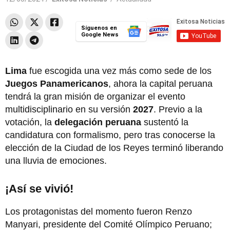
Síguenos en
Google News
Lima
fue escogida una vez más como sede de los
Juegos Panamericanos
, ahora la capital peruana
tendrá la gran misión de organizar el evento
multidisciplinario en su versión
2027
. Previo a la
votación, la
delegación peruana
sustentó la
candidatura con formalismo, pero tras conocerse la
elección de la Ciudad de los Reyes terminó liberando
una lluvia de emociones.
¡Así se vivió!
Los protagonistas del momento fueron Renzo
Manyari, presidente del Comité Olímpico Peruano;