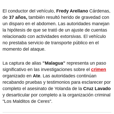
El conductor del vehículo,
Fredy Arellano
Cárdenas,
de
37 años,
también resultó herido de gravedad con
un disparo en el abdomen. Las autoridades manejan
la hipótesis de que se trató de un ajuste de cuentas
relacionado con actividades extorsivas. El vehículo
no prestaba servicio de transporte público en el
momento del ataque.
La captura de alias
"Malagua"
representa un paso
significativo en las investigaciones sobre el
crimen
organizado en
Ate
. Las autoridades continúan
recabando pruebas y testimonios para esclarecer por
completo el asesinato de Yolanda de la
Cruz Lavado
y desarticular por completo a la organización criminal
"Los Malditos de Ceres".