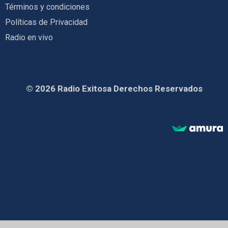
Términos y condiciones
Políticas de Privacidad
Radio en vivo
© 2026 Radio Exitosa Derechos Reservados