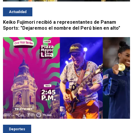
Actualidad
Keiko Fujimori recibió a representantes de Panam
Sports: "Dejaremos el nombre del Perú bien en alto"
Deportes