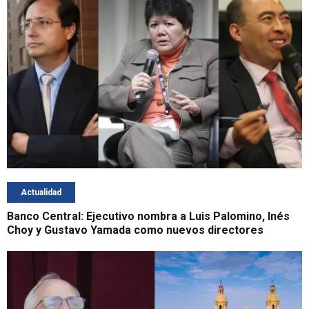
Actualidad
Banco Central: Ejecutivo nombra a Luis Palomino, Inés
Choy y Gustavo Yamada como nuevos directores