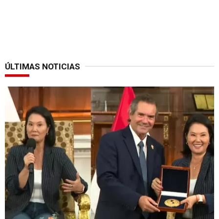
ÚLTIMAS NOTICIAS