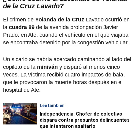
de la Cruz Lavado?
El crimen de
Yolanda de la Cruz
Lavado ocurrió en
la
cuadra 89
de la avenida prolongación Javier
Prado, en Ate, cuando el vehículo en el que viajaba
se encontraba detenido por la congestión vehicular.
Un sicario se habría acercado caminando al lado del
copiloto de la
miniván
y disparó al menos cinco
veces. La víctima recibió cuatro impactos de bala,
que le provocaron la muerte horas después en el
hospital de Ate.
Lee también
Independencia: Chofer de colectivo
dispara contra presuntos delincuentes
que intentaron asaltarlo