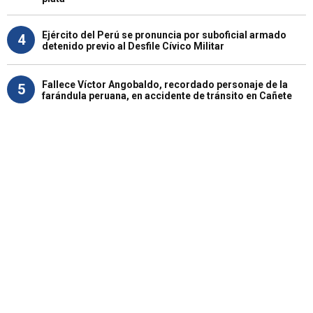
Ejército del Perú se pronuncia por suboficial armado
4
detenido previo al Desfile Cívico Militar
Fallece Víctor Angobaldo, recordado personaje de la
5
farándula peruana, en accidente de tránsito en Cañete