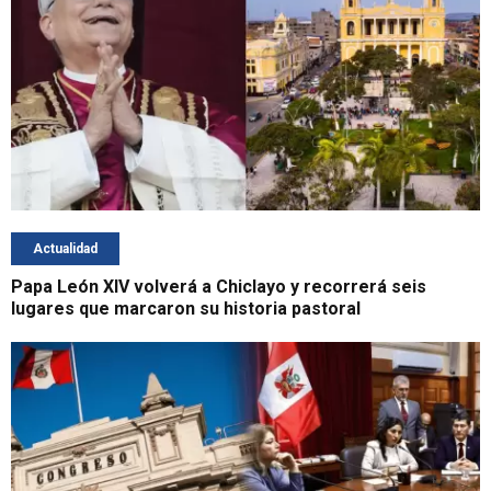
Actualidad
Papa León XIV volverá a Chiclayo y recorrerá seis
lugares que marcaron su historia pastoral