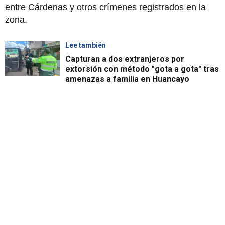
entre Cárdenas y otros crímenes registrados en la
zona.
Lee también
Capturan a dos extranjeros por
extorsión con método "gota a gota" tras
amenazas a familia en Huancayo