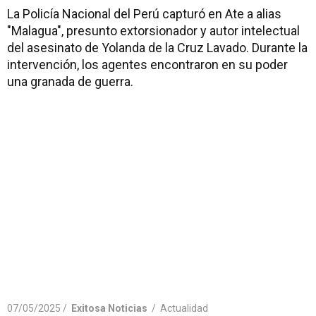
La Policía Nacional del Perú capturó en Ate a alias
"Malagua", presunto extorsionador y autor intelectual
del asesinato de Yolanda de la Cruz Lavado. Durante la
intervención, los agentes encontraron en su poder
una granada de guerra.
07/05/2025 /
Exitosa Noticias
/
Actualidad