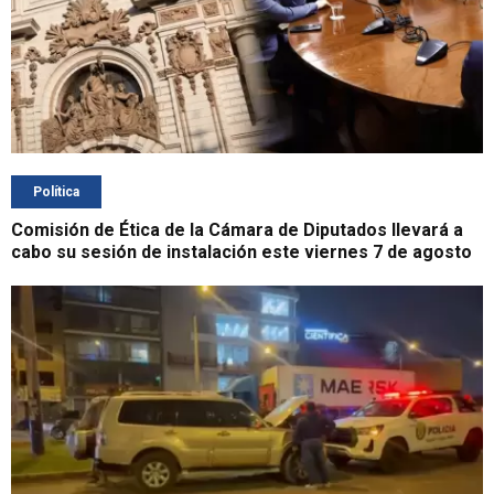
Política
Comisión de Ética de la Cámara de Diputados llevará a
cabo su sesión de instalación este viernes 7 de agosto