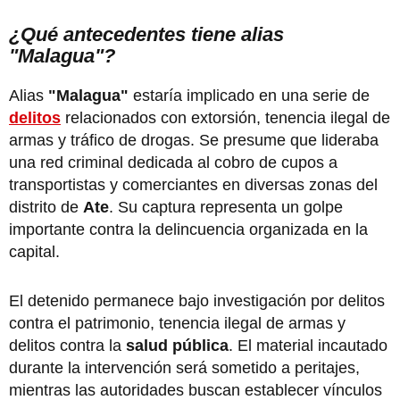
¿Qué antecedentes tiene alias
"Malagua"?
Alias
"Malagua"
estaría implicado en una serie de
delitos
relacionados con extorsión, tenencia ilegal de
armas y tráfico de drogas. Se presume que lideraba
una red criminal dedicada al cobro de cupos a
transportistas y comerciantes en diversas zonas del
distrito de
Ate
. Su captura representa un golpe
importante contra la delincuencia organizada en la
capital.
El detenido permanece bajo investigación por delitos
contra el patrimonio, tenencia ilegal de armas y
delitos contra la
salud pública
. El material incautado
durante la intervención será sometido a peritajes,
mientras las autoridades buscan establecer vínculos