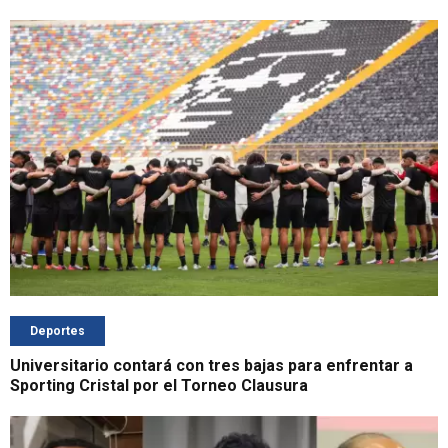
Deportes
Universitario contará con tres bajas para enfrentar a
Sporting Cristal por el Torneo Clausura