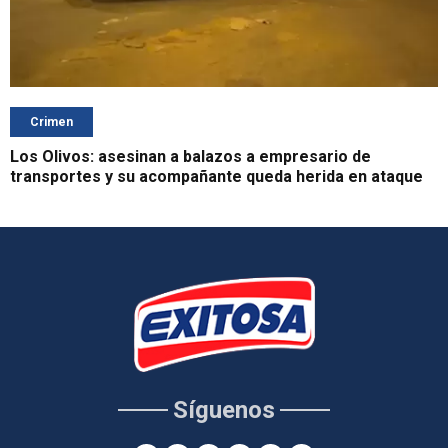
Crimen
Los Olivos: asesinan a balazos a empresario de
transportes y su acompañante queda herida en ataque
Síguenos