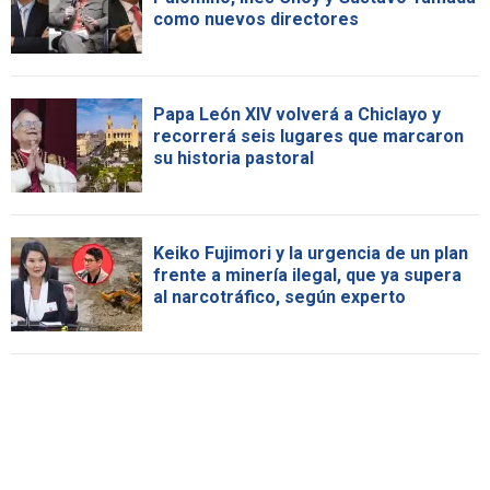
como nuevos directores
Papa León XIV volverá a Chiclayo y
recorrerá seis lugares que marcaron
su historia pastoral
Keiko Fujimori y la urgencia de un plan
frente a minería ilegal, que ya supera
al narcotráfico, según experto