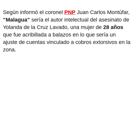
Según informó el coronel
PNP
Juan Carlos Montúfar,
"Malagua"
sería el autor intelectual del asesinato de
Yolanda de la Cruz Lavado, una mujer de
28 años
que fue acribillada a balazos en lo que sería un
ajuste de cuentas vinculado a cobros extorsivos en la
zona.