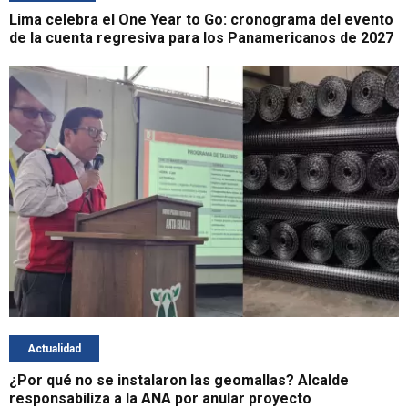
Lima celebra el One Year to Go: cronograma del evento
de la cuenta regresiva para los Panamericanos de 2027
Actualidad
¿Por qué no se instalaron las geomallas? Alcalde
responsabiliza a la ANA por anular proyecto