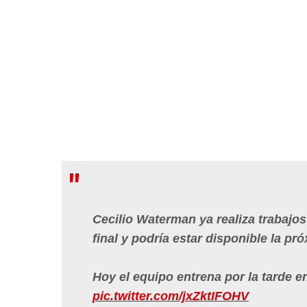
Cecilio Waterman ya realiza trabajo
final y podría estar disponible la 
Hoy el equipo entrena por la tarde en
pic.twitter.com/jxZktIFOHV