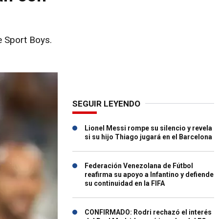
e Sport Boys.
SEGUIR LEYENDO
Lionel Messi rompe su silencio y revela
si su hijo Thiago jugará en el Barcelona
Federación Venezolana de Fútbol
reafirma su apoyo a Infantino y defiende
su continuidad en la FIFA
CONFIRMADO: Rodri rechazó el interés