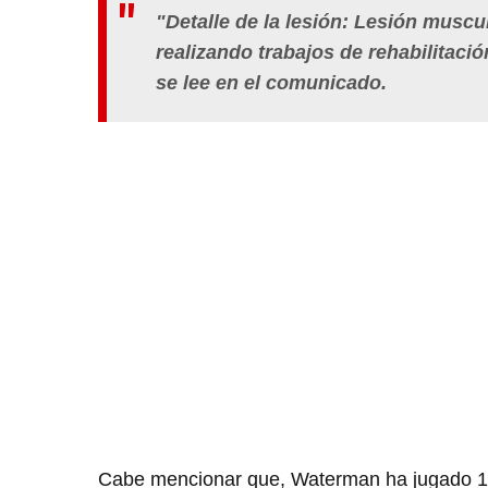
"Detalle de la lesión: Lesión muscul
realizando trabajos de rehabilitació
se lee en el comunicado.
Cabe mencionar que, Waterman ha jugado 14