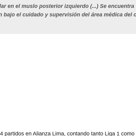
ar en el muslo posterior izquierdo (...) Se encuentra
n bajo el cuidado y supervisión del área médica del 
 partidos en Alianza Lima, contando tanto Liga 1 com