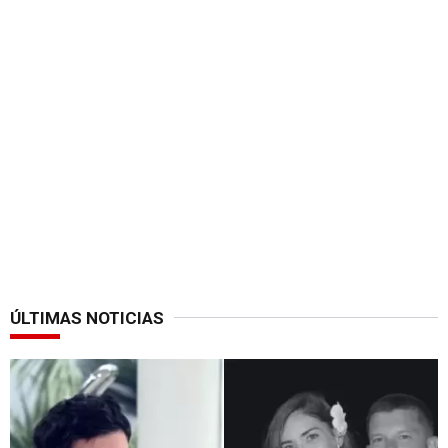
ÚLTIMAS NOTICIAS