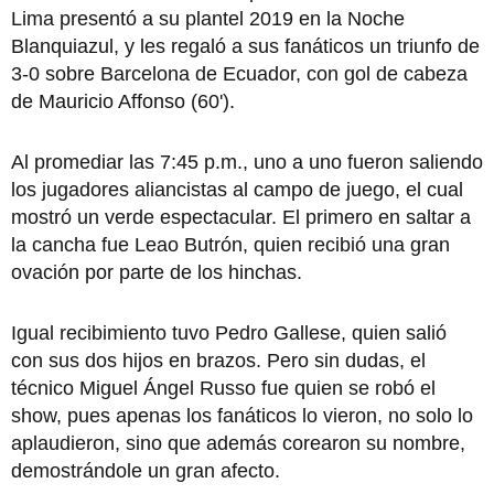
Lima presentó a su plantel 2019 en la Noche
Blanquiazul, y les regaló a sus fanáticos un triunfo de
3-0 sobre Barcelona de Ecuador, con gol de cabeza
de Mauricio Affonso (60').
Al promediar las 7:45 p.m., uno a uno fueron saliendo
los jugadores aliancistas al campo de juego, el cual
mostró un verde espectacular. El primero en saltar a
la cancha fue Leao Butrón, quien recibió una gran
ovación por parte de los hinchas.
Igual recibimiento tuvo Pedro Gallese, quien salió
con sus dos hijos en brazos. Pero sin dudas, el
técnico Miguel Ángel Russo fue quien se robó el
show, pues apenas los fanáticos lo vieron, no solo lo
aplaudieron, sino que además corearon su nombre,
demostrándole un gran afecto.