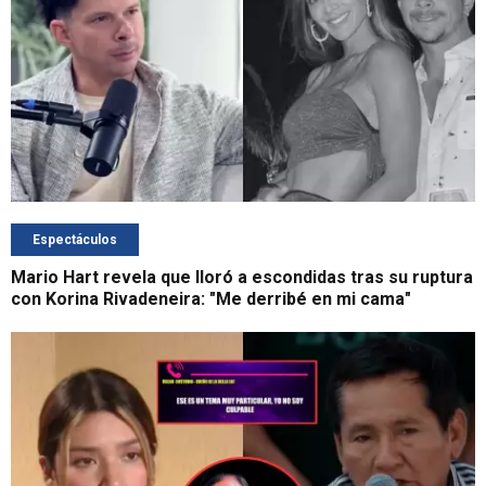
Espectáculos
Mario Hart revela que lloró a escondidas tras su ruptura
con Korina Rivadeneira: "Me derribé en mi cama"