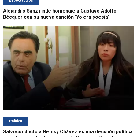
Espectáculos
Alejandro Sanz rinde homenaje a Gustavo Adolfo
Bécquer con su nueva canción 'Yo era poesía'
Política
Salvoconducto a Betssy Chávez es una decisión política