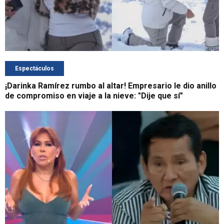
Espectáculos
¡Darinka Ramírez rumbo al altar! Empresario le dio anillo
de compromiso en viaje a la nieve: "Dije que sí"