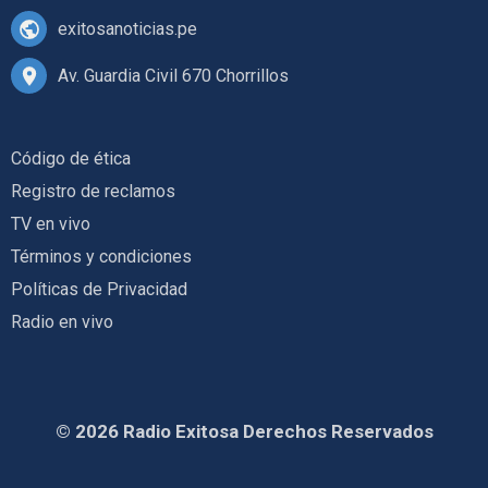
exitosanoticias.pe
Av. Guardia Civil 670 Chorrillos
Código de ética
Registro de reclamos
TV en vivo
Términos y condiciones
Políticas de Privacidad
Radio en vivo
© 2026 Radio Exitosa Derechos Reservados