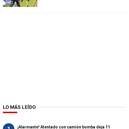
LO MÁS LEÍDO
¡Alarmante! Atentado con camión bomba deja 11
1