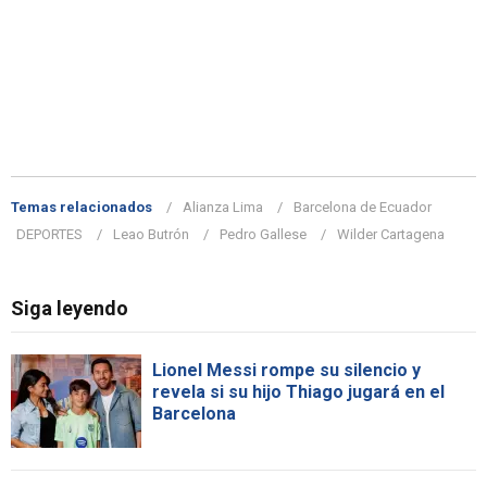
Temas relacionados
Alianza Lima
Barcelona de Ecuador
DEPORTES
Leao Butrón
Pedro Gallese
Wilder Cartagena
Siga leyendo
Lionel Messi rompe su silencio y
revela si su hijo Thiago jugará en el
Barcelona