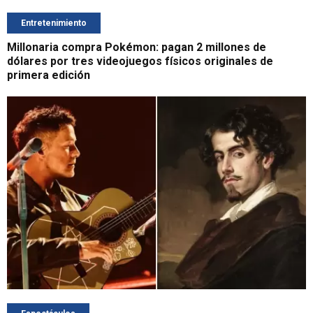
Entretenimiento
Millonaria compra Pokémon: pagan 2 millones de
dólares por tres videojuegos físicos originales de
primera edición