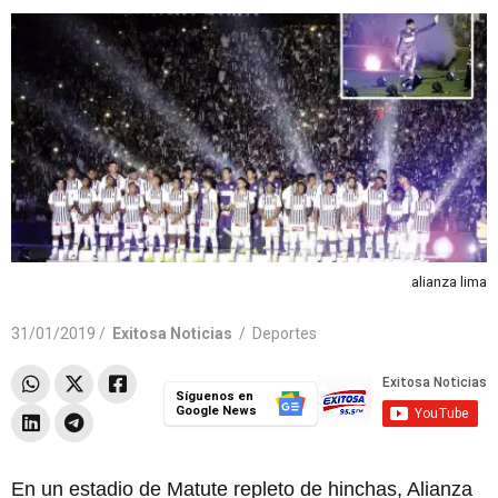
alianza lima
31/01/2019 /
Exitosa Noticias
/
Deportes
Síguenos en
Google News
En un estadio de Matute repleto de hinchas, Alianza