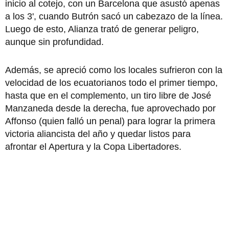
inicio al cotejo, con un Barcelona que asustó apenas
a los 3', cuando Butrón sacó un cabezazo de la línea.
Luego de esto, Alianza trató de generar peligro,
aunque sin profundidad.
Además, se apreció como los locales sufrieron con la
velocidad de los ecuatorianos todo el primer tiempo,
hasta que en el complemento, un tiro libre de José
Manzaneda desde la derecha, fue aprovechado por
Affonso (quien falló un penal) para lograr la primera
victoria aliancista del año y quedar listos para
afrontar el Apertura y la Copa Libertadores.