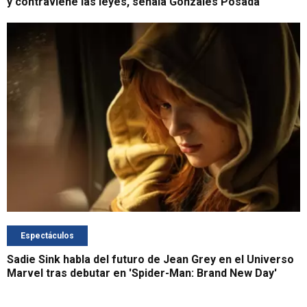
y contraviene las leyes, señala Gonzales Posada
Espectáculos
Sadie Sink habla del futuro de Jean Grey en el Universo
Marvel tras debutar en 'Spider-Man: Brand New Day'