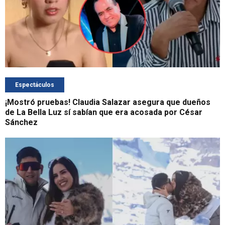
Espectáculos
¡Mostró pruebas! Claudia Salazar asegura que dueños
de La Bella Luz sí sabían que era acosada por César
Sánchez