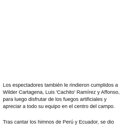
Los espectadores también le rindieron cumplidos a
Wilder Cartagena, Luis 'Cachito' Ramírez y Affonso,
para luego disfrutar de los fuegos artificiales y
apreciar a todo su equipo en el centro del campo.
Tras cantar los himnos de Perú y Ecuador, se dio