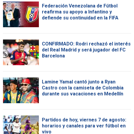
Federación Venezolana de Fútbol
reafirma su apoyo a Infantino y
defiende su continuidad en la FIFA
CONFIRMADO: Rodri rechazó el interés
del Real Madrid y será jugador del FC
Barcelona
Lamine Yamal cantó junto a Ryan
Castro con la camiseta de Colombia
durante sus vacaciones en Medellín
Partidos de hoy, viernes 7 de agosto:
horarios y canales para ver fútbol en
vivo