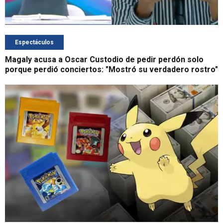
Espectáculos
Magaly acusa a Oscar Custodio de pedir perdón solo
porque perdió conciertos: "Mostró su verdadero rostro"