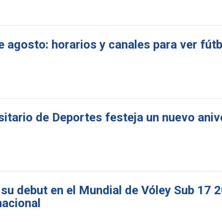
e agosto: horarios y canales para ver fútb
sitario de Deportes festeja un nuevo aniv
 su debut en el Mundial de Vóley Sub 17 2
nacional