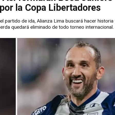
 por la Copa Libertadores
l partido de ida, Alianza Lima buscará hacer historia 
erda quedará eliminado de todo torneo internacional.