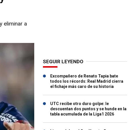
y eliminar a
SEGUIR LEYENDO
Excompañero de Renato Tapia bate
todos los récords: Real Madrid cierra
el fichaje más caro de su historia
UTC recibe otro duro golpe: le
descuentan dos puntos y se hunde en la
tabla acumulada de la Liga1 2026