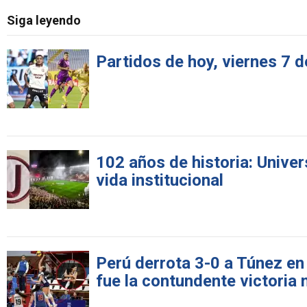
Siga leyendo
Partidos de hoy, viernes 7 d
102 años de historia: Univer
vida institucional
Perú derrota 3-0 a Túnez en
fue la contundente victoria 