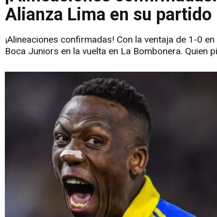
Alianza Lima en su partido
¡Alineaciones confirmadas! Con la ventaja de 1-0 en e
Boca Juniors en la vuelta en La Bombonera. Quien pi