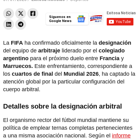
Síguenos en
Google News
La
FIFA
ha confirmado oficialmente la
designación
del equipo de
arbitraje
liderado por el
colegiado
argentino
para el próximo duelo entre
Francia
y
Marruecos.
Este enfrentamiento, correspondiente a
los
cuartos de final
del
Mundial 2026
, ha captado la
atención global por la particular configuración del
cuerpo arbitral.
Detalles sobre la designación arbitral
El organismo rector del fútbol mundial mantiene su
política de emplear ternas completas pertenecientes
a una misma asociación nacional. Según el
informe