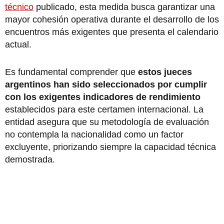
técnico
publicado, esta medida busca garantizar una
mayor cohesión operativa durante el desarrollo de los
encuentros más exigentes que presenta el calendario
actual.
Es fundamental comprender que
estos jueces
argentinos han sido seleccionados por cumplir
con los exigentes indicadores de rendimiento
establecidos para este certamen internacional. La
entidad asegura que su metodología de evaluación
no contempla la nacionalidad como un factor
excluyente, priorizando siempre la capacidad técnica
demostrada.