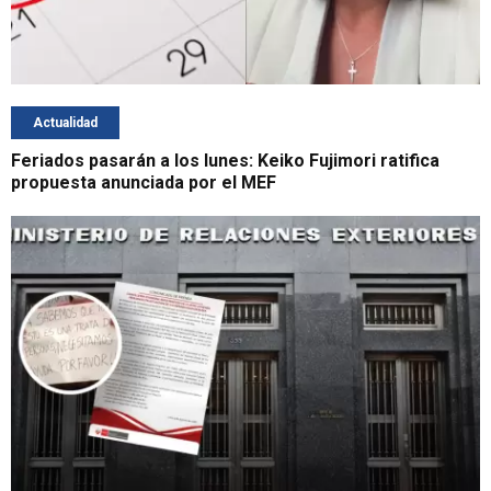
Actualidad
Feriados pasarán a los lunes: Keiko Fujimori ratifica
propuesta anunciada por el MEF