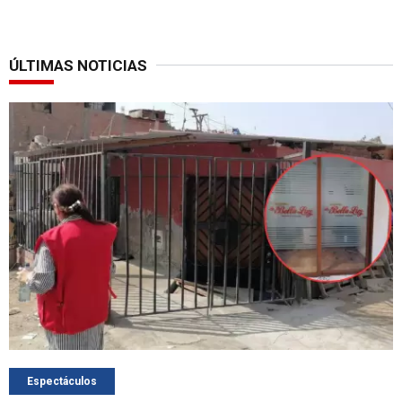
ÚLTIMAS NOTICIAS
Espectáculos