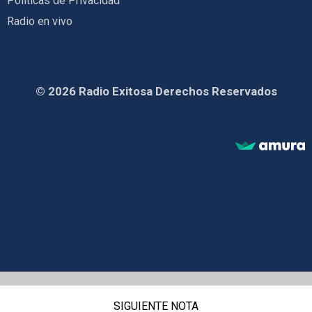
Políticas de Privacidad
Radio en vivo
© 2026 Radio Exitosa Derechos Reservados
SIGUIENTE NOTA