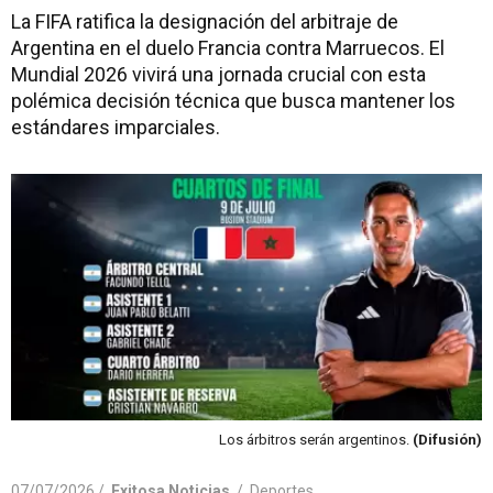
La FIFA ratifica la designación del arbitraje de
Argentina en el duelo Francia contra Marruecos. El
Mundial 2026 vivirá una jornada crucial con esta
polémica decisión técnica que busca mantener los
estándares imparciales.
Los árbitros serán argentinos.
(Difusión)
07/07/2026 /
Exitosa Noticias
/
Deportes