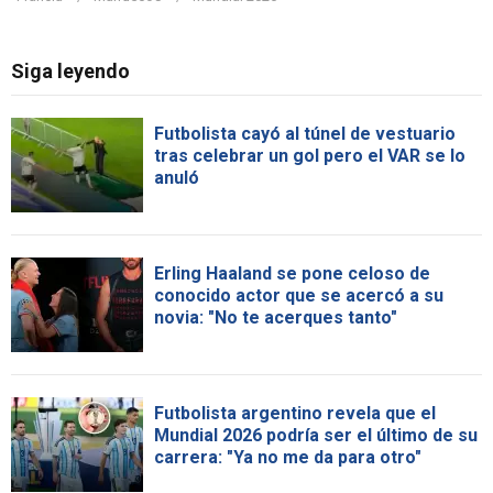
Siga leyendo
Futbolista cayó al túnel de vestuario
tras celebrar un gol pero el VAR se lo
anuló
Erling Haaland se pone celoso de
conocido actor que se acercó a su
novia: "No te acerques tanto"
Futbolista argentino revela que el
Mundial 2026 podría ser el último de su
carrera: "Ya no me da para otro"