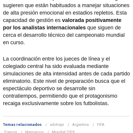
sugieren que están habituados a manejar situaciones
de alta presión emocional en estadios repletos. Esta
capacidad de gestión es
valorada positivamente
por los analistas internacionales
que siguen de
cerca el desarrollo técnico del campeonato mundial
en curso.
La coordinación entre los jueces de línea y el
colegiado central ha sido evaluada mediante
simulaciones de alta intensidad antes de cada partido
eliminatorio. Este nivel de preparación busca que el
espectáculo deportivo se desarrolle sin
contratiempos, permitiendo que el protagonismo
recaiga exclusivamente sobre los futbolistas.
Temas relacionados
arbitraje
Argentina
FIFA
Francia
Marruecos
Mundial 2026