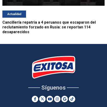
Actualidad
Cancillería repatria a 4 peruanos que escaparon del
reclutamiento forzado en Rusia: se reportan 114
desaparecidos
Síguenos