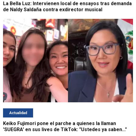
La Bella Luz: Intervienen local de ensayos tras demanda
de Naldy Saldaña contra exdirector musical
Actualidad
Keiko Fujimori pone el parche a quienes la llaman
'SUEGRA' en sus lives de TikTok: "Ustedes ya saben..."