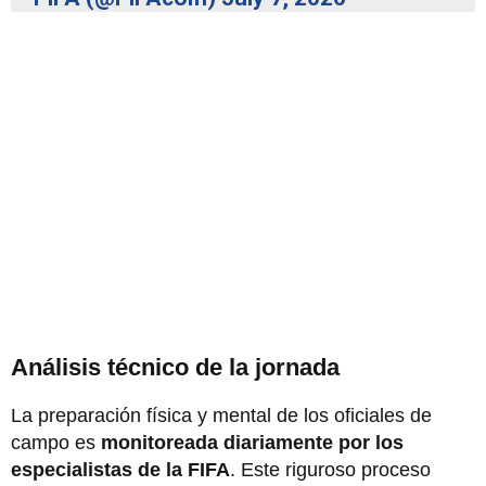
Análisis técnico de la jornada
La preparación física y mental de los oficiales de
campo es
monitoreada diariamente por los
especialistas de la FIFA
. Este riguroso proceso