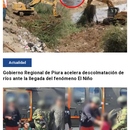
Actualidad
Gobierno Regional de Piura acelera descolmatación de
ríos ante la llegada del fenómeno El Niño