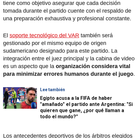
tiene como objetivo asegurar que cada decisión
tomada durante el partido cuente con el respaldo de
una preparación exhaustiva y profesional constante.
El
soporte tecnológico del VAR
también será
gestionado por el mismo equipo de origen
sudamericano designado para este partido. La
integración entre el juez principal y la cabina de video
es un aspecto que la
organización considera vital
para minimizar errores humanos durante el juego
.
Lee también
Egipto acusa a la FIFA de haber
"amañado" el partido ante Argentina: "Si
quieren que gane, ¿por qué llaman a
todo el mundo?"
Los antecedentes deportivos de los árbitros elegidos