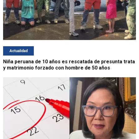
Actualidad
Niña peruana de 10 años es rescatada de presunta trata
y matrimonio forzado con hombre de 50 años