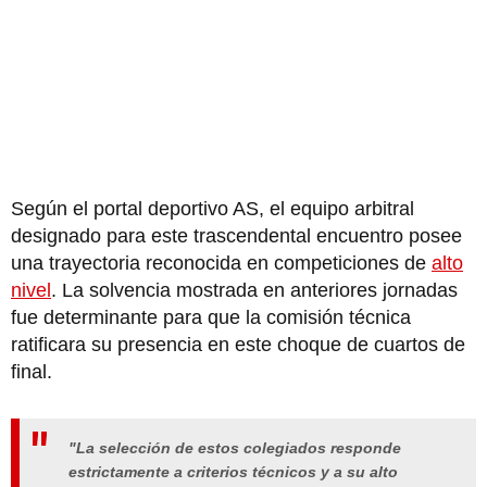
Según el portal deportivo AS, el equipo arbitral
designado para este trascendental encuentro posee
una trayectoria reconocida en competiciones de
alto
nivel
. La solvencia mostrada en anteriores jornadas
fue determinante para que la comisión técnica
ratificara su presencia en este choque de cuartos de
final.
"La selección de estos colegiados responde
estrictamente a criterios técnicos y a su alto