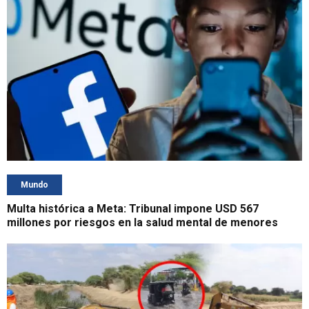
Mundo
Multa histórica a Meta: Tribunal impone USD 567
millones por riesgos en la salud mental de menores