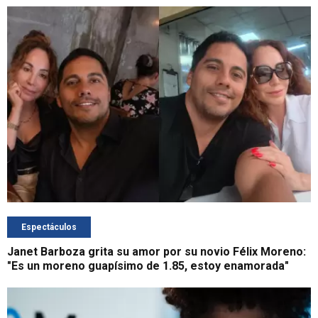
Espectáculos
Janet Barboza grita su amor por su novio Félix Moreno:
"Es un moreno guapísimo de 1.85, estoy enamorada"