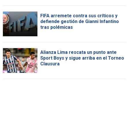
FIFA arremete contra sus críticos y
defiende gestión de Gianni Infantino
tras polémicas
Alianza Lima rescata un punto ante
Sport Boys y sigue arriba en el Torneo
Clausura