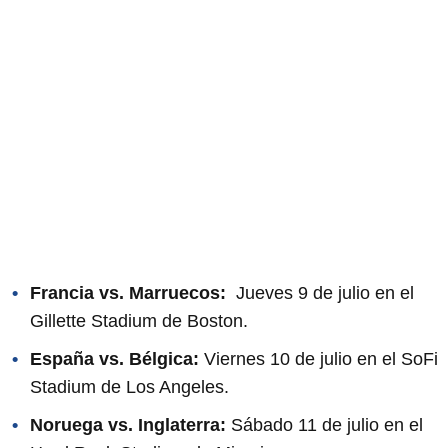
Francia vs. Marruecos:
Jueves 9 de julio en el
Gillette Stadium de Boston.
España vs. Bélgica:
Viernes 10 de julio en el SoFi
Stadium de Los Angeles.
Noruega vs. Inglaterra:
Sábado 11 de julio en el