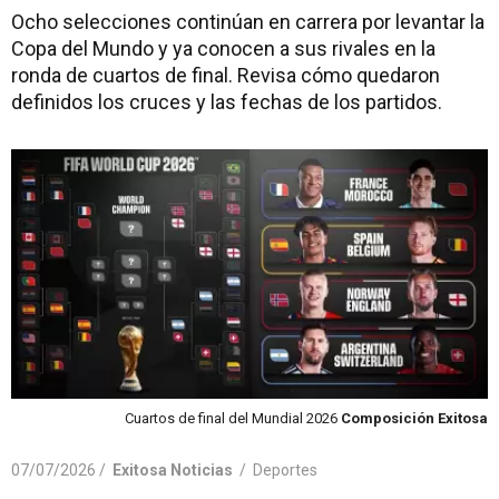
Ocho selecciones continúan en carrera por levantar la
Copa del Mundo y ya conocen a sus rivales en la
ronda de cuartos de final. Revisa cómo quedaron
definidos los cruces y las fechas de los partidos.
Cuartos de final del Mundial 2026
Composición Exitosa
07/07/2026 /
Exitosa Noticias
/
Deportes