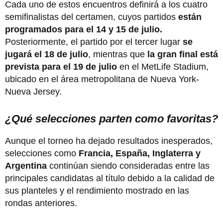
Cada uno de estos encuentros definirá a los cuatro
semifinalistas del certamen, cuyos partidos
están
programados para el 14 y 15 de julio.
Posteriormente, el partido por el tercer lugar
se
jugará el 18 de julio
, mientras que
la gran final está
prevista para el 19 de julio
en el MetLife Stadium,
ubicado en el área metropolitana de Nueva York-
Nueva Jersey.
¿Qué selecciones parten como favoritas?
Aunque el torneo ha dejado resultados inesperados,
selecciones como
Francia, España, Inglaterra y
Argentina
continúan siendo consideradas entre las
principales candidatas al título debido a la calidad de
sus planteles y el rendimiento mostrado en las
rondas anteriores.