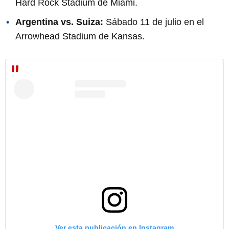
Hard Rock Stadium de Miami.
Argentina vs. Suiza:
Sábado 11 de julio en el
Arrowhead Stadium de Kansas.
Ver esta publicación en Instagram