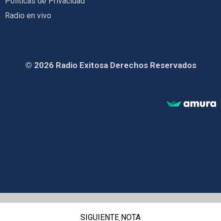
Políticas de Privacidad
Radio en vivo
© 2026 Radio Exitosa Derechos Reservados
SIGUIENTE NOTA