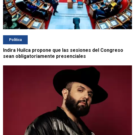
Política
Indira Huilca propone que las sesiones del Congreso
sean obligatoriamente presenciales