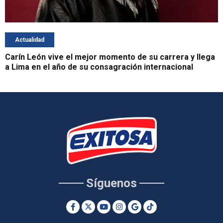
Actualidad
Carín León vive el mejor momento de su carrera y llega
a Lima en el año de su consagración internacional
Síguenos