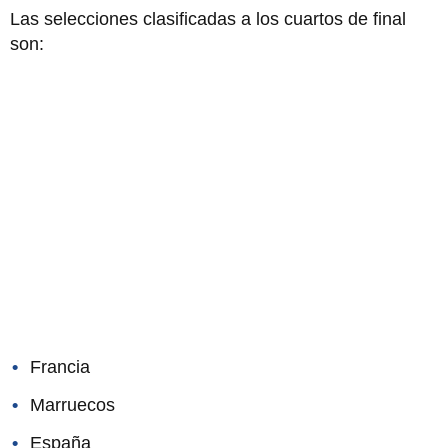
Las selecciones clasificadas a los cuartos de final
son:
Francia
Marruecos
España