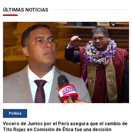
ÚLTIMAS NOTICIAS
Política
Vocero de Juntos por el Perú asegura que el cambio de
Tito Rojas en Comisión de Ética fue una decisión