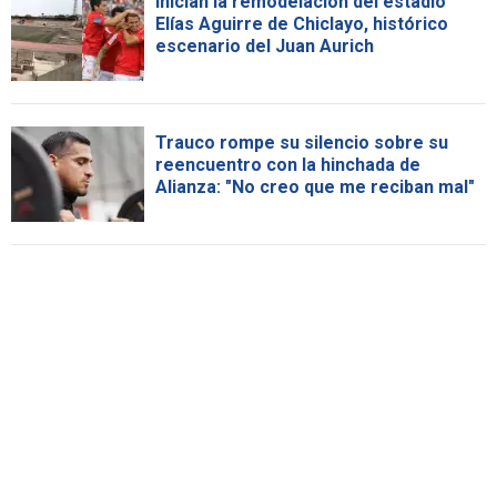
Inician la remodelación del estadio
Elías Aguirre de Chiclayo, histórico
escenario del Juan Aurich
Trauco rompe su silencio sobre su
reencuentro con la hinchada de
Alianza: "No creo que me reciban mal"