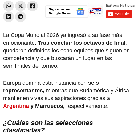
Síguenos en
Google News
La Copa Mundial 2026 ya ingresó a su fase más
emocionante.
Tras concluir los octavos de final
,
quedaron definidos los ocho equipos que siguen en
competencia y que buscarán un lugar en las
semifinales del torneo.
Europa domina esta instancia con
seis
representantes,
mientras que Sudamérica y África
mantienen vivas sus aspiraciones gracias a
Argentina
y Marruecos,
respectivamente.
¿Cuáles son las selecciones
clasificadas?