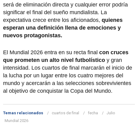
será de eliminación directa y cualquier error podría
significar el final del sueño mundialista. La
expectativa crece entre los aficionados,
quienes
esperan una definición llena de emociones y
nuevos protagonistas.
El Mundial 2026 entra en su recta final
con cruces
que prometen un alto nivel futbolístico
y gran
intensidad. Los cuartos de final marcarán el inicio de
la lucha por un lugar entre los cuatro mejores del
mundo y acercarán a las selecciones sobrevivientes
al objetivo de conquistar la Copa del Mundo.
Temas relacionados
cuartos de final
fecha
Julio
Mundial 2026