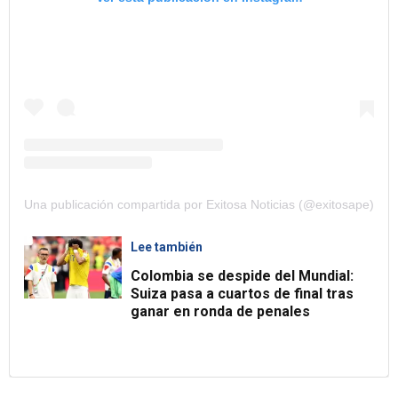
Una publicación compartida por Exitosa Noticias (@exitosape)
Lee también
Colombia se despide del Mundial:
Suiza pasa a cuartos de final tras
ganar en ronda de penales