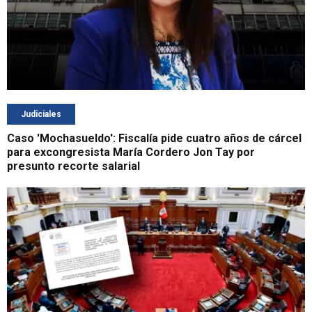
Judiciales
Caso 'Mochasueldo': Fiscalía pide cuatro años de cárcel
para excongresista María Cordero Jon Tay por
presunto recorte salarial