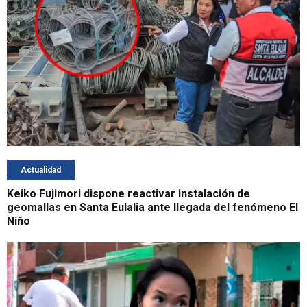
Actualidad
Keiko Fujimori dispone reactivar instalación de
geomallas en Santa Eulalia ante llegada del fenómeno El
Niño