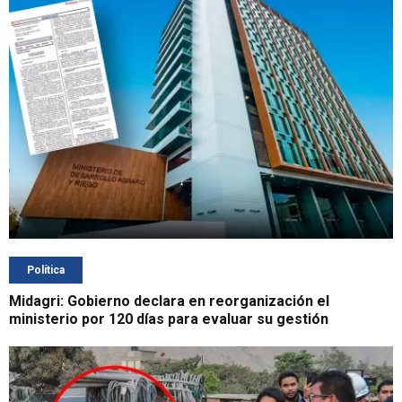
Política
Midagri: Gobierno declara en reorganización el
ministerio por 120 días para evaluar su gestión