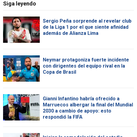
Siga leyendo
Sergio Peña sorprende al revelar club
de la Liga 1 por el que siente afinidad
además de Alianza Lima
Neymar protagoniza fuerte incidente
con dirigentes del equipo rival en la
Copa de Brasil
Gianni Infantino habría ofrecido a
Marruecos albergar la final del Mundial
2030 a cambio de apoyo: esto
respondió la FIFA