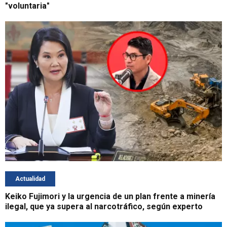
"voluntaria"
Actualidad
Keiko Fujimori y la urgencia de un plan frente a minería
ilegal, que ya supera al narcotráfico, según experto