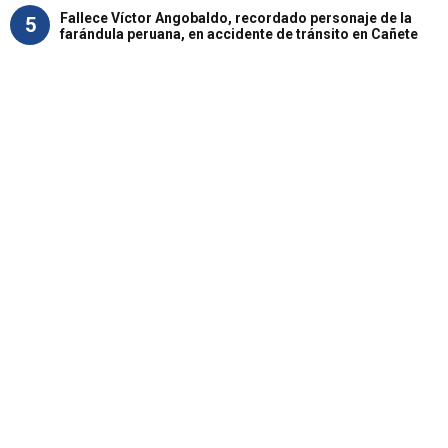
Fallece Víctor Angobaldo, recordado personaje de la
5
farándula peruana, en accidente de tránsito en Cañete