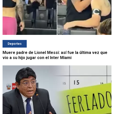
Deportes
Muere padre de Lionel Messi: así fue la última vez que
vio a su hijo jugar con el Inter Miami