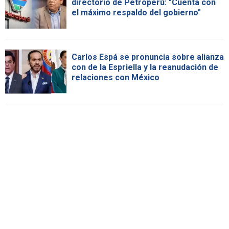
directorio de Petroperú: "Cuenta con
el máximo respaldo del gobierno"
Carlos Espá se pronuncia sobre alianza
con de la Espriella y la reanudación de
relaciones con México