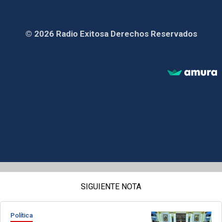
© 2026 Radio Exitosa Derechos Reservados
SIGUIENTE NOTA
Política