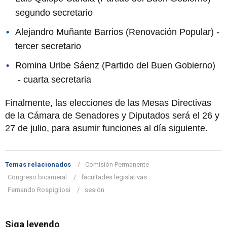
segundo secretario
Alejandro Muñante Barrios (Renovación Popular) -
tercer secretario
Romina Uribe Sáenz (Partido del Buen Gobierno)
- cuarta secretaria
Finalmente, las elecciones de las Mesas Directivas
de la Cámara de Senadores y Diputados será el 26 y
27 de julio, para asumir funciones al día siguiente.
Temas relacionados
Comisión Permanente
Congreso bicameral
facultades legislativas
Fernando Rospigliosi
sesión
Siga leyendo