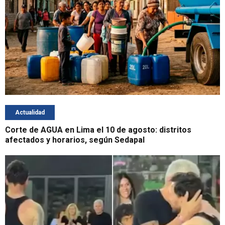
Actualidad
Corte de AGUA en Lima el 10 de agosto: distritos
afectados y horarios, según Sedapal