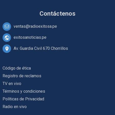
Contáctenos
ventas@radioexitosa.pe
exitosanoticias.pe
Av. Guardia Civil 670 Chorrillos
Código de ética
Registro de reclamos
TV en vivo
Términos y condiciones
Políticas de Privacidad
Radio en vivo