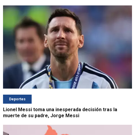
Deportes
Lionel Messi toma una inesperada decisión tras la
muerte de su padre, Jorge Messi