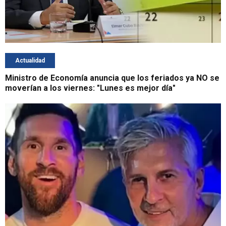
Actualidad
Ministro de Economía anuncia que los feriados ya NO se
moverían a los viernes: "Lunes es mejor día"