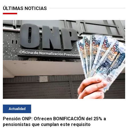
ÚLTIMAS NOTICIAS
Actualidad
Pensión ONP: Ofrecen BONIFICACIÓN del 25% a
pensionistas que cumplan este requisito