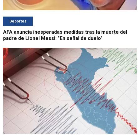
Deportes
AFA anuncia inesperadas medidas tras la muerte del
padre de Lionel Messi: "En señal de duelo"