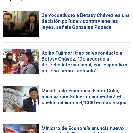
Salvoconducto a Betssy Chávez es una
decisión política y contraviene las
leyes, señala Gonzales Posada
Keiko Fujimori tras salvoconducto a
Betssy Chávez: "De acuerdo al
derecho internacional, correspondía y
por eso hemos actuado"
Ministro de Economía, Elmer Cuba,
anuncia que Gobierno aumentará el
sueldo mínimo a S/1300 en dos etapas
Ministro de Economía anuncia nuevo