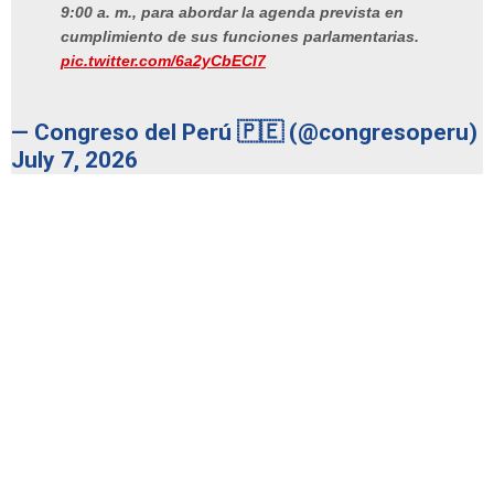
9:00 a. m., para abordar la agenda prevista en
cumplimiento de sus funciones parlamentarias.
pic.twitter.com/6a2yCbECI7
— Congreso del Perú 🇵🇪 (@congresoperu)
July 7, 2026