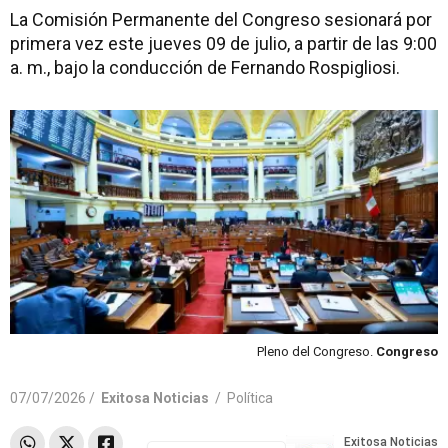
La Comisión Permanente del Congreso sesionará por
primera vez este jueves 09 de julio, a partir de las 9:00
a. m., bajo la conducción de Fernando Rospigliosi.
Pleno del Congreso.
Congreso
07/07/2026 /
Exitosa Noticias
/
Política