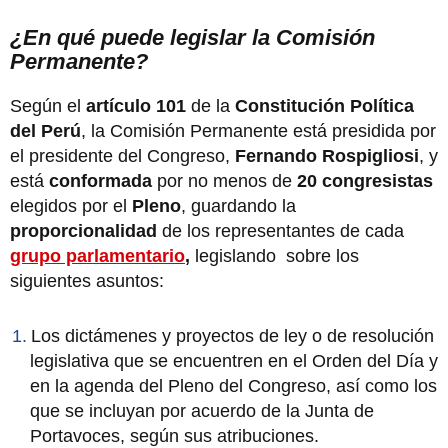
¿En qué puede legislar la Comisión
Permanente?
Según el
artículo 101
de la
Constitución Política
del Perú
, la Comisión Permanente está presidida por
el presidente del Congreso,
Fernando Rospigliosi
, y
está
conformada
por no menos de
20 congresistas
elegidos por el
Pleno
, guardando la
proporcionalidad
de los representantes de cada
grupo parlamentario
,
legislando sobre los
siguientes asuntos:
Los dictámenes y proyectos de ley o de resolución
legislativa que se encuentren en el Orden del Día y
en la agenda del Pleno del Congreso, así como los
que se incluyan por acuerdo de la Junta de
Portavoces, según sus atribuciones.