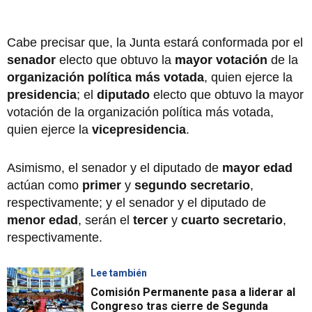
Cabe precisar que, la Junta estará conformada por el
senador
electo que obtuvo la
mayor votación
de la
organización política más votada
, quien ejerce la
presidencia
; el
diputado
electo que obtuvo la mayor
votación de la organización política más votada,
quien ejerce la
vicepresidencia
.
Asimismo, el senador y el diputado de
mayor edad
actúan como
primer
y
segundo secretario
,
respectivamente; y el senador y el diputado de
menor edad
, serán el
tercer
y
cuarto secretario
,
respectivamente.
Lee también
Comisión Permanente pasa a liderar al
Congreso tras cierre de Segunda