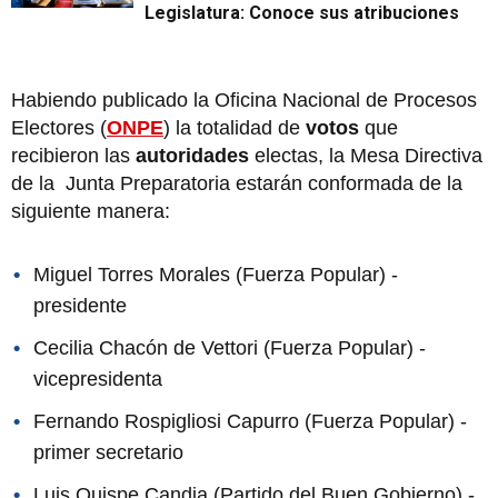
Legislatura: Conoce sus atribuciones
Habiendo publicado la Oficina Nacional de Procesos
Electores (
ONPE
) la totalidad de
votos
que
recibieron las
autoridades
electas, la Mesa Directiva
de la Junta Preparatoria estarán conformada de la
siguiente manera:
Miguel Torres Morales (Fuerza Popular) -
presidente
Cecilia Chacón de Vettori (Fuerza Popular) -
vicepresidenta
Fernando Rospigliosi Capurro (Fuerza Popular) -
primer secretario
Luis Quispe Candia (Partido del Buen Gobierno) -