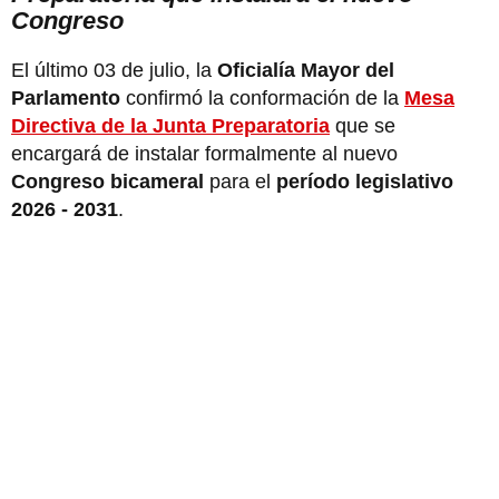
Congreso
El último 03 de julio, la
Oficialía Mayor del
Parlamento
confirmó la conformación de la
Mesa
Directiva de la Junta Preparatoria
que se
encargará de instalar formalmente al nuevo
Congreso bicameral
para el
período legislativo
2026 - 2031
.