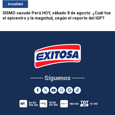
Actualidad
SISMO sacude Perú HOY, sábado 8 de agosto: ¿Cuál fue
el epicentro y la magnitud, según el reporte del IGP?
Síguenos