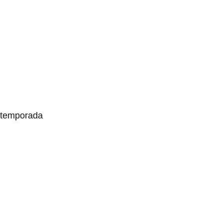
a temporada