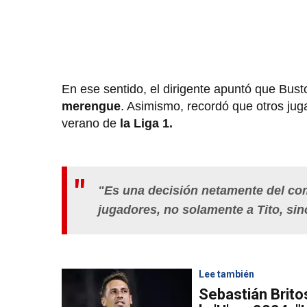
En ese sentido, el dirigente apuntó que Bust
merengue
. Asimismo, recordó que otros ju
verano de
la Liga 1.
"Es una decisión netamente del co
jugadores, no solamente a Tito, sin
Lee también
Sebastián Brito