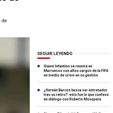
s de
SEGUIR LEYENDO
Gianni Infantino se reunirá en
Marruecos con altos cargos de la FIFA
en medio de crisis en su gestión
¿Hernán Barcos busca ser entrenador
tras su retiro?: esto fue lo que confesó
en diálogo con Roberto Mosquera