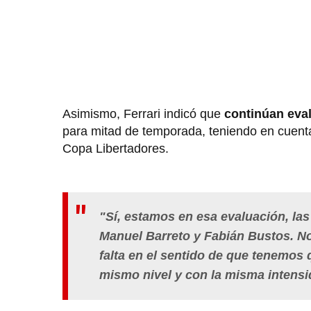
Asimismo, Ferrari indicó que
continúan eval
para mitad de temporada, teniendo en cuenta 
Copa Libertadores.
"Sí, estamos en esa evaluación, la
Manuel Barreto y Fabián Bustos. No
falta en el sentido de que tenemos
mismo nivel y con la misma intensi