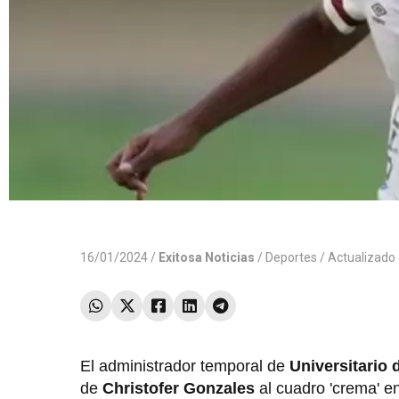
16/01/2024 /
Exitosa Noticias
/
Deportes
/ Actualizado
El administrador temporal de
Universitario 
de
Christofer Gonzales
al cuadro 'crema' e