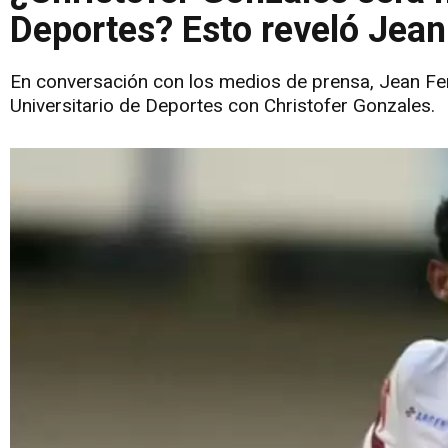
Deportes? Esto reveló Jean 
En conversación con los medios de prensa, Jean Fer
Universitario de Deportes con Christofer Gonzales.