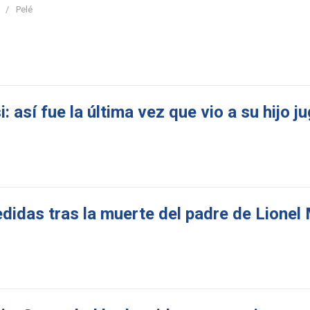
Pelé
así fue la última vez que vio a su hijo ju
idas tras la muerte del padre de Lionel 