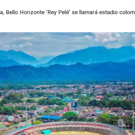
, Bello Horizonte 'Rey Pelé' se llamará estadio colo