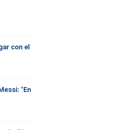
gar con el
Messi: "En