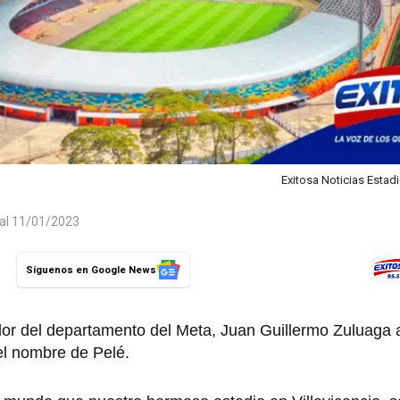
Exitosa Noticias Estad
 al 11/01/2023
Síguenos en Google News
ador del departamento del Meta, Juan Guillermo Zuluaga
 el nombre de Pelé.