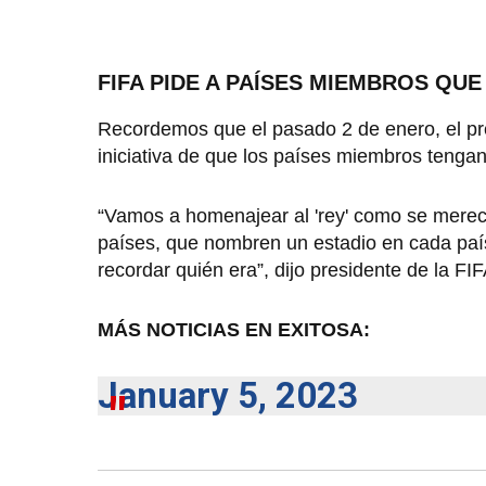
FIFA PIDE A PAÍSES MIEMBROS QU
Recordemos que el pasado 2 de enero, el pres
iniciativa de que los países miembros tenga
“Vamos a homenajear al 'rey' como se merec
países, que nombren un estadio en cada país
recordar quién era”, dijo presidente de la FIF
MÁS NOTICIAS EN EXITOSA:
January 5, 2023