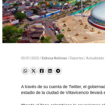
05/01/2023 /
Exitosa Noticias
/
Deportes
/ Actualizado
A través de su cuenta de Twitter, el gobern
estadio de la ciudad de Villavicencio llevará