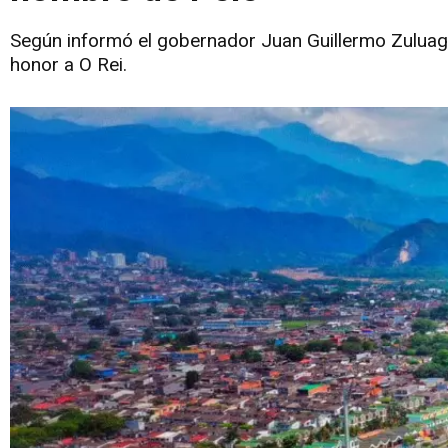
Según informó el gobernador Juan Guillermo Zuluaga
honor a O Rei.