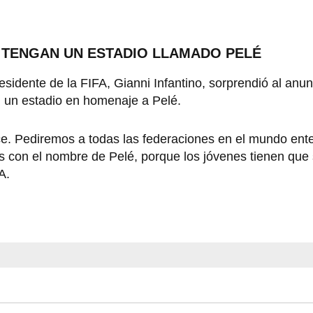
E TENGAN UN ESTADIO LLAMADO PELÉ
idente de la FIFA, Gianni Infantino, sorprendió al anunc
n un estadio en homenaje a Pelé.
e. Pediremos a todas las federaciones en el mundo ente
 con el nombre de Pelé, porque los jóvenes tienen que 
A.