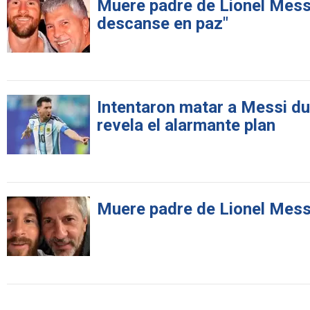
Muere padre de Lionel Mess
descanse en paz"
Intentaron matar a Messi du
revela el alarmante plan
Muere padre de Lionel Messi