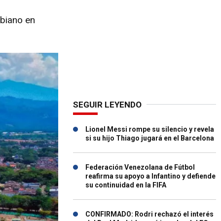
mbiano en
SEGUIR LEYENDO
Lionel Messi rompe su silencio y revela
si su hijo Thiago jugará en el Barcelona
Federación Venezolana de Fútbol
reafirma su apoyo a Infantino y defiende
su continuidad en la FIFA
CONFIRMADO: Rodri rechazó el interés