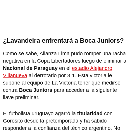
¿Lavandeira enfrentará a Boca Juniors?
Como se sabe, Alianza Lima pudo romper una racha
negativa en la Copa Libertadores luego de eliminar a
Nacional de Paraguay
en el
estadio Alejandro
Villanueva
al derrotarlo por 3-1. Esta victoria le
supone al equipo de La Victoria tener que medirse
contra
Boca Juniors
para acceder a la siguiente
llave preliminar.
El futbolista uruguayo agarró la
titularidad
con
Gorosito desde la pretemporada y ha sabido
responder a la confianza del técnico argentino. No