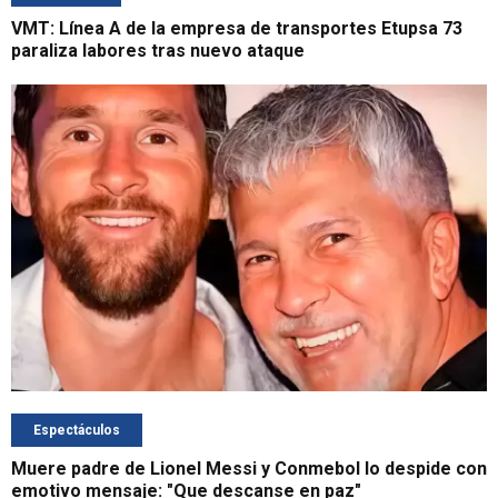
VMT: Línea A de la empresa de transportes Etupsa 73
paraliza labores tras nuevo ataque
Espectáculos
Muere padre de Lionel Messi y Conmebol lo despide con
emotivo mensaje: "Que descanse en paz"