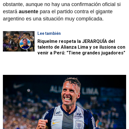
obstante, aunque no hay una confirmación oficial si
estará
ausente
para el partido contra el gigante
argentino es una situación muy complicada.
Lee también
Riquelme respeta la JERARQUÍA del
talento de Alianza Lima y se ilusiona con
venir a Perú: "Tiene grandes jugadores"