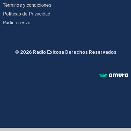
Términos y condiciones
Políticas de Privacidad
Radio en vivo
© 2026 Radio Exitosa Derechos Reservados