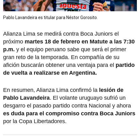
Pablo Lavandeira es titular para Néstor Gorosito.
Alianza Lima se medirá contra Boca Juniors el
próximo
martes 18 de febrero en Matute a las 7:30
p.m.
y el equipo peruano sabe que será el primer
gran reto de la temporada. En compañía de su
afición buscarán obtener una ventaja para el
partido
de vuelta a realizarse en Argentina.
En resumen, Alianza Lima confirmó la
lesión de
Pablo Lavandeira
. El volante uruguayo sufrió un
desgarro el pasado partido contra Nacional y ahora
es duda para el compromiso contra Boca Juniors
por la Copa Libertadores.