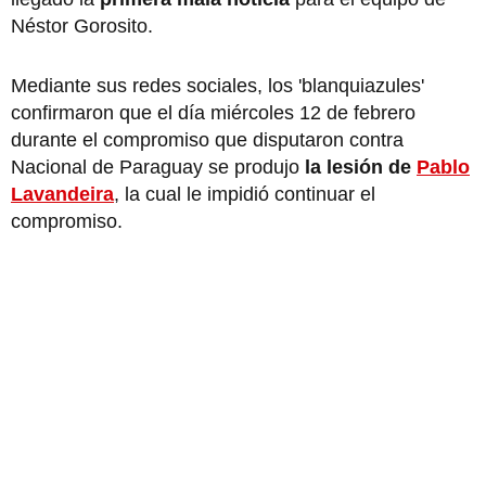
Néstor Gorosito.
Mediante sus redes sociales, los 'blanquiazules'
confirmaron que el día miércoles 12 de febrero
durante el compromiso que disputaron contra
Nacional de Paraguay se produjo
la lesión de
Pablo
Lavandeira
, la cual le impidió continuar el
compromiso.