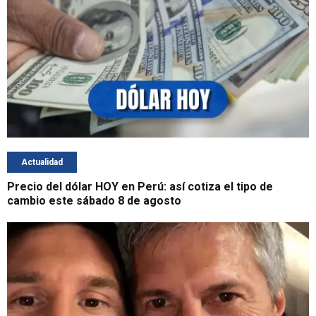
Actualidad
Precio del dólar HOY en Perú: así cotiza el tipo de
cambio este sábado 8 de agosto