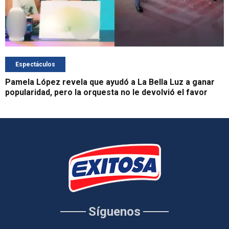
Espectáculos
Pamela López revela que ayudó a La Bella Luz a ganar
popularidad, pero la orquesta no le devolvió el favor
Síguenos