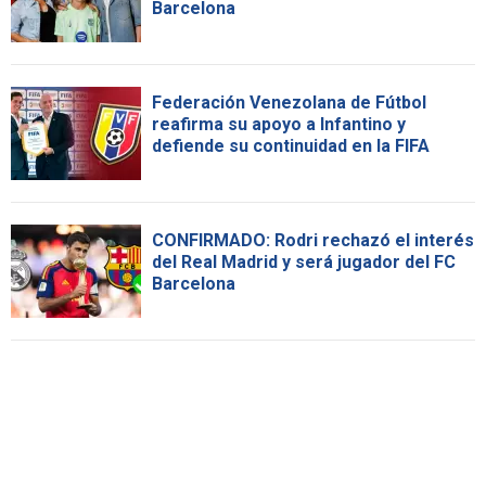
Barcelona
Federación Venezolana de Fútbol
reafirma su apoyo a Infantino y
defiende su continuidad en la FIFA
CONFIRMADO: Rodri rechazó el interés
del Real Madrid y será jugador del FC
Barcelona