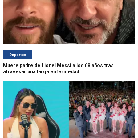
Deportes
Muere padre de Lionel Messi a los 68 años tras
atravesar una larga enfermedad