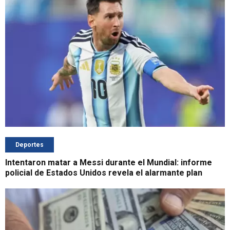
Deportes
Intentaron matar a Messi durante el Mundial: informe
policial de Estados Unidos revela el alarmante plan