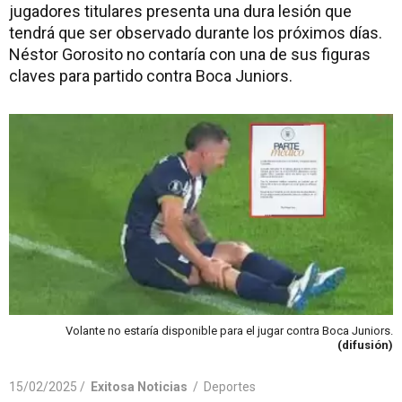
jugadores titulares presenta una dura lesión que
tendrá que ser observado durante los próximos días.
Néstor Gorosito no contaría con una de sus figuras
claves para partido contra Boca Juniors.
Volante no estaría disponible para el jugar contra Boca Juniors.
(difusión)
15/02/2025 /
Exitosa Noticias
/
Deportes