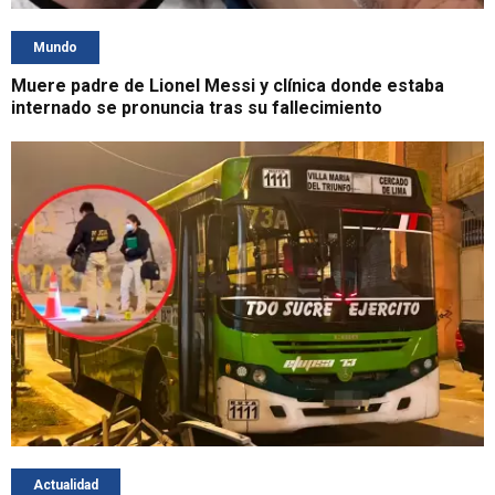
Mundo
Muere padre de Lionel Messi y clínica donde estaba
internado se pronuncia tras su fallecimiento
Actualidad