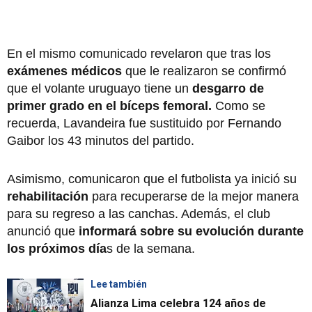
En el mismo comunicado revelaron que tras los
exámenes médicos
que le realizaron se confirmó
que el volante uruguayo tiene un
desgarro de
primer grado en el bíceps femoral.
Como se
recuerda, Lavandeira fue sustituido por Fernando
Gaibor los 43 minutos del partido.
Asimismo, comunicaron que el futbolista ya inició su
rehabilitación
para recuperarse de la mejor manera
para su regreso a las canchas. Además, el club
anunció que
informará sobre su evolución durante
los próximos día
s de la semana.
Lee también
Alianza Lima celebra 124 años de