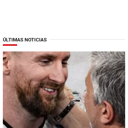
ÚLTIMAS NOTICIAS