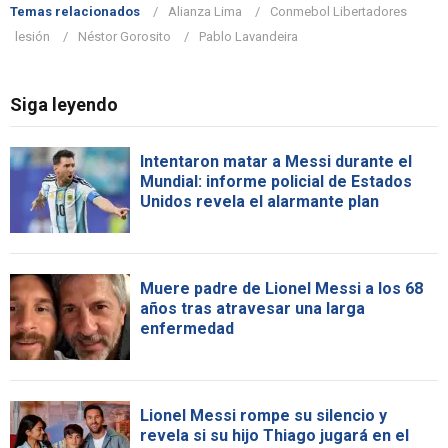
Temas relacionados
Alianza Lima
Conmebol Libertadores
lesión
Néstor Gorosito
Pablo Lavandeira
Siga leyendo
Intentaron matar a Messi durante el
Mundial: informe policial de Estados
Unidos revela el alarmante plan
Muere padre de Lionel Messi a los 68
años tras atravesar una larga
enfermedad
Lionel Messi rompe su silencio y
revela si su hijo Thiago jugará en el