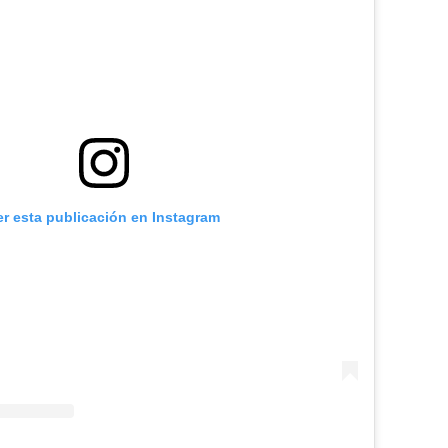
er esta publicación en Instagram