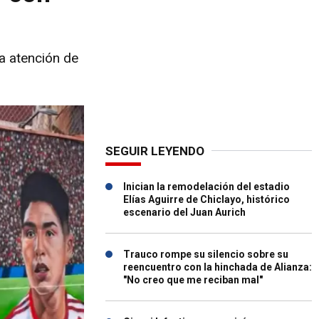
la atención de
SEGUIR LEYENDO
Inician la remodelación del estadio
Elías Aguirre de Chiclayo, histórico
escenario del Juan Aurich
Trauco rompe su silencio sobre su
reencuentro con la hinchada de Alianza:
"No creo que me reciban mal"