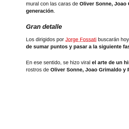
mural con las caras de
Oliver Sonne, Joao 
generación
.
Gran detalle
Los dirigidos por
Jorge Fossati
buscarán hoy,
de sumar puntos y pasar a la siguiente fa
En ese sentido, se hizo viral
el arte de un 
rostros de
Oliver Sonne, Joao Grimaldo y