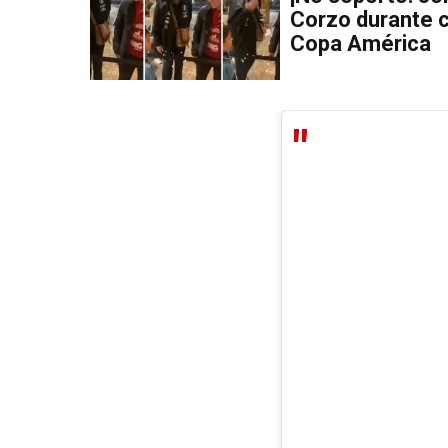
Corzo durante c
Copa América