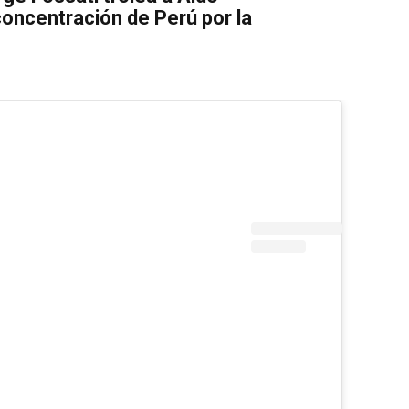
oncentración de Perú por la