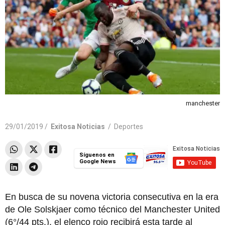
manchester
29/01/2019 /
Exitosa Noticias
/
Deportes
Síguenos en
Google News
En busca de su novena victoria consecutiva en la era
de Ole Solskjaer como técnico del Manchester United
(6°/44 pts.), el elenco rojo recibirá esta tarde al