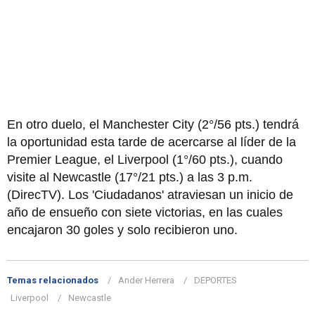
En otro duelo, el Manchester City (2°/56 pts.) tendrá
la oportunidad esta tarde de acercarse al líder de la
Premier League, el Liverpool (1°/60 pts.), cuando
visite al Newcastle (17°/21 pts.) a las 3 p.m.
(DirecTV). Los 'Ciudadanos' atraviesan un inicio de
año de ensueño con siete victorias, en las cuales
encajaron 30 goles y solo recibieron uno.
Temas relacionados
Ander Herrera
DEPORTES
Liverpool
Newcastle