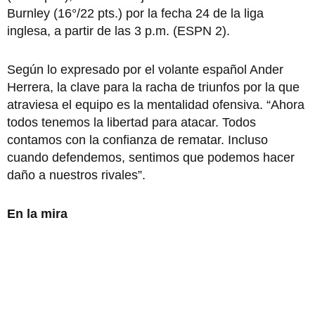
Burnley (16°/22 pts.) por la fecha 24 de la liga
inglesa, a partir de las 3 p.m. (ESPN 2).
Según lo expresado por el volante español Ander
Herrera, la clave para la racha de triunfos por la que
atraviesa el equipo es la mentalidad ofensiva. “Ahora
todos tenemos la libertad para atacar. Todos
contamos con la confianza de rematar. Incluso
cuando defendemos, sentimos que podemos hacer
daño a nuestros rivales”.
En la mira