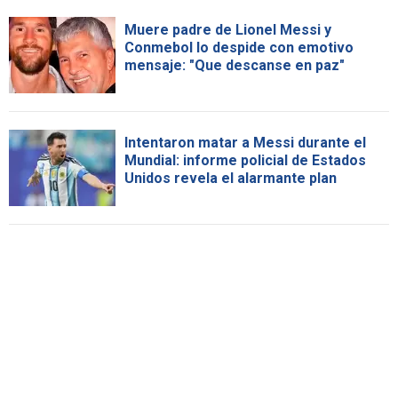
Muere padre de Lionel Messi y
Conmebol lo despide con emotivo
mensaje: "Que descanse en paz"
Intentaron matar a Messi durante el
Mundial: informe policial de Estados
Unidos revela el alarmante plan