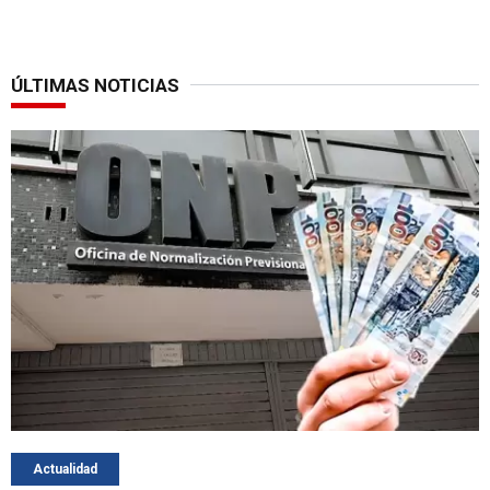
ÚLTIMAS NOTICIAS
Actualidad