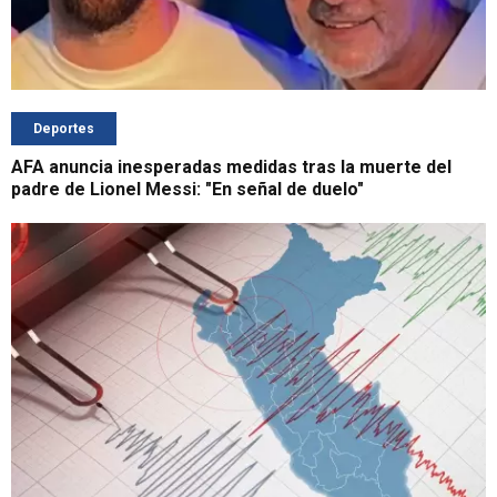
Deportes
AFA anuncia inesperadas medidas tras la muerte del
padre de Lionel Messi: "En señal de duelo"