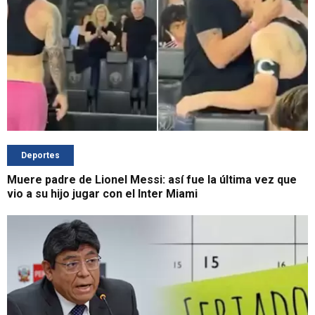
Deportes
Muere padre de Lionel Messi: así fue la última vez que
vio a su hijo jugar con el Inter Miami