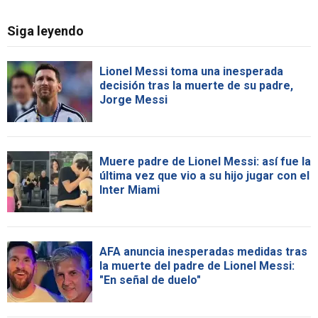
Siga leyendo
Lionel Messi toma una inesperada
decisión tras la muerte de su padre,
Jorge Messi
Muere padre de Lionel Messi: así fue la
última vez que vio a su hijo jugar con el
Inter Miami
AFA anuncia inesperadas medidas tras
la muerte del padre de Lionel Messi:
"En señal de duelo"