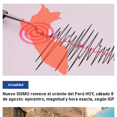
Actualidad
Nuevo SISMO remece el oriente del Perú HOY, sábado 8
de agosto: epicentro, magnitud y hora exacta, según IGP