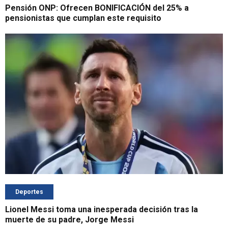
Pensión ONP: Ofrecen BONIFICACIÓN del 25% a
pensionistas que cumplan este requisito
Deportes
Lionel Messi toma una inesperada decisión tras la
muerte de su padre, Jorge Messi