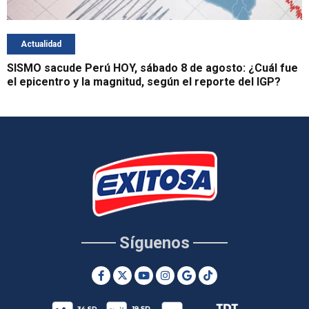
Actualidad
SISMO sacude Perú HOY, sábado 8 de agosto: ¿Cuál fue
el epicentro y la magnitud, según el reporte del IGP?
Síguenos