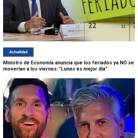
Actualidad
Ministro de Economía anuncia que los feriados ya NO se
moverían a los viernes: "Lunes es mejor día"