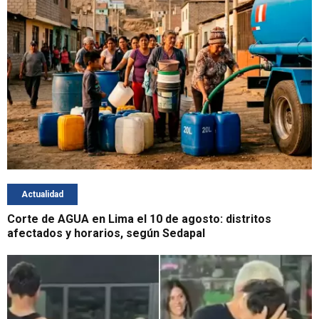
Actualidad
Corte de AGUA en Lima el 10 de agosto: distritos
afectados y horarios, según Sedapal