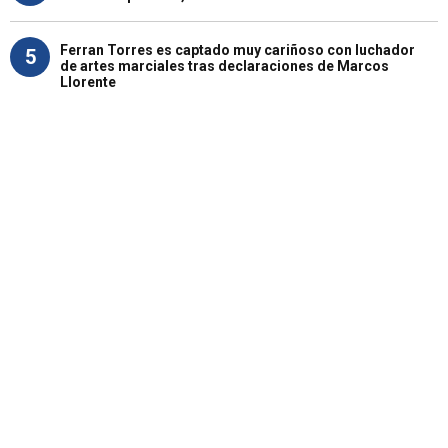
Ferran Torres es captado muy cariñoso con luchador
5
de artes marciales tras declaraciones de Marcos
Llorente