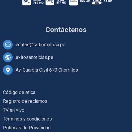
Contáctenos
ventas@radioexitosa.pe
exitosanoticias.pe
Av. Guardia Civil 670 Chorrillos
Código de ética
Registro de reclamos
TV en vivo
Términos y condiciones
Políticas de Privacidad