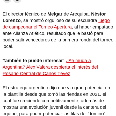
El director técnico de
Melgar
de Arequipa,
Néstor
Lorenzo
, se mostró orgulloso de su escuadra
luego
de campeonar el Torneo Apertura
, al haber empatado
ante Alianza Atlético, resultado que le bastó para
poder salir vencedores de la primera ronda del torneo
local.
También te puede interesar
:
¿Se muda a
Argentina? Alex Valera despierta el interés del
Rosario Central de Carlos Tévez
El estratega argentino dijo que vio gran potencial en
la plantilla desde que tomó las riendas en 2021, el
cual fue creciendo competitivamente, además de
mostrar una evolución juvenil desde la cantera del
equipo, para poder potenciar las filas del 'dominó'.