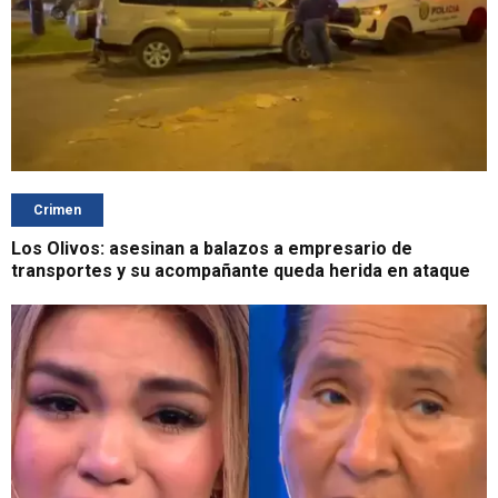
Crimen
Los Olivos: asesinan a balazos a empresario de
transportes y su acompañante queda herida en ataque