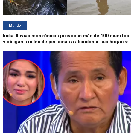
Mundo
India: lluvias monzónicas provocan más de 100 muertos
y obligan a miles de personas a abandonar sus hogares