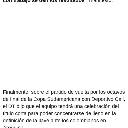
con trabajo se den los resultados
”, manifestó.
Finalmente, sobre el partido de vuelta por los octavos
de final de la Copa Sudamericana con Deportivo Cali,
el DT dijo que el equipo tendrá una celebración del
titulo corta para poder concentrarse de lleno en la
definición de la llave ante los colombianos en
Arequipa.