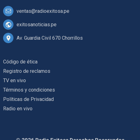
ventas@radioexitosa.pe
exitosanoticias.pe
Av. Guardia Civil 670 Chorrillos
Código de ética
Registro de reclamos
TV en vivo
Términos y condiciones
Políticas de Privacidad
Radio en vivo