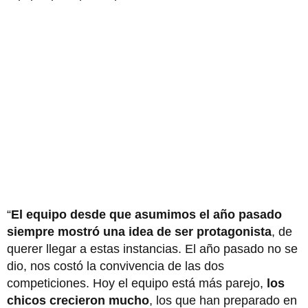
“
El equipo desde que asumimos el año pasado
siempre mostró una idea de ser protagonista
, de
querer llegar a estas instancias. El año pasado no se
dio, nos costó la convivencia de las dos
competiciones. Hoy el equipo está más parejo,
los
chicos crecieron mucho
, los que han preparado en