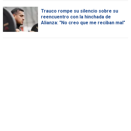
Trauco rompe su silencio sobre su
reencuentro con la hinchada de
Alianza: "No creo que me reciban mal"