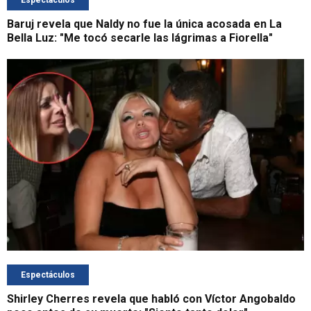
Espectáculos
Baruj revela que Naldy no fue la única acosada en La
Bella Luz: "Me tocó secarle las lágrimas a Fiorella"
Espectáculos
Shirley Cherres revela que habló con Víctor Angobaldo