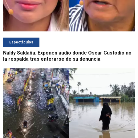
Espectáculos
Naldy Saldaña: Exponen audio donde Oscar Custodio no
la respalda tras enterarse de su denuncia