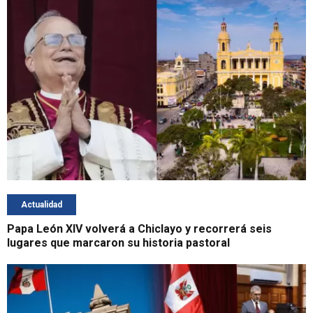
Actualidad
Papa León XIV volverá a Chiclayo y recorrerá seis
lugares que marcaron su historia pastoral