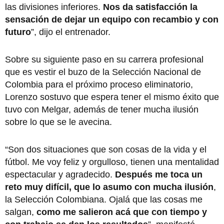
las divisiones inferiores.
Nos da satisfacción la
sensación de dejar un equipo con recambio y con
futuro
”, dijo el entrenador.
Sobre su siguiente paso en su carrera profesional
que es vestir el buzo de la Selección Nacional de
Colombia para el próximo proceso eliminatorio,
Lorenzo sostuvo que espera tener el mismo éxito que
tuvo con Melgar, además de tener mucha ilusión
sobre lo que se le avecina.
“Son dos situaciones que son cosas de la vida y el
fútbol. Me voy feliz y orgulloso, tienen una mentalidad
espectacular y agradecido.
Después me toca un
reto muy difícil, que lo asumo con mucha ilusión
,
la Selección Colombiana. Ojalá que las cosas me
salgan,
como me salieron acá que con tiempo y