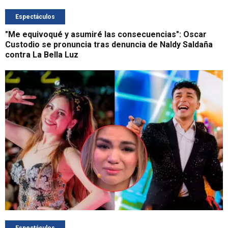
Espectáculos
"Me equivoqué y asumiré las consecuencias": Oscar
Custodio se pronuncia tras denuncia de Naldy Saldaña
contra La Bella Luz