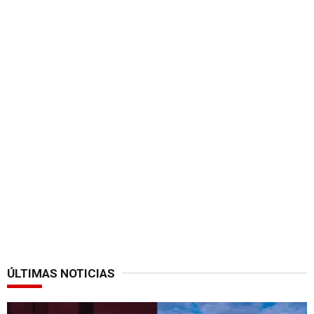
ÚLTIMAS NOTICIAS