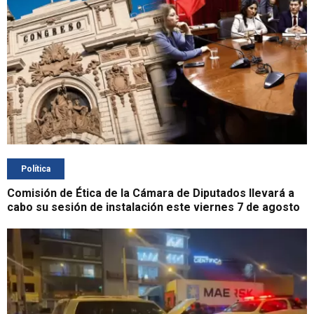
Política
Comisión de Ética de la Cámara de Diputados llevará a
cabo su sesión de instalación este viernes 7 de agosto