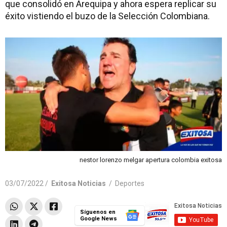
que consolidó en Arequipa y ahora espera replicar su
éxito vistiendo el buzo de la Selección Colombiana.
nestor lorenzo melgar apertura colombia exitosa
03/07/2022 /
Exitosa Noticias
/
Deportes
Síguenos en
Google News