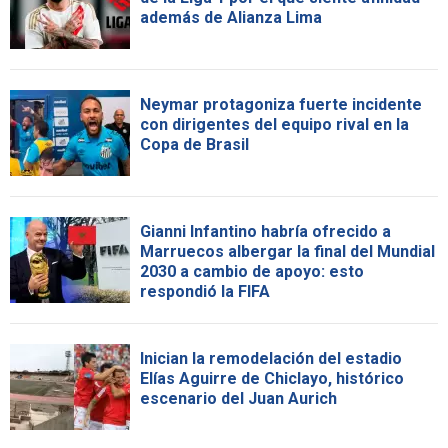
además de Alianza Lima
Neymar protagoniza fuerte incidente
con dirigentes del equipo rival en la
Copa de Brasil
Gianni Infantino habría ofrecido a
Marruecos albergar la final del Mundial
2030 a cambio de apoyo: esto
respondió la FIFA
Inician la remodelación del estadio
Elías Aguirre de Chiclayo, histórico
escenario del Juan Aurich