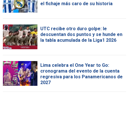
el fichaje más caro de su historia
UTC recibe otro duro golpe: le
descuentan dos puntos y se hunde en
la tabla acumulada de la Liga1 2026
Lima celebra el One Year to Go:
cronograma del evento de la cuenta
regresiva para los Panamericanos de
2027