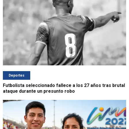
Deportes
Futbolista seleccionado fallece a los 27 años tras brutal
ataque durante un presunto robo