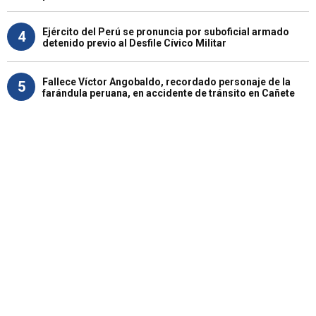
Ejército del Perú se pronuncia por suboficial armado
4
detenido previo al Desfile Cívico Militar
Fallece Víctor Angobaldo, recordado personaje de la
5
farándula peruana, en accidente de tránsito en Cañete