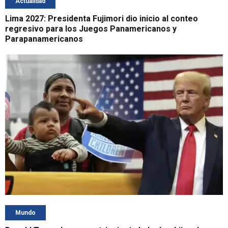
Actualidad
Lima 2027: Presidenta Fujimori dio inicio al conteo
regresivo para los Juegos Panamericanos y
Parapanamericanos
Mundo