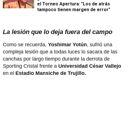
el Torneo Apertura: "Los de atrás
tampoco tienen margen de error"
La lesión que lo deja fuera del campo
Como se recuerda,
Yoshimar Yotún
, sufrió una
compleja lesión que a todas luces lo sacara de las
canchas por largo tiempo durante la derrota de
Sporting Cristal frente a
Universidad César Vallejo
en el
Estadio Mansiche de Trujillo.