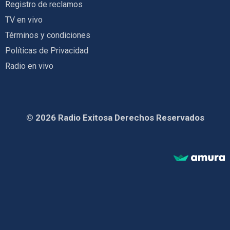
Registro de reclamos
TV en vivo
Términos y condiciones
Políticas de Privacidad
Radio en vivo
© 2026 Radio Exitosa Derechos Reservados