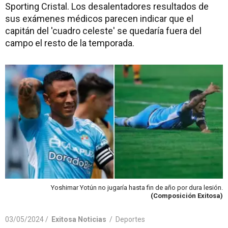
Sporting Cristal. Los desalentadores resultados de
sus exámenes médicos parecen indicar que el
capitán del 'cuadro celeste' se quedaría fuera del
campo el resto de la temporada.
Yoshimar Yotún no jugaría hasta fin de año por dura lesión.
(Composición Exitosa)
03/05/2024 /
Exitosa Noticias
/
Deportes