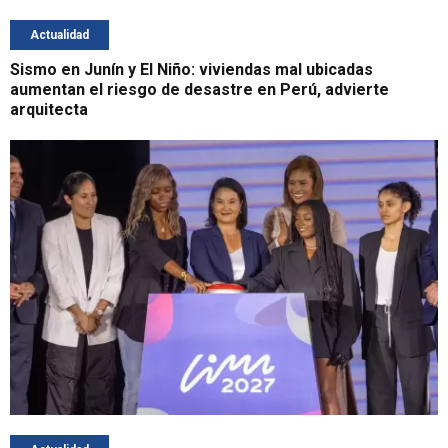
Actualidad
Sismo en Junín y El Niño: viviendas mal ubicadas
aumentan el riesgo de desastre en Perú, advierte
arquitecta