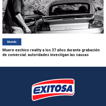
Mundo
Muere exchico reality a los 37 años durante grabación
de comercial: autoridades investigan las causas