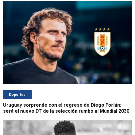
Deportes
Uruguay sorprende con el regreso de Diego Forlán:
será el nuevo DT de la selección rumbo al Mundial 2030