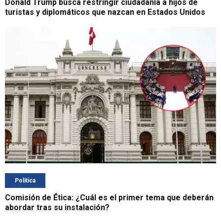
Donald Trump busca restringir ciudadanía a hijos de
turistas y diplomáticos que nazcan en Estados Unidos
Política
Comisión de Ética: ¿Cuál es el primer tema que deberán
abordar tras su instalación?