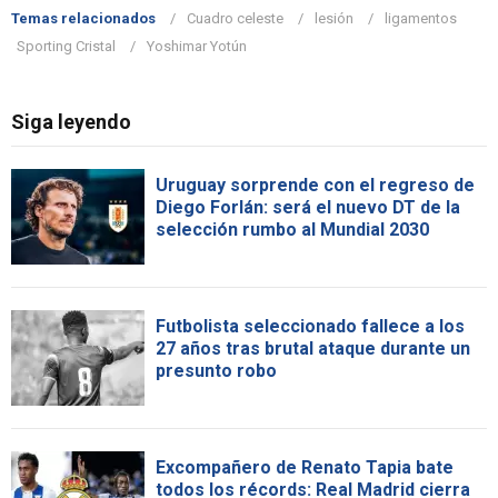
Temas relacionados
Cuadro celeste
lesión
ligamentos
Sporting Cristal
Yoshimar Yotún
Siga leyendo
Uruguay sorprende con el regreso de
Diego Forlán: será el nuevo DT de la
selección rumbo al Mundial 2030
Futbolista seleccionado fallece a los
27 años tras brutal ataque durante un
presunto robo
Excompañero de Renato Tapia bate
todos los récords: Real Madrid cierra