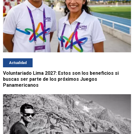
Actualidad
Voluntariado Lima 2027: Estos son los beneficios si
buscas ser parte de los próximos Juegos
Panamericanos