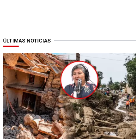
ÚLTIMAS NOTICIAS