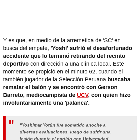
Y es que, en medio de la arremetida de 'SC' en
busca del empate,
'Yoshi' sufrió el desafortunado
accidente que lo terminó retirando del recinto
deportivo
con dirección a una clínica local. Este
momento se propició en el minuto 62, cuando el
también jugador de la Selección Peruana
buscaba
rematar el balón y se encontró con Gerson
Barreto, mediocampista de
UCV
, con quien hizo
involuntariamente una 'palanca'.
"Yoshimar Yotún fue sometido anoche a
diversas evaluaciones, luego de sufrir una
lesión durante el partido con Universidad