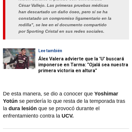
César Vallejo. Las primeras pruebas médicas
han descartado un daño óseo, pero sí se ha
constatado un compromiso ligamentario en la
rodilla", se lee en el documento compartido
por Sporting Cristal en sus redes sociales.
Lee también
Álex Valera advierte que la 'U' buscará
imponerse en Tarma: "Ojalá sea nuestra
primera victoria en altura"
De esta manera, se dio a conocer que
Yoshimar
Yotún
se perdería lo que resta de la temporada tras
la
dura lesión
que se provocó durante el
enfrentamiento contra la
UCV.