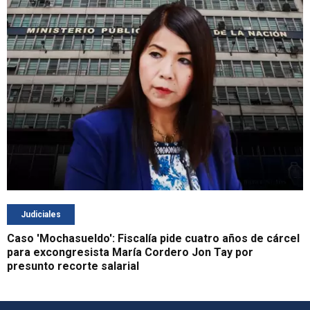
Judiciales
Caso 'Mochasueldo': Fiscalía pide cuatro años de cárcel
para excongresista María Cordero Jon Tay por
presunto recorte salarial