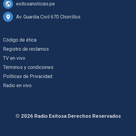
exitosanoticias.pe
Av. Guardia Civil 670 Chorrillos
Código de ética
Registro de reclamos
TV en vivo
Términos y condiciones
Políticas de Privacidad
Radio en vivo
© 2026 Radio Exitosa Derechos Reservados