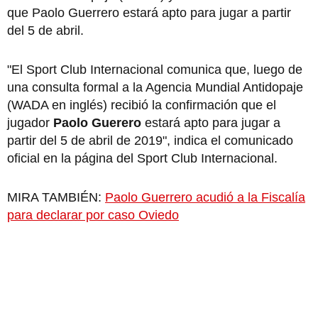
que Paolo Guerrero estará apto para jugar a partir
del 5 de abril.
"El Sport Club Internacional comunica que, luego de
una consulta formal a la Agencia Mundial Antidopaje
(WADA en inglés) recibió la confirmación que el
jugador
Paolo Guerero
estará apto para jugar a
partir del 5 de abril de 2019", indica el comunicado
oficial en la página del Sport Club Internacional.
MIRA TAMBIÉN:
Paolo Guerrero acudió a la Fiscalía
para declarar por caso Oviedo