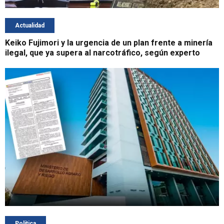
Actualidad
Keiko Fujimori y la urgencia de un plan frente a minería
ilegal, que ya supera al narcotráfico, según experto
Política