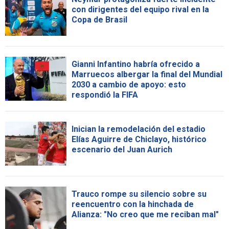
con dirigentes del equipo rival en la
Copa de Brasil
Gianni Infantino habría ofrecido a
Marruecos albergar la final del Mundial
2030 a cambio de apoyo: esto
respondió la FIFA
Inician la remodelación del estadio
Elías Aguirre de Chiclayo, histórico
escenario del Juan Aurich
Trauco rompe su silencio sobre su
reencuentro con la hinchada de
Alianza: "No creo que me reciban mal"