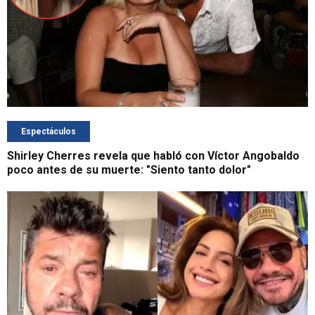
Espectáculos
Shirley Cherres revela que habló con Víctor Angobaldo
poco antes de su muerte: "Siento tanto dolor"