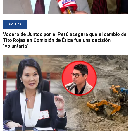
Política
Vocero de Juntos por el Perú asegura que el cambio de
Tito Rojas en Comisión de Ética fue una decisión
"voluntaria"