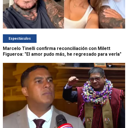
Espectáculos
Marcelo Tinelli confirma reconciliación con Milett
Figueroa: "El amor pudo más, he regresado para verla"