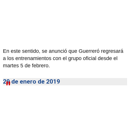
En este sentido, se anunció que Guerreró regresará
a los entrenamientos con el grupo oficial desde el
martes 5 de febrero.
29 de enero de 2019