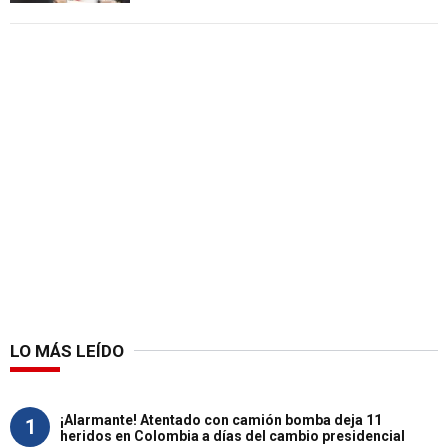
LO MÁS LEÍDO
¡Alarmante! Atentado con camión bomba deja 11
1
heridos en Colombia a días del cambio presidencial