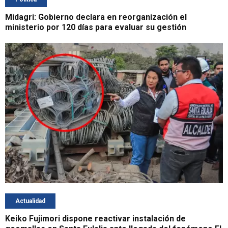
Midagri: Gobierno declara en reorganización el
ministerio por 120 días para evaluar su gestión
Actualidad
Keiko Fujimori dispone reactivar instalación de