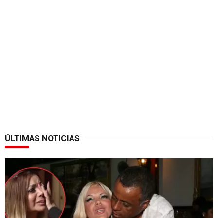
ÚLTIMAS NOTICIAS