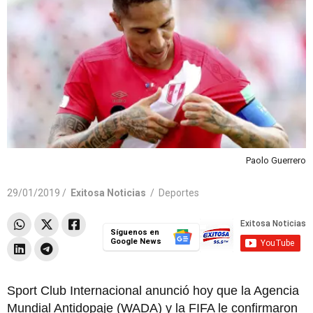
Paolo Guerrero
29/01/2019 /
Exitosa Noticias
/
Deportes
Síguenos en
Google News
Sport Club Internacional anunció hoy que la Agencia
Mundial Antidopaje (WADA) y la FIFA le confirmaron