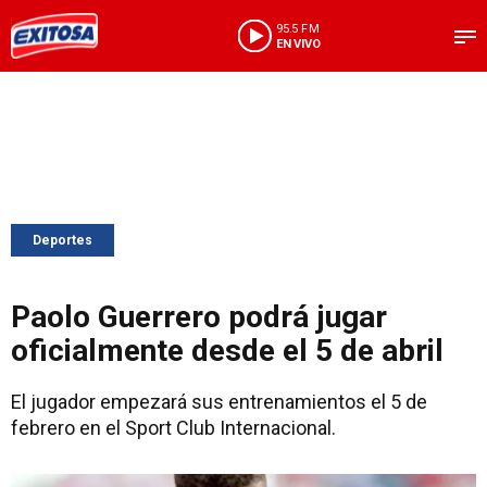
95.5 FM
EN VIVO
Deportes
Paolo Guerrero podrá jugar
oficialmente desde el 5 de abril
El jugador empezará sus entrenamientos el 5 de
febrero en el Sport Club Internacional.