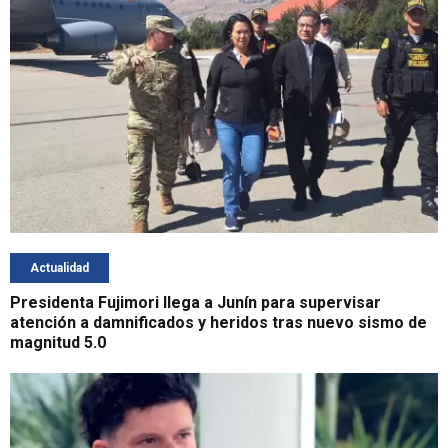
Actualidad
Presidenta Fujimori llega a Junín para supervisar
atención a damnificados y heridos tras nuevo sismo de
magnitud 5.0