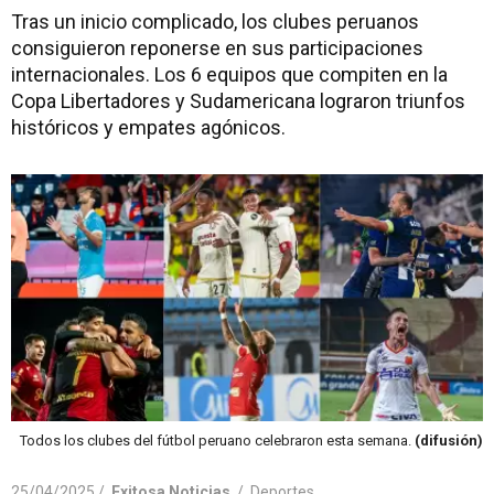
Tras un inicio complicado, los clubes peruanos
consiguieron reponerse en sus participaciones
internacionales. Los 6 equipos que compiten en la
Copa Libertadores y Sudamericana lograron triunfos
históricos y empates agónicos.
Todos los clubes del fútbol peruano celebraron esta semana.
(difusión)
25/04/2025 /
Exitosa Noticias
/
Deportes