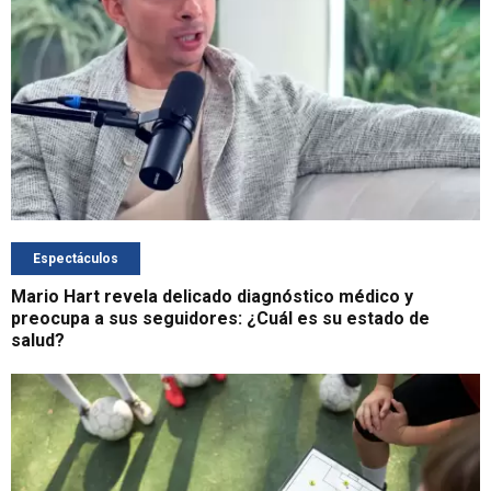
Espectáculos
Mario Hart revela delicado diagnóstico médico y
preocupa a sus seguidores: ¿Cuál es su estado de
salud?