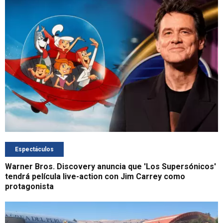
Espectáculos
Warner Bros. Discovery anuncia que 'Los Supersónicos'
tendrá película live-action con Jim Carrey como
protagonista