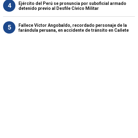
Ejército del Perú se pronuncia por suboficial armado
4
detenido previo al Desfile Cívico Militar
Fallece Víctor Angobaldo, recordado personaje de la
5
farándula peruana, en accidente de tránsito en Cañete