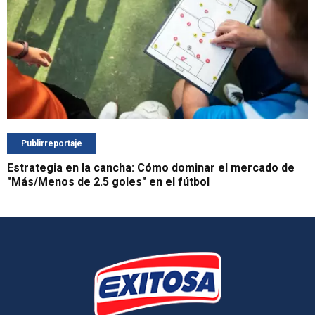
Publirreportaje
Estrategia en la cancha: Cómo dominar el mercado de
"Más/Menos de 2.5 goles" en el fútbol