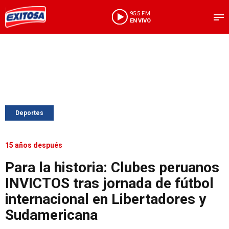
95.5 FM
EN VIVO
Deportes
15 años después
Para la historia: Clubes peruanos
INVICTOS tras jornada de fútbol
internacional en Libertadores y
Sudamericana