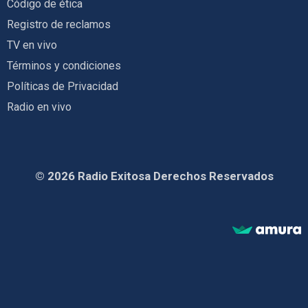
Código de ética
Registro de reclamos
TV en vivo
Términos y condiciones
Políticas de Privacidad
Radio en vivo
© 2026 Radio Exitosa Derechos Reservados