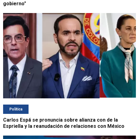
gobierno"
Política
Carlos Espá se pronuncia sobre alianza con de la
Espriella y la reanudación de relaciones con México