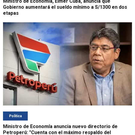
Ministro de Economía, Elmer Cuba, anuncia que
Gobierno aumentará el sueldo mínimo a S/1300 en dos
etapas
Política
Ministro de Economía anuncia nuevo directorio de
Petroperú: "Cuenta con el máximo respaldo del