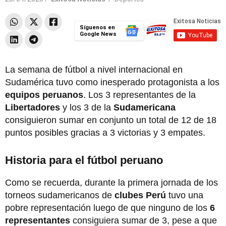
Síguenos en
Google News
La semana de fútbol a nivel internacional en
Sudamérica tuvo como inesperado protagonista a los
equipos peruanos
. Los 3 representantes de la
Libertadores
y los 3 de la
Sudamericana
consiguieron sumar en conjunto un total de 12 de 18
puntos posibles gracias a 3 victorias y 3 empates.
Historia para el fútbol peruano
Como se recuerda, durante la primera jornada de los
torneos sudamericanos de
clubes Perú
tuvo una
pobre representación luego de que ninguno de los
6
representantes
consiguiera sumar de 3, pese a que