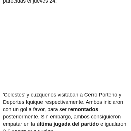
parecidas el jueves 24.
'Celestes' y cuzqueños visitaban a Cerro Porteño y
Deportes Iquique respectivamente. Ambos iniciaron
con un gol a favor, para ser
remontados
posteriormente. Sin embargo, ambos consiguieron
empatar en la
última jugada del partido
e igualaron