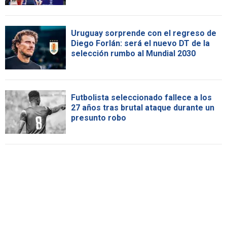
Uruguay sorprende con el regreso de
Diego Forlán: será el nuevo DT de la
selección rumbo al Mundial 2030
Futbolista seleccionado fallece a los
27 años tras brutal ataque durante un
presunto robo