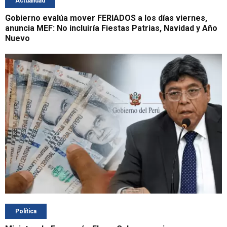
Actualidad
Gobierno evalúa mover FERIADOS a los días viernes,
anuncia MEF: No incluiría Fiestas Patrias, Navidad y Año
Nuevo
Política