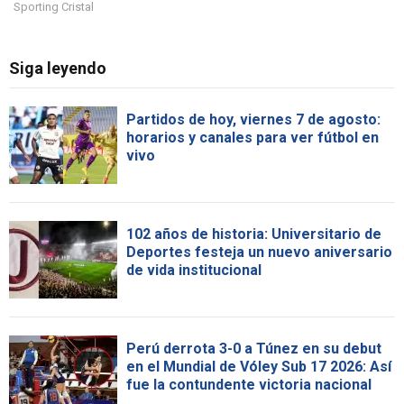
Sporting Cristal
Siga leyendo
Partidos de hoy, viernes 7 de agosto:
horarios y canales para ver fútbol en
vivo
102 años de historia: Universitario de
Deportes festeja un nuevo aniversario
de vida institucional
Perú derrota 3-0 a Túnez en su debut
en el Mundial de Vóley Sub 17 2026: Así
fue la contundente victoria nacional