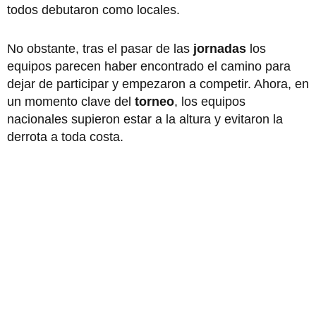
todos debutaron como locales.
No obstante, tras el pasar de las
jornadas
los
equipos parecen haber encontrado el camino para
dejar de participar y empezaron a competir. Ahora, en
un momento clave del
torneo
, los equipos
nacionales supieron estar a la altura y evitaron la
derrota a toda costa.