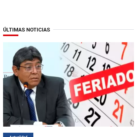
ÚLTIMAS NOTICIAS