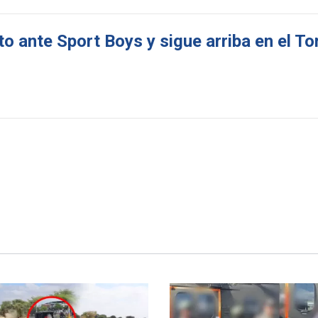
o ante Sport Boys y sigue arriba en el T