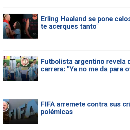
Erling Haaland se pone celo
te acerques tanto"
Futbolista argentino revela 
carrera: "Ya no me da para o
FIFA arremete contra sus crí
polémicas