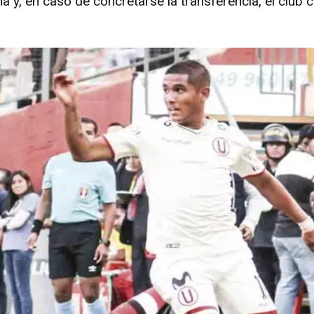
 y, en caso de concretarse la transferencia, el club 