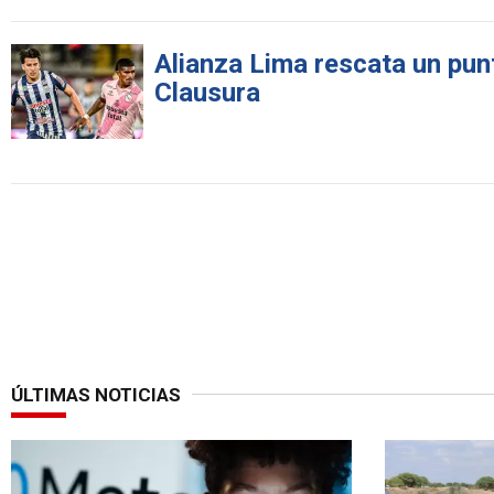
Alianza Lima rescata un punt
Clausura
ÚLTIMAS NOTICIAS