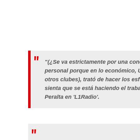
"(¿Se va estrictamente por una con
personal porque en lo económico, U
otros clubes), trató de hacer los 
sienta que se está haciendo el trab
Peralta en 'L1Radio'.