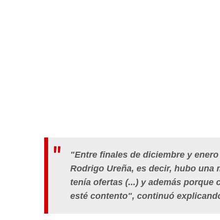
"Entre finales de diciembre y enero 
Rodrigo Ureña, es decir, hubo una 
tenía ofertas (...) y además porque
esté contento", continuó explicand