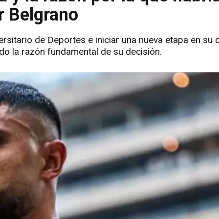
or Belgrano
ersitario de Deportes e iniciar una nueva etapa en su 
ido la razón fundamental de su decisión.