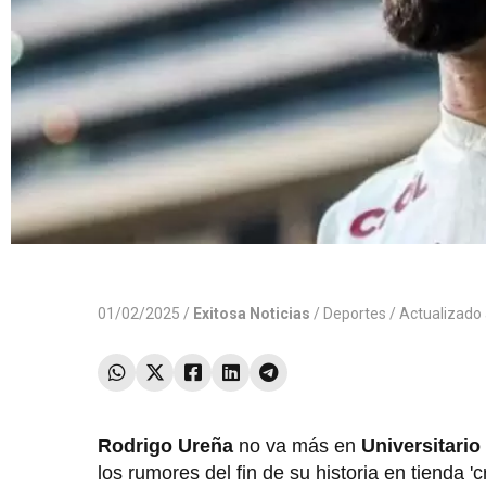
01/02/2025 /
Exitosa Noticias
/
Deportes
/ Actualizado
Rodrigo Ureña
no va más en
Universitario
los rumores del fin de su historia en tienda