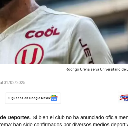
Rodrigo Ureña se va Universitario de
 al 01/02/2025
Síguenos en Google News
 de Deportes
. Si bien el club no ha anunciado oficialmen
 'crema' han sido confirmados por diversos medios deport