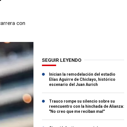
carrera con
SEGUIR LEYENDO
Inician la remodelación del estadio
Elías Aguirre de Chiclayo, histórico
escenario del Juan Aurich
Trauco rompe su silencio sobre su
reencuentro con la hinchada de Alianza:
"No creo que me reciban mal"