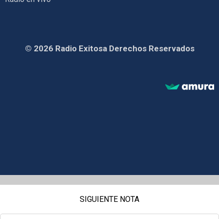
© 2026 Radio Exitosa Derechos Reservados
SIGUIENTE NOTA