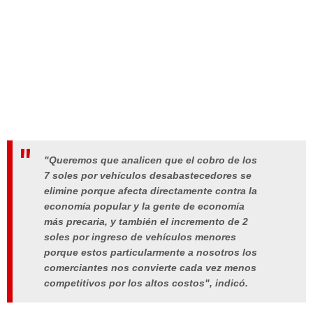
"Queremos que analicen que el cobro de los
7 soles por vehículos desabastecedores se
elimine porque afecta directamente contra la
economía popular y la gente de economía
más precaria, y también el incremento de 2
soles por ingreso de vehículos menores
porque estos particularmente a nosotros los
comerciantes nos convierte cada vez menos
competitivos por los altos costos", indicó.