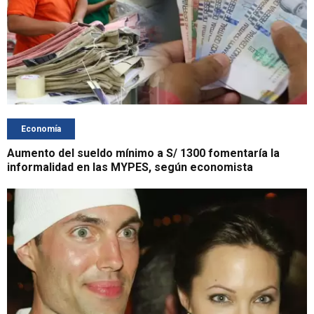
Economía
Aumento del sueldo mínimo a S/ 1300 fomentaría la
informalidad en las MYPES, según economista