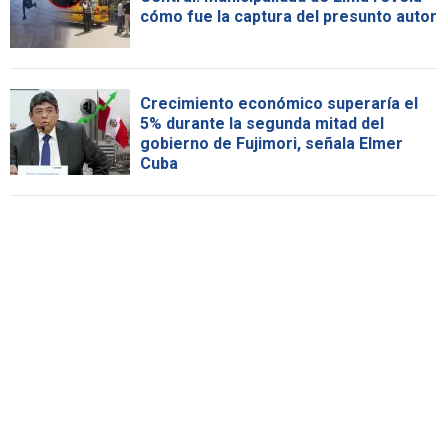
cómo fue la captura del presunto autor
Crecimiento económico superaría el
5% durante la segunda mitad del
gobierno de Fujimori, señala Elmer
Cuba