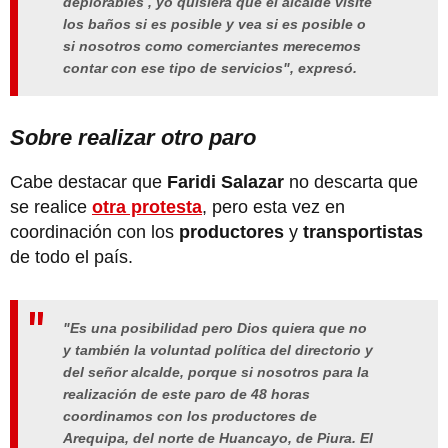
deplorables , yo quisiera que el alcalde visite
los baños si es posible y vea si es posible o
si nosotros como comerciantes merecemos
contar con ese tipo de servicios", expresó.
Sobre realizar otro paro
Cabe destacar que
Faridi Salazar
no descarta que
se realice
otra protesta
, pero esta vez en
coordinación con los
productores
y
transportistas
de todo el país.
"Es una posibilidad pero Dios quiera que no
y también la voluntad política del directorio y
del señor alcalde, porque si nosotros para la
realización de este paro de 48 horas
coordinamos con los productores de
Arequipa, del norte de Huancayo, de Piura. El