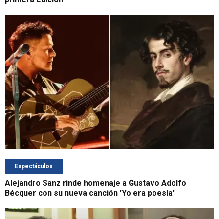
Espectáculos
Alejandro Sanz rinde homenaje a Gustavo Adolfo
Bécquer con su nueva canción 'Yo era poesía'