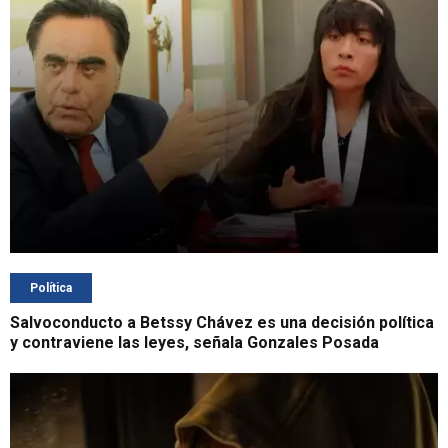
Política
Salvoconducto a Betssy Chávez es una decisión política
y contraviene las leyes, señala Gonzales Posada