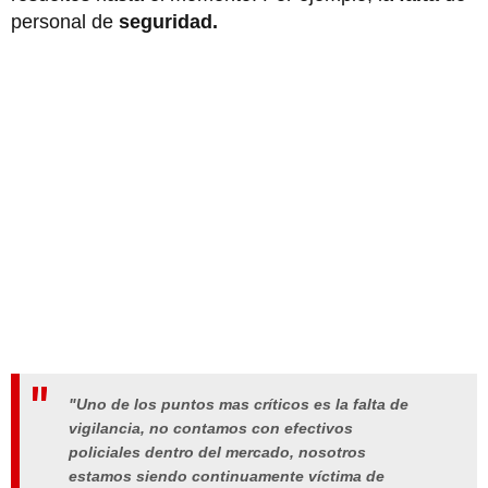
personal de
seguridad.
"Uno de los puntos mas críticos es la falta de
vigilancia, no contamos con efectivos
policiales dentro del mercado, nosotros
estamos siendo continuamente víctima de