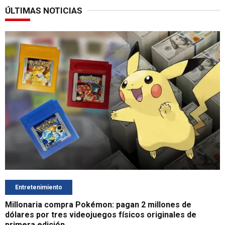
ÚLTIMAS NOTICIAS
Entretenimiento
Millonaria compra Pokémon: pagan 2 millones de
dólares por tres videojuegos físicos originales de
primera edición