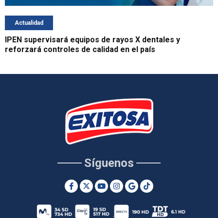
Actualidad
IPEN supervisará equipos de rayos X dentales y
reforzará controles de calidad en el país
Síguenos