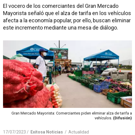
El vocero de los comerciantes del Gran Mercado
Mayorista señaló que el alza de tarifa en los vehículos
afecta a la economía popular, por ello, buscan eliminar
este incremento mediante una mesa de diálogo.
Gran Mercado Mayorista: Comerciantes piden eliminar alza de tarifa a
vehículos.
(Difusión)
17/07/2023 /
Exitosa Noticias
/
Actualidad