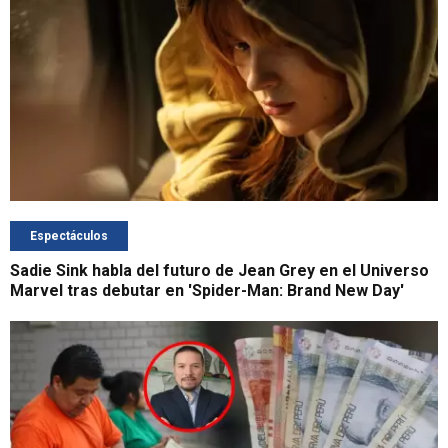
Espectáculos
Sadie Sink habla del futuro de Jean Grey en el Universo
Marvel tras debutar en 'Spider-Man: Brand New Day'