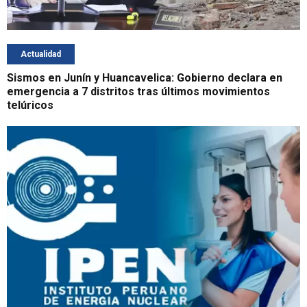
Actualidad
Sismos en Junín y Huancavelica: Gobierno declara en
emergencia a 7 distritos tras últimos movimientos
telúricos