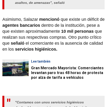
asaltos, de amenazas", señaló
Asimismo, Salazar
mencionó
que existe un déficit de
agentes bancarios
dentro de la institución, pese a
que existen aproximadamente
10 mil personas
que
realizan sus respectivas compras. Otro punto crítico
que
señaló
el comerciante es la ausencia de calidad
en los
servicios higiénicos.
Lee también
Gran Mercado Mayorista: Comerciantes
levantan paro tras 48 horas de protesta
por alza de tarifa a vehículos
"Contamos con unos servicios higiénicos