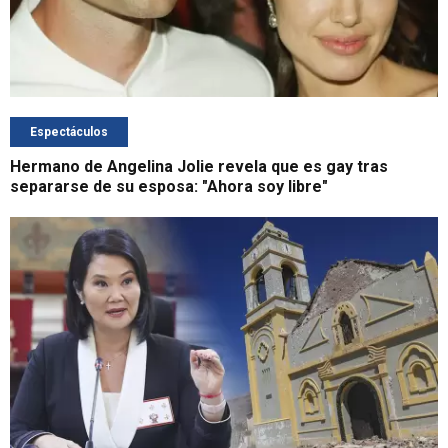
Espectáculos
Hermano de Angelina Jolie revela que es gay tras
separarse de su esposa: "Ahora soy libre"