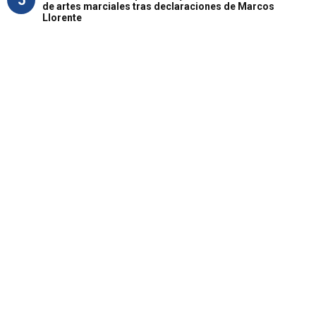
de artes marciales tras declaraciones de Marcos
Llorente