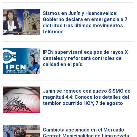
Sismos en Junín y Huancavelica:
Gobierno declara en emergencia a 7
distritos tras últimos movimientos
telúricos
IPEN supervisará equipos de rayos X
dentales y reforzará controles de
calidad en el país
Junín se remece con nuevo SISMO de
magnitud 4.4: Conoce los detalles del
temblor ocurrido HOY, 7 de agosto
Cambista asesinado en el Mercado
Central: Municipalidad de Lima revela