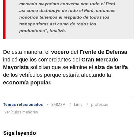
mercado mayorista conversa con todo el Perú
así como distribuye de todo el Perú, entonces
nosotros tenemos el respaldo de todos los
transportistas así como de todos los
productores", finalizó.
De esta manera, el
vocero
del
Frente de Defensa
indicó que los comerciantes del
Gran Mercado
Mayorista
solicitan que se elimine el
alza de tarifa
de los vehículos porque estaría afectando la
economía popular.
Temas relacionados
EMMSA
Lima
protestas
vehículos menores
Siga leyendo