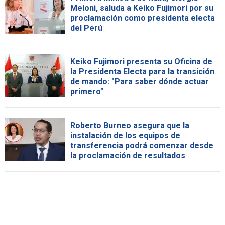
Meloni, saluda a Keiko Fujimori por su
proclamación como presidenta electa
del Perú
Keiko Fujimori presenta su Oficina de
la Presidenta Electa para la transición
de mando: "Para saber dónde actuar
primero"
Roberto Burneo asegura que la
instalación de los equipos de
transferencia podrá comenzar desde
la proclamación de resultados