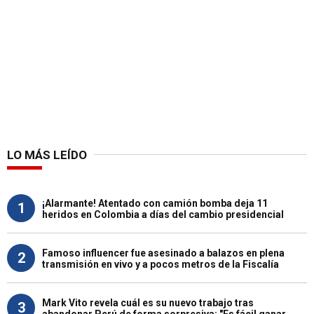
LO MÁS LEÍDO
¡Alarmante! Atentado con camión bomba deja 11
1
heridos en Colombia a días del cambio presidencial
Famoso influencer fue asesinado a balazos en plena
2
transmisión en vivo y a pocos metros de la Fiscalía
Mark Vito revela cuál es su nuevo trabajo tras
3