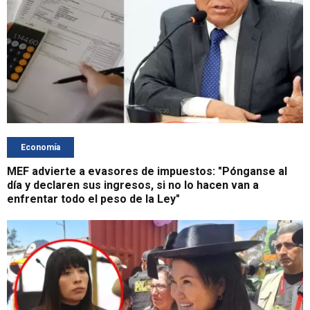
Economía
MEF advierte a evasores de impuestos: "Pónganse al
día y declaren sus ingresos, si no lo hacen van a
enfrentar todo el peso de la Ley"