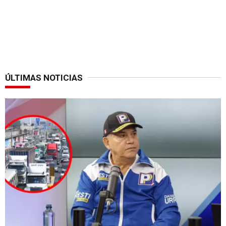
ÚLTIMAS NOTICIAS