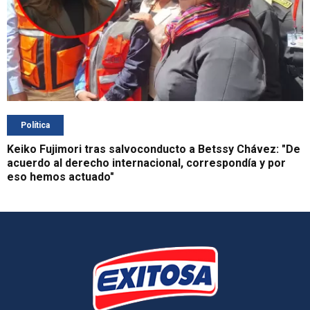
Política
Keiko Fujimori tras salvoconducto a Betssy Chávez: "De
acuerdo al derecho internacional, correspondía y por
eso hemos actuado"