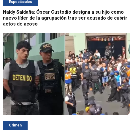
Espectáculos
Naldy Saldaña: Óscar Custodio designa a su hijo como
nuevo líder de la agrupación tras ser acusado de cubrir
actos de acoso
Crimen