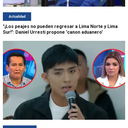
Actualidad
"¡Los peajes no pueden regresar a Lima Norte y Lima
Sur!": Daniel Urresti propone 'canon aduanero'