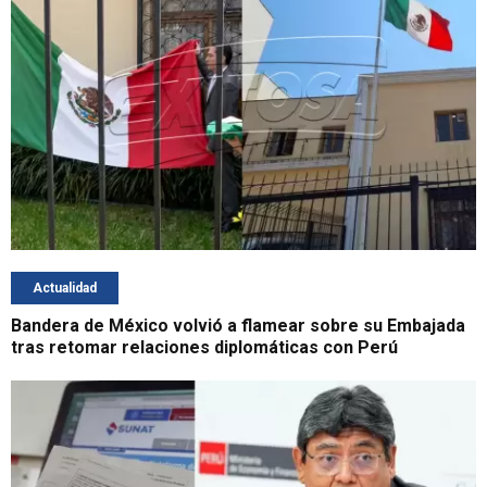
Actualidad
Bandera de México volvió a flamear sobre su Embajada
tras retomar relaciones diplomáticas con Perú