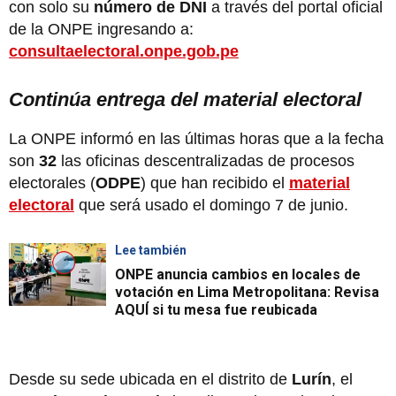
con solo su
número de DNI
a través del portal oficial
de la ONPE ingresando a:
consultaelectoral.onpe.gob.pe
Continúa entrega del material electoral
La ONPE informó en las últimas horas que a la fecha
son
32
las oficinas descentralizadas de procesos
electorales (
ODPE
) que han recibido el
material
electoral
que será usado el domingo 7 de junio.
Lee también
ONPE anuncia cambios en locales de
votación en Lima Metropolitana: Revisa
AQUÍ si tu mesa fue reubicada
Desde su sede ubicada en el distrito de
Lurín
,
el