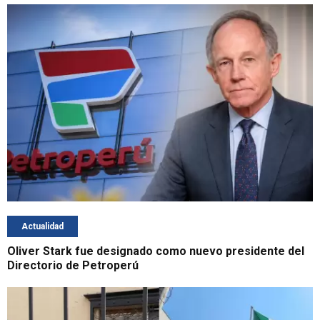
Actualidad
Oliver Stark fue designado como nuevo presidente del
Directorio de Petroperú