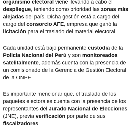
organismo electoral
viene llevando a cabo el
despliegue
, teniendo como prioridad
las
zonas más
alejadas
del país. Dicha gestión está a cargo del
cargo del
consorcio AFE
, empresa que ganó la
licitación
para el traslado del material electoral.
Cada unidad está bajo permanente
custodia
de la
Policía Nacional del Perú
y son
monitoreados
satelitalmente
, además cuenta con la presencia de
un comisionado de la Gerencia de Gestión Electoral
de la ONPE.
Es importante mencionar que, el traslado de los
paquetes electorales cuenta con la presencia de los
representantes del
Jurado Nacional de Elecciones
(JNE), previa
verificación
por parte de sus
fiscalizadores
.