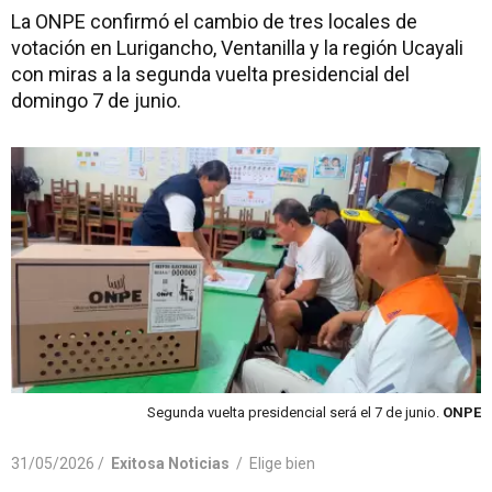
La ONPE confirmó el cambio de tres locales de
votación en Lurigancho, Ventanilla y la región Ucayali
con miras a la segunda vuelta presidencial del
domingo 7 de junio.
Segunda vuelta presidencial será el 7 de junio.
ONPE
31/05/2026 /
Exitosa Noticias
/
Elige bien