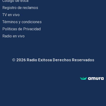
Código de ética
Registro de reclamos
TV en vivo
Términos y condiciones
Políticas de Privacidad
Radio en vivo
© 2026 Radio Exitosa Derechos Reservados