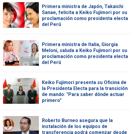
Primera ministra de Japón, Takaichi
Sanae, felicita a Keiko Fujimori por su
proclamación como presidenta electa
del Perú
Primera ministra de Italia, Giorgia
Meloni, saluda a Keiko Fujimori por su
proclamación como presidenta electa
del Perú
Keiko Fujimori presenta su Oficina de
la Presidenta Electa para la transición
de mando: "Para saber dónde actuar
primero"
Roberto Burneo asegura que la
instalación de los equipos de
transferencia podrá comenzar desde