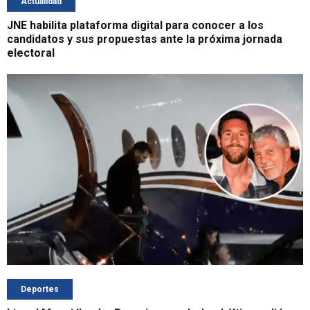
Actualidad
JNE habilita plataforma digital para conocer a los
candidatos y sus propuestas ante la próxima jornada
electoral
Deportes