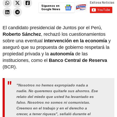
Síguenos en
Google News
El candidato presidencial de Juntos por el Perú,
Roberto Sánchez
, rechazó los cuestionamientos
sobre una eventual
intervención en la economía
y
aseguró que su propuesta de gobierno respetará la
propiedad privada y la
autonomía
de las
instituciones, como el
Banco Central de Reserva
(BCR).
"Nosotros no hemos expropiado nada a
nadie. No queremos quitarle sus ahorros. Ese
relato del miedo que usted ha levantado es
falso. Nosotros no somos ni comunistas.
Creemos en el trabajo y en el derecho a
crecer, a tener riqueza", señaló durante el