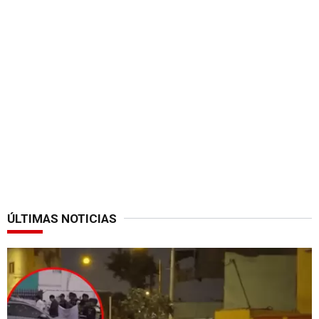
ÚLTIMAS NOTICIAS