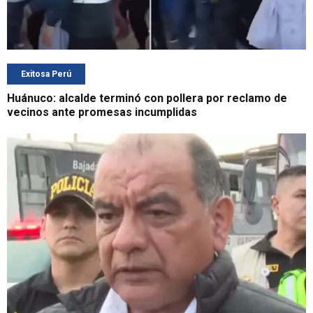
Exitosa Perú
Huánuco: alcalde terminó con pollera por reclamo de
vecinos ante promesas incumplidas