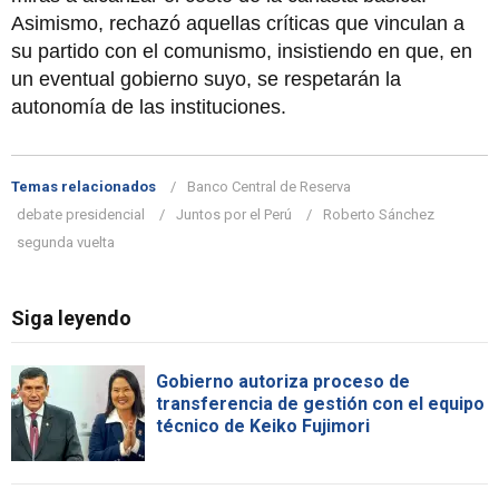
Asimismo, rechazó aquellas críticas que vinculan a
su partido con el comunismo, insistiendo en que, en
un eventual gobierno suyo, se respetarán la
autonomía de las instituciones.
Temas relacionados
Banco Central de Reserva
debate presidencial
Juntos por el Perú
Roberto Sánchez
segunda vuelta
Siga leyendo
Gobierno autoriza proceso de
transferencia de gestión con el equipo
técnico de Keiko Fujimori