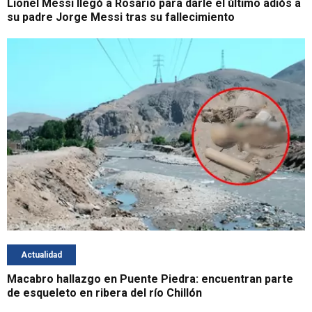
Lionel Messi llegó a Rosario para darle el último adiós a
su padre Jorge Messi tras su fallecimiento
Actualidad
Macabro hallazgo en Puente Piedra: encuentran parte
de esqueleto en ribera del río Chillón