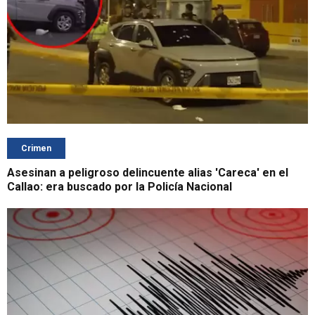
Crimen
Asesinan a peligroso delincuente alias 'Careca' en el
Callao: era buscado por la Policía Nacional