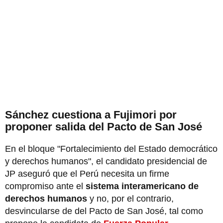
Sánchez cuestiona a Fujimori por
proponer salida del Pacto de San José
En el bloque "Fortalecimiento del Estado democrático
y derechos humanos", el candidato presidencial de
JP aseguró que el Perú necesita un firme
compromiso ante el
sistema interamericano de
derechos humanos
y no, por el contrario,
desvincularse de del Pacto de San José, tal como