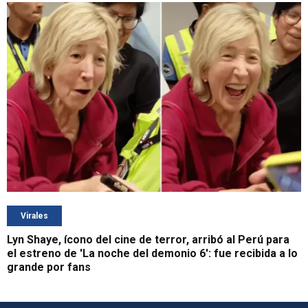
Virales
Lyn Shaye, ícono del cine de terror, arribó al Perú para
el estreno de 'La noche del demonio 6': fue recibida a lo
grande por fans