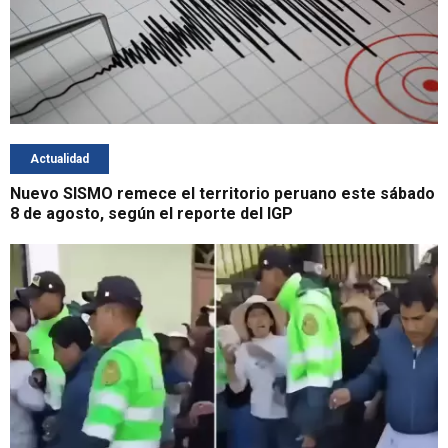
Actualidad
Nuevo SISMO remece el territorio peruano este sábado
8 de agosto, según el reporte del IGP