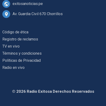
exitosanoticias.pe
Av. Guardia Civil 670 Chorrillos
Código de ética
Registro de reclamos
TV en vivo
Términos y condiciones
Políticas de Privacidad
Radio en vivo
© 2026 Radio Exitosa Derechos Reservados