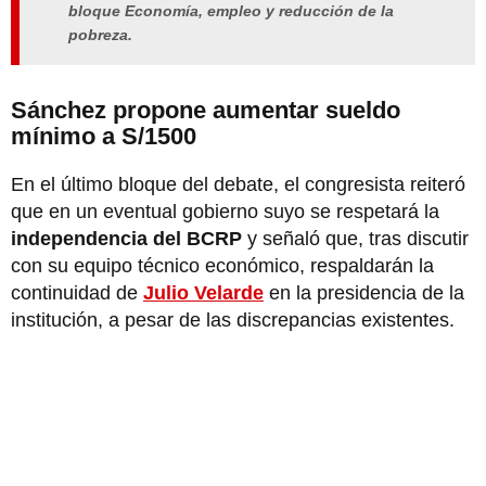
bloque Economía, empleo y reducción de la
pobreza.
Sánchez propone aumentar sueldo
mínimo a S/1500
En el último bloque del debate, el congresista reiteró
que en un eventual gobierno suyo se respetará la
independencia del BCRP
y señaló que, tras discutir
con su equipo técnico económico, respaldarán la
continuidad de
Julio Velarde
en la presidencia de la
institución, a pesar de las discrepancias existentes.