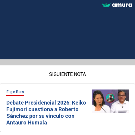
SIGUIENTE NOTA
Elige Bien
Debate Presidencial 2026: Keiko
Fujimori cuestiona a Roberto
Sánchez por su vínculo con
Antauro Humala