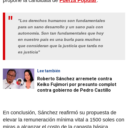
propone la candidata de
Fuerza Popular
.
"Los derechos humanos son fundamentales
para un sano desarrollo y un sano país con
autonomía. Son tan fundamentales que hoy
en nuestro país es una burla para muchos
que consideran que la justicia que tarda no
es justicia"
Lee también
Roberto Sánchez arremete contra
Keiko Fujimori por presunto complot
contra gobierno de Pedro Castillo
En conclusión, Sánchez reafirmó su propuesta de
elevar la remuneración mínima vital a 1500 soles con
miras a alcanzar el costo de la canasta básica.