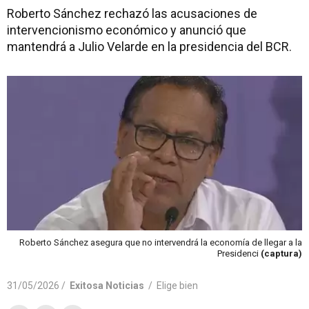
Roberto Sánchez rechazó las acusaciones de
intervencionismo económico y anunció que
mantendrá a Julio Velarde en la presidencia del BCR.
Roberto Sánchez asegura que no intervendrá la economía de llegar a la
Presidenci
(captura)
31/05/2026 /
Exitosa Noticias
/
Elige bien