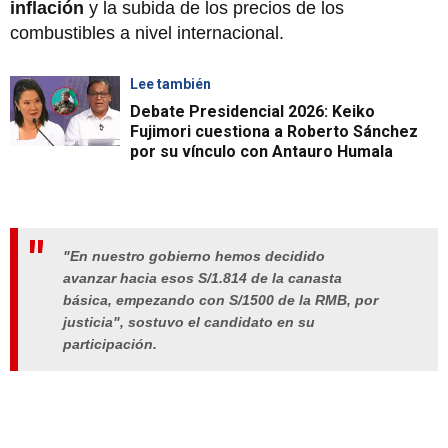
inflación
y la subida de los precios de los
combustibles a nivel internacional.
Lee también
Debate Presidencial 2026: Keiko
Fujimori cuestiona a Roberto Sánchez
por su vínculo con Antauro Humala
"En nuestro gobierno hemos decidido
avanzar hacia esos S/1.814 de la canasta
básica, empezando con S/1500 de la RMB, por
justicia", sostuvo el candidato en su
participación.