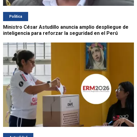
Política
Ministro César Astudillo anuncia amplio despliegue de
inteligencia para reforzar la seguridad en el Perú