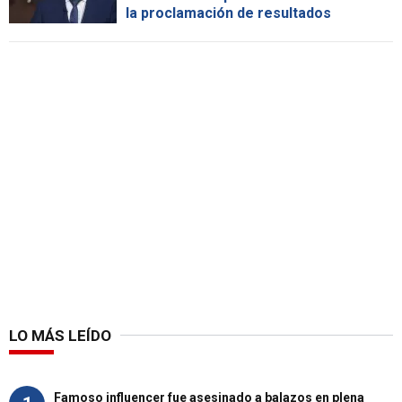
la proclamación de resultados
LO MÁS LEÍDO
Famoso influencer fue asesinado a balazos en plena