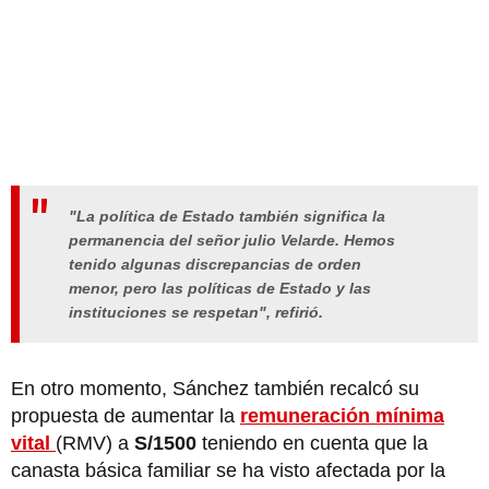
"La política de Estado también significa la
permanencia del señor julio Velarde. Hemos
tenido algunas discrepancias de orden
menor, pero las políticas de Estado y las
instituciones se respetan", refirió.
En otro momento, Sánchez también recalcó su
propuesta de aumentar la
remuneración mínima
vital
(RMV) a
S/1500
teniendo en cuenta que la
canasta básica familiar se ha visto afectada por la