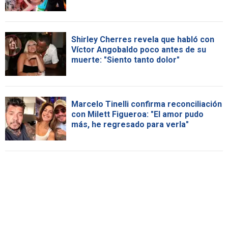
Shirley Cherres revela que habló con
Víctor Angobaldo poco antes de su
muerte: "Siento tanto dolor"
Marcelo Tinelli confirma reconciliación
con Milett Figueroa: "El amor pudo
más, he regresado para verla"