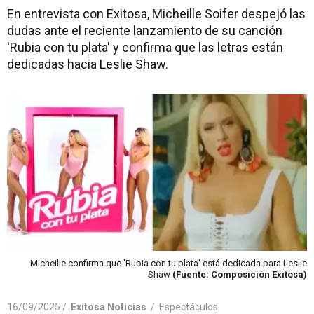
En entrevista con Exitosa, Micheille Soifer despejó las
dudas ante el reciente lanzamiento de su canción
'Rubia con tu plata' y confirma que las letras están
dedicadas hacia Leslie Shaw.
Micheille confirma que 'Rubia con tu plata' está dedicada para Leslie
Shaw
(Fuente: Composición Exitosa)
16/09/2025 /
Exitosa Noticias
/
Espectáculos