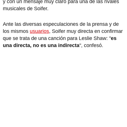
y con un mensaje muy claro para una de las rivales
musicales de Soifer.
Ante las diversas especulaciones de la prensa y de
los mismos
usuarios
, Soifer muy directa en confirmar
que se trata de una canción para Leslie Shaw: "
es
una directa, no es una indirecta
", confesó.