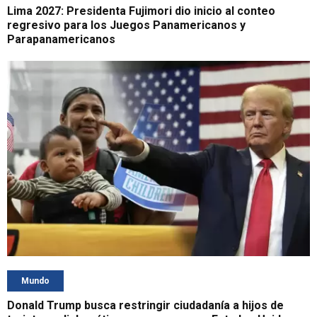
Lima 2027: Presidenta Fujimori dio inicio al conteo
regresivo para los Juegos Panamericanos y
Parapanamericanos
Mundo
Donald Trump busca restringir ciudadanía a hijos de