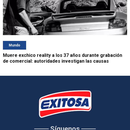
Mundo
Muere exchico reality a los 37 años durante grabación
de comercial: autoridades investigan las causas
Síguenos