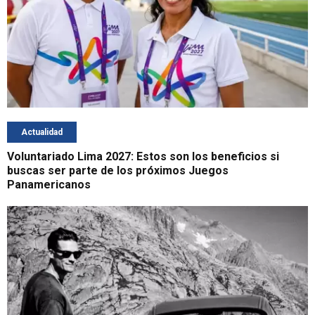
Actualidad
Voluntariado Lima 2027: Estos son los beneficios si
buscas ser parte de los próximos Juegos
Panamericanos