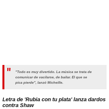
"Todo es muy divertido. La música se trata de
comunicar de vacilarse, de bailar.
El que se
pica pierde
", lanzó Micheille.
Letra de 'Rubia con tu plata' lanza dardos
contra Shaw