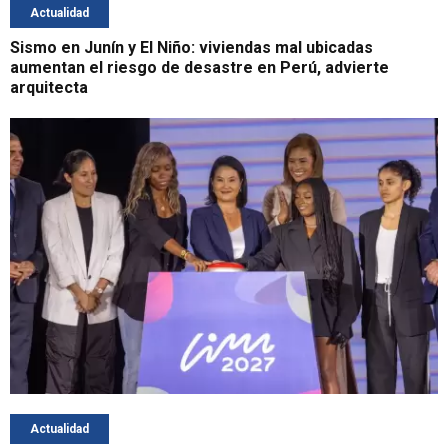
Actualidad
Sismo en Junín y El Niño: viviendas mal ubicadas
aumentan el riesgo de desastre en Perú, advierte
arquitecta
Actualidad