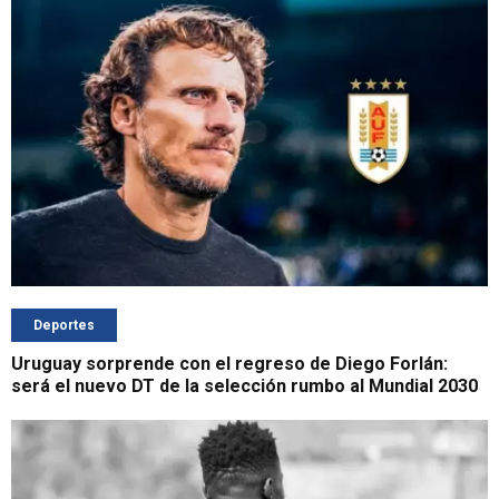
Deportes
Uruguay sorprende con el regreso de Diego Forlán:
será el nuevo DT de la selección rumbo al Mundial 2030