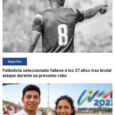
Deportes
Futbolista seleccionado fallece a los 27 años tras brutal
ataque durante un presunto robo