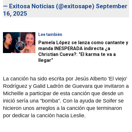
— Exitosa Noticias (@exitosape)
September
16, 2025
Lee también
Pamela López se lanza como cantante y
manda INESPERADA indirecta ¿a
Christian Cueva?: "El karma te va a
llegar"
La canción ha sido escrita por Jesús Alberto 'El viejo'
Rodríguez y Galid Ladrón de Guevara que invitaron a
Micheille a participar de esta canción que desde un
inició sería una "bomba". Con la ayuda de Soifer se
hicieron unos arreglos a la canción que terminaron
por dedicar la canción hacia Leslie.