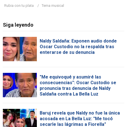
Rubia con tu plata
Tema musical
Siga leyendo
Naldy Saldaña: Exponen audio donde
Oscar Custodio no la respalda tras
enterarse de su denuncia
"Me equivoqué y asumiré las
consecuencias": Oscar Custodio se
pronuncia tras denuncia de Naldy
Saldaña contra La Bella Luz
Baruj revela que Naldy no fue la única
acosada en La Bella Luz: "Me tocó
secarle las lágrimas a Fiorella"