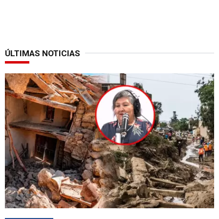
ÚLTIMAS NOTICIAS