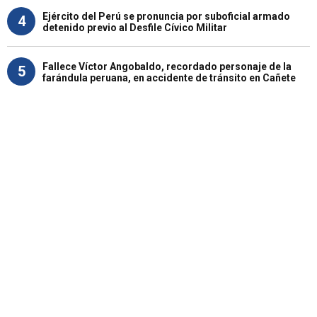
Ejército del Perú se pronuncia por suboficial armado
4
detenido previo al Desfile Cívico Militar
Fallece Víctor Angobaldo, recordado personaje de la
5
farándula peruana, en accidente de tránsito en Cañete