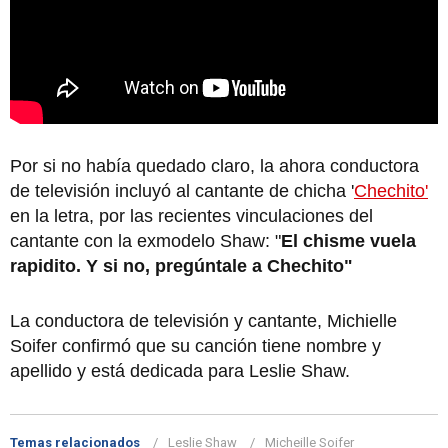
Por si no había quedado claro, la ahora conductora
de televisión incluyó al cantante de chicha '
Chechito'
en la letra, por las recientes vinculaciones del
cantante con la exmodelo Shaw: "
El chisme vuela
rapidito. Y si no, pregúntale a Chechito"
La conductora de televisión y cantante, Michielle
Soifer confirmó que su canción tiene nombre y
apellido y está dedicada para Leslie Shaw.
Temas relacionados
Leslie Shaw
Micheille Soifer