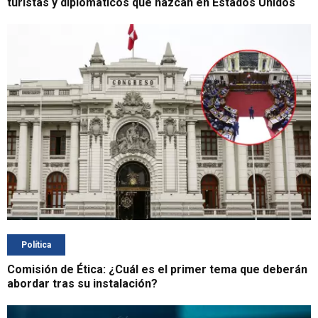
turistas y diplomáticos que nazcan en Estados Unidos
Política
Comisión de Ética: ¿Cuál es el primer tema que deberán
abordar tras su instalación?