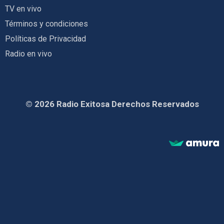
TV en vivo
Términos y condiciones
Políticas de Privacidad
Radio en vivo
© 2026 Radio Exitosa Derechos Reservados