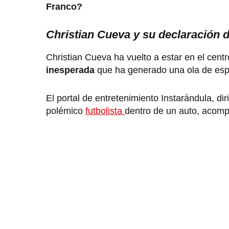
Franco?
Christian Cueva y su declaración 
Christian Cueva ha vuelto a estar en el centr
inesperada
que ha generado una ola de es
El portal de entretenimiento Instarándula, d
polémico
futbolista
dentro de un auto, acom