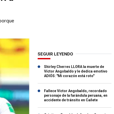
 porque
SEGUIR LEYENDO
Shirley Cherres LLORA la muerte de
Víctor Angobaldo y le dedica emotivo
ADIÓS: "Mi corazón está roto"
Fallece Víctor Angobaldo, recordado
personaje de la farándula peruana, en
accidente de tránsito en Cañete