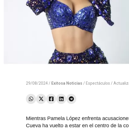
29/08/2024 /
Exitosa Noticias
/
Espectáculos
/ Actuali
Mientras Pamela López enfrenta acusaciones 
Cueva ha vuelto a estar en el centro de la c