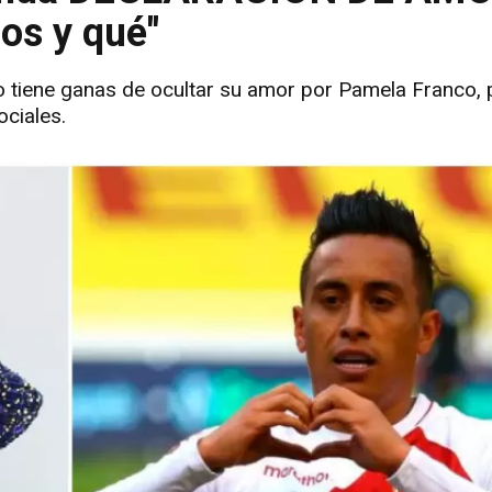
os y qué"
 no tiene ganas de ocultar su amor por Pamela Franco,
ciales.