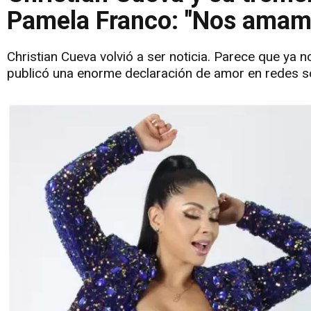
Pamela Franco: "Nos amam
Christian Cueva volvió a ser noticia. Parece que ya
publicó una enorme declaración de amor en redes so