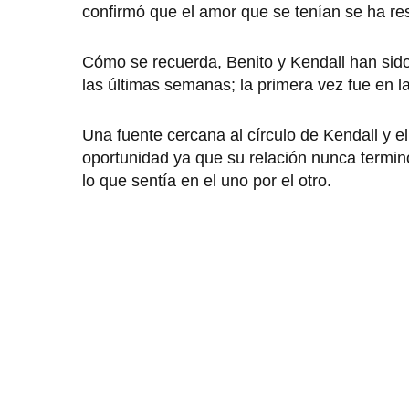
confirmó que el amor que se tenían se ha re
Cómo se recuerda, Benito y Kendall han sid
las últimas semanas; la primera vez fue en l
Una fuente cercana al círculo de Kendall y 
oportunidad ya que su relación nunca termin
lo que sentía en el uno por el otro.