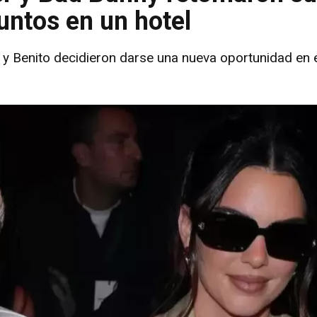
juntos en un hotel
 y Benito decidieron darse una nueva oportunidad en 