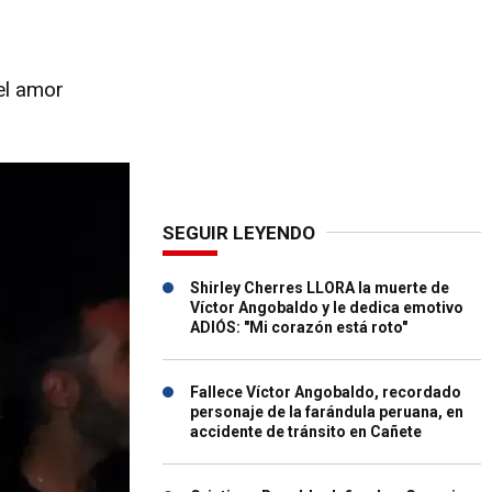
el amor
SEGUIR LEYENDO
Shirley Cherres LLORA la muerte de
Víctor Angobaldo y le dedica emotivo
ADIÓS: "Mi corazón está roto"
Fallece Víctor Angobaldo, recordado
personaje de la farándula peruana, en
accidente de tránsito en Cañete