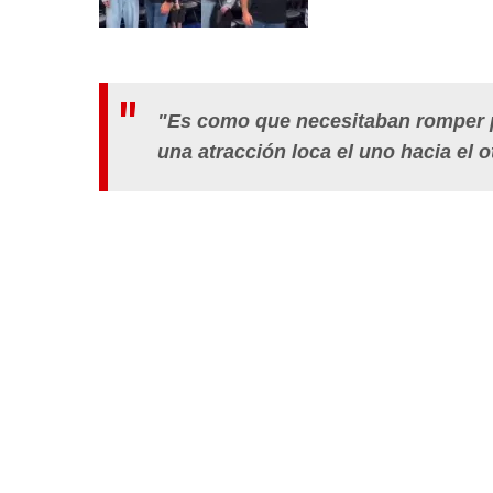
"Es como que necesitaban romper pa
una atracción loca el uno hacia el 