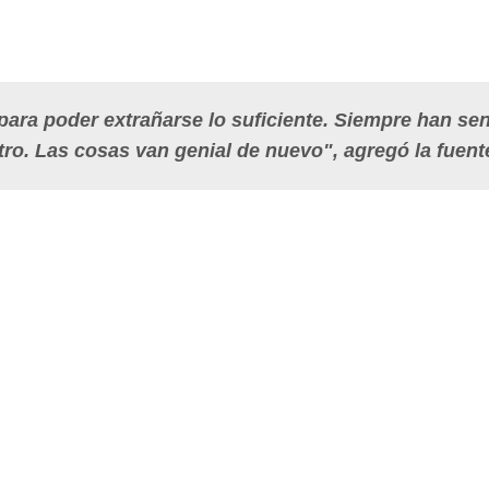
ra poder extrañarse lo suficiente. Siempre han sen
otro. Las cosas van genial de nuevo", agregó la fuent