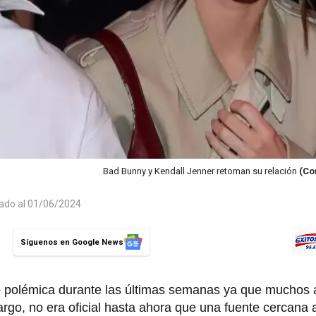
Bad Bunny y Kendall Jenner retoman su relación
(Co
zado al 01/06/2024
Síguenos en Google News
polémica durante las últimas semanas ya que muchos
rgo, no era oficial hasta ahora que una fuente cercana a