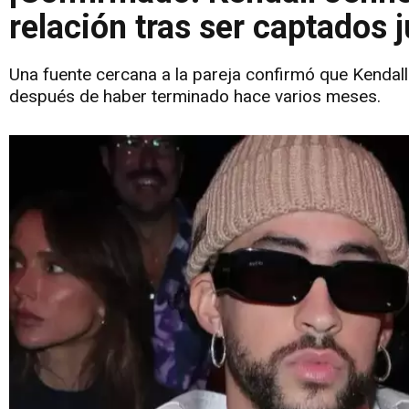
relación tras ser captados 
Una fuente cercana a la pareja confirmó que Kendall
después de haber terminado hace varios meses.