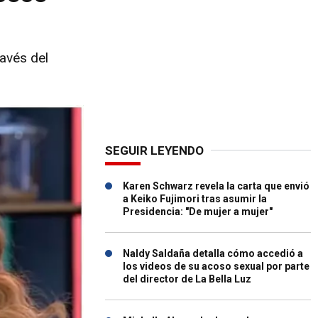
ravés del
SEGUIR LEYENDO
Karen Schwarz revela la carta que envió
a Keiko Fujimori tras asumir la
Presidencia: "De mujer a mujer"
Naldy Saldaña detalla cómo accedió a
los videos de su acoso sexual por parte
del director de La Bella Luz