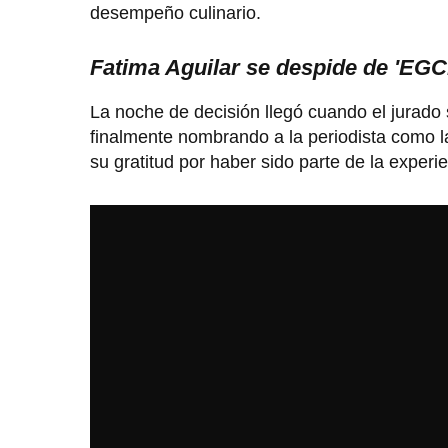
desempeño culinario.
Fatima Aguilar se despide de 'EGC
La noche de decisión llegó cuando el jurado s
finalmente nombrando a la periodista como la
su gratitud por haber sido parte de la experie