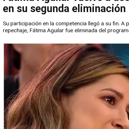
en su segunda eliminación
Su participación en la competencia llegó a su fin. A 
repechaje, Fátima Aguilar fue eliminada del programa