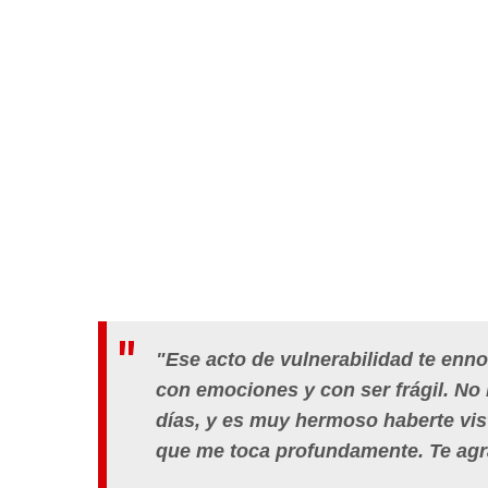
"Ese acto de vulnerabilidad te enno
con emociones y con ser frágil. No 
días, y es muy hermoso haberte vis
que me toca profundamente. Te agr