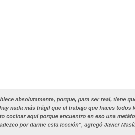
blece absolutamente, porque, para ser real, tiene qu
hay nada más frágil que el trabajo que haces todos 
to cocinar aquí porque encuentro en eso una metáfo
adezco por darme esta lección", agregó Javier Masí