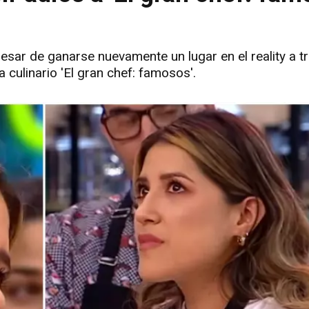
pesar de ganarse nuevamente un lugar en el reality a t
 culinario 'El gran chef: famosos'.