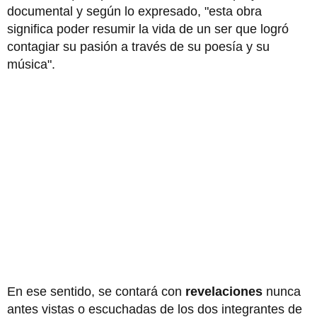
documental y según lo expresado, "esta obra
significa poder resumir la vida de un ser que logró
contagiar su pasión a través de su poesía y su
música".
En ese sentido, se contará con
revelaciones
nunca
antes vistas o escuchadas de los dos integrantes de