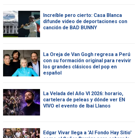
Increíble pero cierto: Casa Blanca
difunde video de deportaciones con
canción de BAD BUNNY
La Oreja de Van Gogh regresa a Perú
con su formación original para revivir
los grandes clásicos del pop en
español
La Velada del Año VI 2026: horario,
cartelera de peleas y dónde ver EN
VIVO el evento de Ibai Llanos
Edgar Vivar llega a 'Al Fondo Hay Sitio'