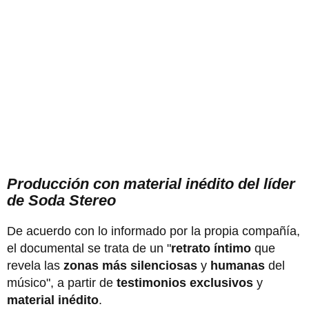
Producción con material inédito del líder
de Soda Stereo
De acuerdo con lo informado por la propia compañía,
el documental se trata de un "
retrato íntimo
que
revela las
zonas más silenciosas
y
humanas
del
músico", a partir de
testimonios exclusivos
y
material inédito
.