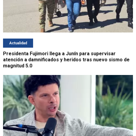
Actualidad
Presidenta Fujimori llega a Junín para supervisar
atención a damnificados y heridos tras nuevo sismo de
magnitud 5.0