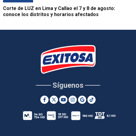
Corte de LUZ en Lima y Callao el 7 y 8 de agosto:
conoce los distritos y horarios afectados
Síguenos