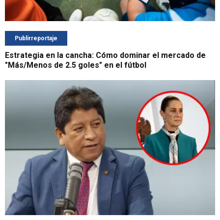
Publirreportaje
Estrategia en la cancha: Cómo dominar el mercado de
"Más/Menos de 2.5 goles" en el fútbol