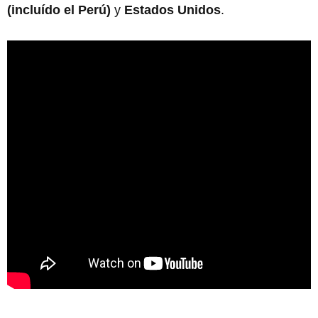
(incluído el Perú)
y
Estados Unidos
.