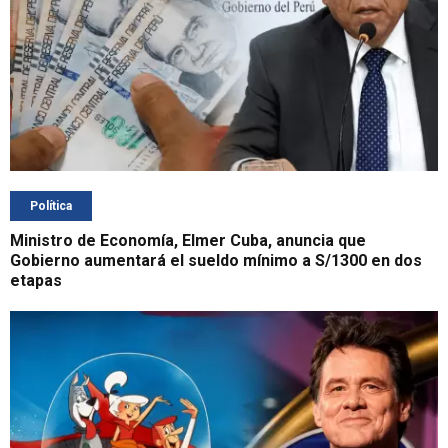
Política
Ministro de Economía, Elmer Cuba, anuncia que
Gobierno aumentará el sueldo mínimo a S/1300 en dos
etapas