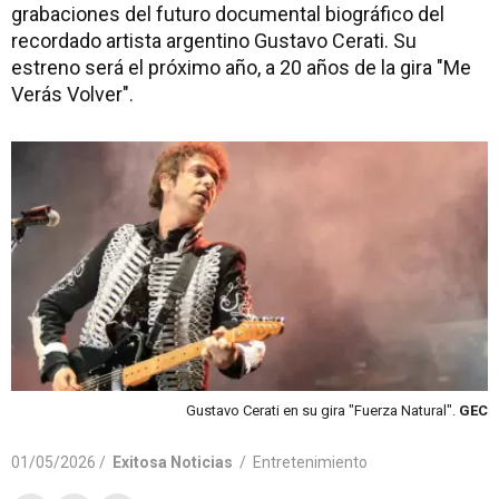
grabaciones del futuro documental biográfico del
recordado artista argentino Gustavo Cerati. Su
estreno será el próximo año, a 20 años de la gira "Me
Verás Volver".
Gustavo Cerati en su gira "Fuerza Natural".
GEC
01/05/2026 /
Exitosa Noticias
/
Entretenimiento