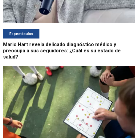
Espectáculos
Mario Hart revela delicado diagnóstico médico y
preocupa a sus seguidores: ¿Cuál es su estado de
salud?