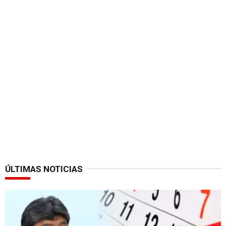
ÚLTIMAS NOTICIAS