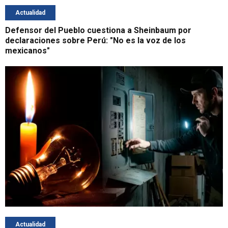
Actualidad
Defensor del Pueblo cuestiona a Sheinbaum por
declaraciones sobre Perú: "No es la voz de los
mexicanos"
Actualidad