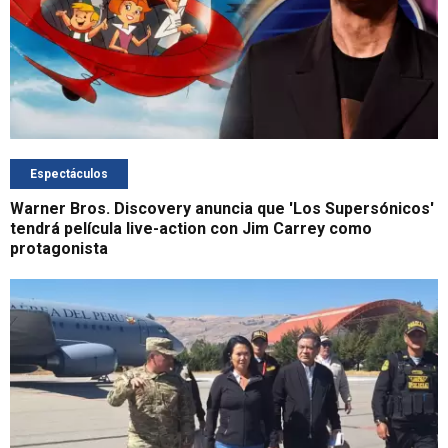
Espectáculos
Warner Bros. Discovery anuncia que 'Los Supersónicos'
tendrá película live-action con Jim Carrey como
protagonista