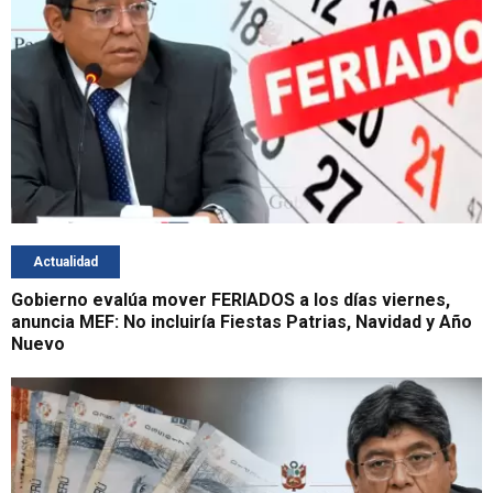
Actualidad
Gobierno evalúa mover FERIADOS a los días viernes,
anuncia MEF: No incluiría Fiestas Patrias, Navidad y Año
Nuevo