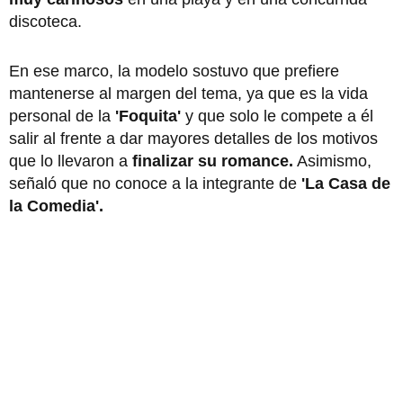
discoteca.
En ese marco, la modelo sostuvo que prefiere
mantenerse al margen del tema, ya que es la vida
personal de la
'Foquita'
y que solo le compete a él
salir al frente a dar mayores detalles de los motivos
que lo llevaron a
finalizar su romance.
Asimismo,
señaló que no conoce a la integrante de
'La Casa de
la Comedia'.