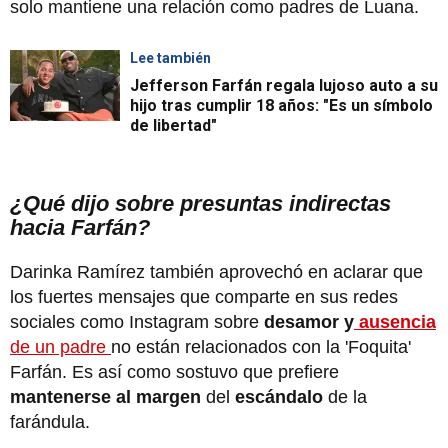
solo mantiene una relación como padres de Luana.
Lee también
Jefferson Farfán regala lujoso auto a su
hijo tras cumplir 18 años: "Es un símbolo
de libertad"
¿Qué dijo sobre presuntas indirectas
hacia Farfán?
Darinka Ramírez también aprovechó en aclarar que
los fuertes mensajes que comparte en sus redes
sociales como Instagram sobre
desamor y
ausencia
de un padre
no están relacionados con la 'Foquita'
Farfán. Es así como sostuvo que prefiere
mantenerse al margen
del
escándalo
de la
farándula.