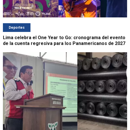
Deportes
Lima celebra el One Year to Go: cronograma del evento
de la cuenta regresiva para los Panamericanos de 2027