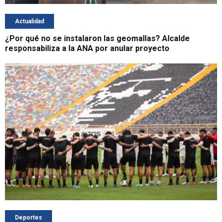
Actualidad
¿Por qué no se instalaron las geomallas? Alcalde
responsabiliza a la ANA por anular proyecto
Deportes