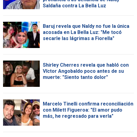
Saldaña contra La Bella Luz
Baruj revela que Naldy no fue la única
acosada en La Bella Luz: "Me tocó
secarle las lágrimas a Fiorella"
Shirley Cherres revela que habló con
Víctor Angobaldo poco antes de su
muerte: "Siento tanto dolor"
Marcelo Tinelli confirma reconciliación
con Milett Figueroa: "El amor pudo
más, he regresado para verla"