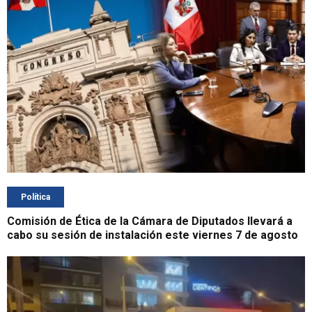
Política
Comisión de Ética de la Cámara de Diputados llevará a
cabo su sesión de instalación este viernes 7 de agosto