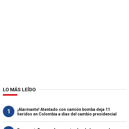
LO MÁS LEÍDO
¡Alarmante! Atentado con camión bomba deja 11
1
heridos en Colombia a días del cambio presidencial