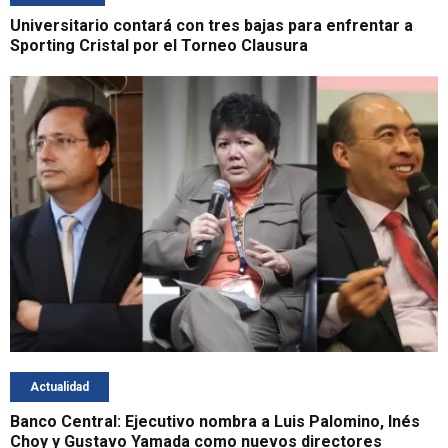
Universitario contará con tres bajas para enfrentar a
Sporting Cristal por el Torneo Clausura
Actualidad
Banco Central: Ejecutivo nombra a Luis Palomino, Inés
Choy y Gustavo Yamada como nuevos directores