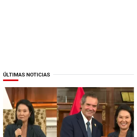
ÚLTIMAS NOTICIAS