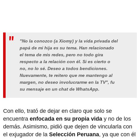
"No la conozco (a Xiomy) y la vida privada del
papá de mi hija es su tema. Han relacionado
el tema de mis redes, pero no todo gira
respecto a la relación con él. Si es cierto o
no, no lo sé. Deseo a todos bendiciones.
Nuevamente, te reitero que me mantengo al
margen, no deseo involucrarme en la TV", fu
su mensaje en un chat de WhatsApp.
Con ello, trató de dejar en claro que solo se
encuentra
enfocada en su propia vida
y no de los
demás. Asimismo, pidió que dejen de vincularla con
el exjugador de la
Selección Peruana
, ya que con él