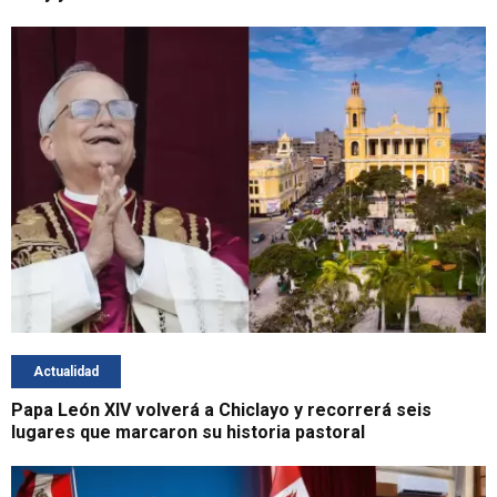
Actualidad
Papa León XIV volverá a Chiclayo y recorrerá seis
lugares que marcaron su historia pastoral