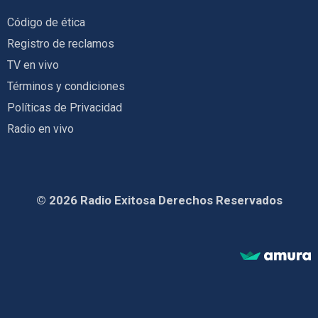
Código de ética
Registro de reclamos
TV en vivo
Términos y condiciones
Políticas de Privacidad
Radio en vivo
© 2026 Radio Exitosa Derechos Reservados