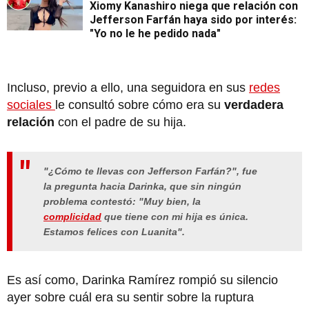
Xiomy Kanashiro niega que relación con
Jefferson Farfán haya sido por interés:
"Yo no le he pedido nada"
Incluso, previo a ello, una seguidora en sus
redes
sociales
le consultó sobre cómo era su
verdadera
relación
con el padre de su hija.
"¿Cómo te llevas con Jefferson Farfán?", fue
la pregunta hacia Darinka, que sin ningún
problema contestó: "Muy bien, la
complicidad
que tiene con mi hija es única.
Estamos felices con Luanita".
Es así como, Darinka Ramírez rompió su silencio
ayer sobre cuál era su sentir sobre la ruptura