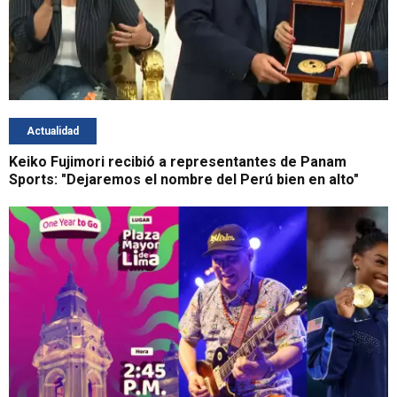
Actualidad
Keiko Fujimori recibió a representantes de Panam
Sports: "Dejaremos el nombre del Perú bien en alto"