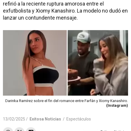
refirió a la reciente ruptura amorosa entre el
exfutbolista y Xiomy Kanashiro. La modelo no dudó en
lanzar un contundente mensaje.
Darinka Ramírez sobre el fin del romance entre Farfán y Xiomy Kanashiro.
(Instagram)
13/02/2025 /
Exitosa Noticias
/
Espectáculos