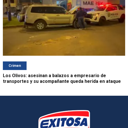
Crimen
Los Olivos: asesinan a balazos a empresario de
transportes y su acompañante queda herida en ataque