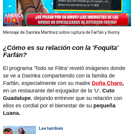
Mensaje de Darinka Martínez sobre ruptura de Farfán y Xiomy.
¿Cómo es su relación con la 'Foquita'
Farfán?
El programa 'Todo se Filtra' reveló imágenes donde
se ve a Darinka compartiendo con la familia de
Farfán, especialmente con su madre
Doña Charo
,
en un restaurante del exjugador de la 'U',
Cuto
Guadalupe
, dejando entrever que su relación con
ellos es cordial por el bienestar de su
pequeña
Luana.
Lee también