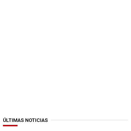
ÚLTIMAS NOTICIAS