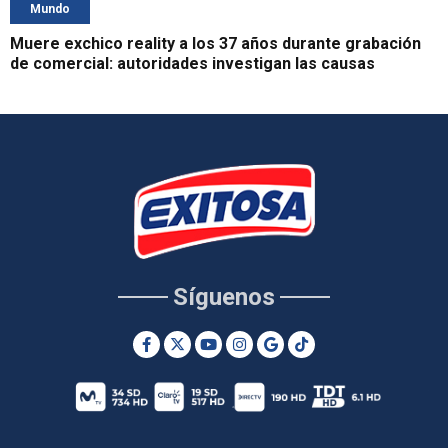
Mundo
Muere exchico reality a los 37 años durante grabación
de comercial: autoridades investigan las causas
Síguenos