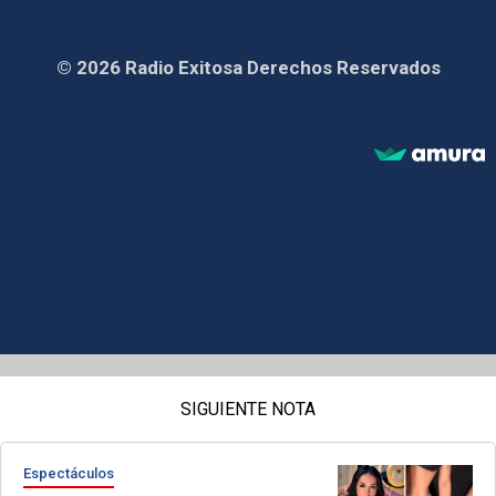
© 2026 Radio Exitosa Derechos Reservados
SIGUIENTE NOTA
Espectáculos