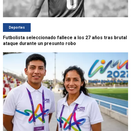
Deportes
Futbolista seleccionado fallece a los 27 años tras brutal
ataque durante un presunto robo