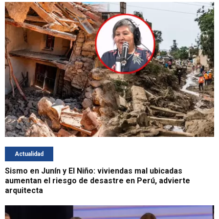
Actualidad
Sismo en Junín y El Niño: viviendas mal ubicadas
aumentan el riesgo de desastre en Perú, advierte
arquitecta