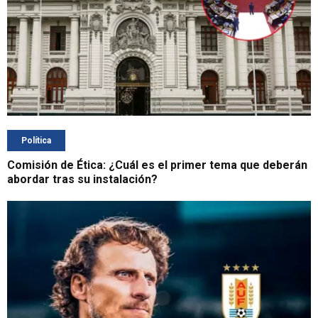
Política
Comisión de Ética: ¿Cuál es el primer tema que deberán
abordar tras su instalación?