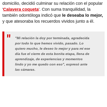
domicilio, decidió culminar su relación con el popular
'
Calavera coqueta
'. Con suma tranquilidad, la
también odontóloga indicó que
le deseaba lo mejor,
y que atesoraba los recuerdos vividos junto a él.
"Mi relación la doy por terminada, agradecida
por todo lo que hemos vivido, pasado. Lo
quiero mucho, le deseo lo mejor y para mí ese
día fue el cierre de esta bonita etapa, llena de
aprendizaje, de experiencias y momentos
lindo y yo me quedo con eso", expresó ante
las cámaras.