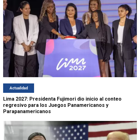
Actualidad
Lima 2027: Presidenta Fujimori dio inicio al conteo
regresivo para los Juegos Panamericanos y
Parapanamericanos