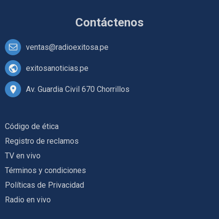
Contáctenos
ventas@radioexitosa.pe
exitosanoticias.pe
Av. Guardia Civil 670 Chorrillos
Código de ética
Registro de reclamos
TV en vivo
Términos y condiciones
Políticas de Privacidad
Radio en vivo