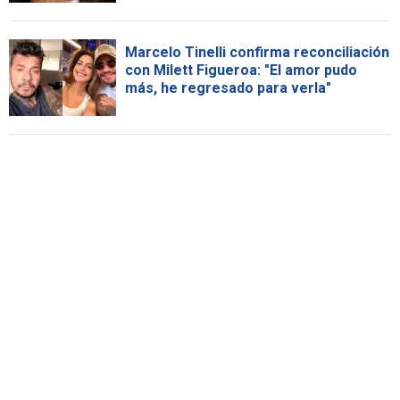
Marcelo Tinelli confirma reconciliación
con Milett Figueroa: "El amor pudo
más, he regresado para verla"