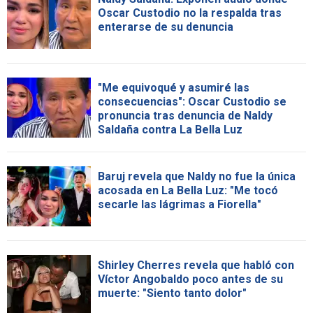
Oscar Custodio no la respalda tras
enterarse de su denuncia
"Me equivoqué y asumiré las
consecuencias": Oscar Custodio se
pronuncia tras denuncia de Naldy
Saldaña contra La Bella Luz
Baruj revela que Naldy no fue la única
acosada en La Bella Luz: "Me tocó
secarle las lágrimas a Fiorella"
Shirley Cherres revela que habló con
Víctor Angobaldo poco antes de su
muerte: "Siento tanto dolor"