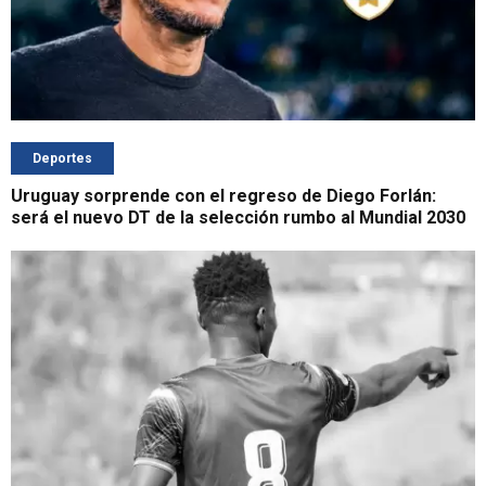
Deportes
Uruguay sorprende con el regreso de Diego Forlán:
será el nuevo DT de la selección rumbo al Mundial 2030