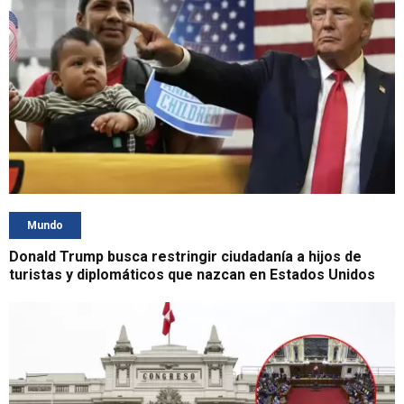
Mundo
Donald Trump busca restringir ciudadanía a hijos de
turistas y diplomáticos que nazcan en Estados Unidos