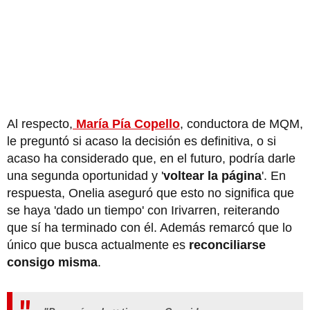
Al respecto,
María Pía Copello
, conductora de MQM,
le preguntó si acaso la decisión es definitiva, o si
acaso ha considerado que, en el futuro, podría darle
una segunda oportunidad y '
voltear la página
'. En
respuesta, Onelia aseguró que esto no significa que
se haya 'dado un tiempo' con Irivarren, reiterando
que sí ha terminado con él. Además remarcó que lo
único que busca actualmente es
reconciliarse
consigo misma
.