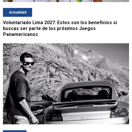
Actualidad
Voluntariado Lima 2027: Estos son los beneficios si
buscas ser parte de los próximos Juegos
Panamericanos