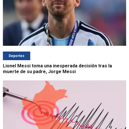
Deportes
Lionel Messi toma una inesperada decisión tras la
muerte de su padre, Jorge Messi