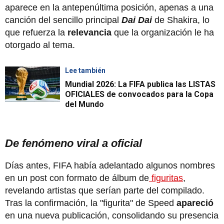
aparece en la antepenúltima posición, apenas a una
canción del sencillo principal
Dai Dai
de Shakira, lo
que refuerza la
relevancia
que la organización le ha
otorgado al tema.
Lee también
Mundial 2026: La FIFA publica las LISTAS
OFICIALES de convocados para la Copa
del Mundo
De fenómeno viral a oficial
Días antes, FIFA había adelantado algunos nombres
en un post con formato de álbum de
figuritas
,
revelando artistas que serían parte del compilado.
Tras la confirmación, la "figurita" de Speed
apareció
en una nueva publicación, consolidando su presencia