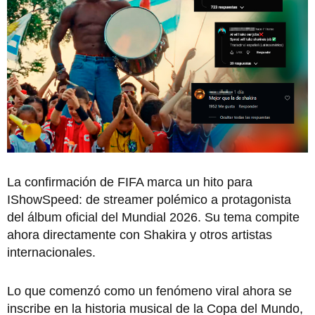
La confirmación de FIFA marca un hito para
IShowSpeed: de streamer polémico a protagonista
del álbum oficial del Mundial 2026. Su tema compite
ahora directamente con Shakira y otros artistas
internacionales.
Lo que comenzó como un fenómeno viral ahora se
inscribe en la historia musical de la Copa del Mundo,