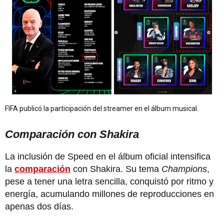
FIFA publicó la participación del streamer en el álbum musical.
Comparación con Shakira
La inclusión de Speed en el álbum oficial intensifica
la
comparación
con Shakira. Su tema
Champions
,
pese a tener una letra sencilla, conquistó por ritmo y
energía, acumulando millones de reproducciones en
apenas dos días.