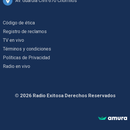
Av. Guardia Civil 670 Chorrillos
Código de ética
Registro de reclamos
TV en vivo
Términos y condiciones
Políticas de Privacidad
Radio en vivo
© 2026 Radio Exitosa Derechos Reservados