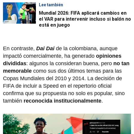
Lee también
Mundial 2026: FIFA aplicará cambios en
el VAR para intervenir incluso si balón no
está en juego
En contraste,
Dai Dai
de la colombiana, aunque
impactó comercialmente, ha generado
opiniones
divididas
: algunos la consideran buena, pero
no tan
memorable
como sus dos últimos temas para las
Copas Mundiales del 2010 y 2014. La decisión de
FIFA de incluir a Speed en el repertorio oficial
confirma que su propuesta no solo es popular, sino
también
reconocida institucionalmente
.