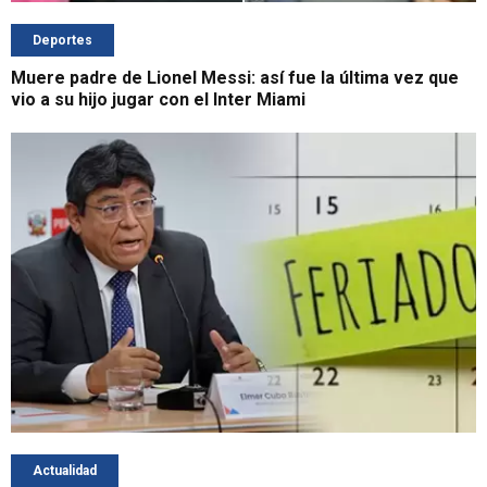
Deportes
Muere padre de Lionel Messi: así fue la última vez que
vio a su hijo jugar con el Inter Miami
Actualidad