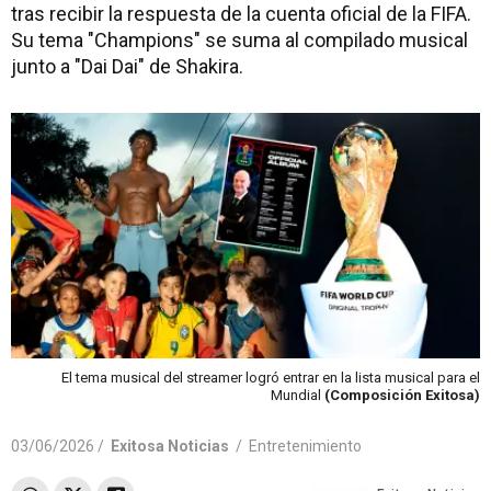
tras recibir la respuesta de la cuenta oficial de la FIFA.
Su tema "Champions" se suma al compilado musical
junto a "Dai Dai" de Shakira.
El tema musical del streamer logró entrar en la lista musical para el
Mundial
(Composición Exitosa)
03/06/2026 /
Exitosa Noticias
/
Entretenimiento