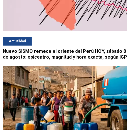
Actualidad
Nuevo SISMO remece el oriente del Perú HOY, sábado 8
de agosto: epicentro, magnitud y hora exacta, según IGP