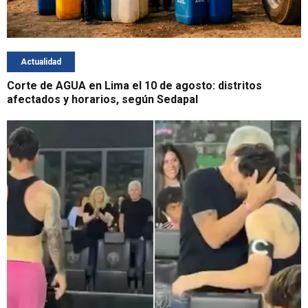
Actualidad
Corte de AGUA en Lima el 10 de agosto: distritos
afectados y horarios, según Sedapal