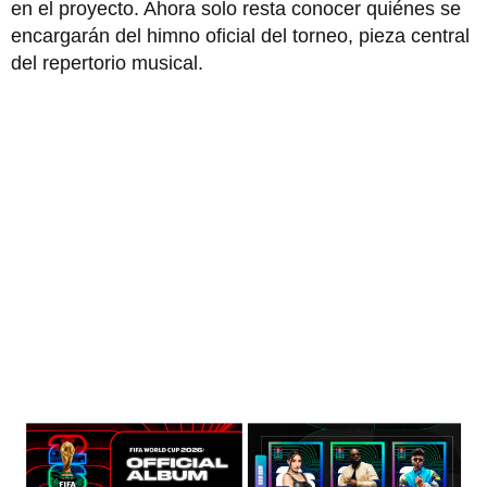
en el proyecto. Ahora solo resta conocer quiénes se
encargarán del himno oficial del torneo, pieza central
del repertorio musical.