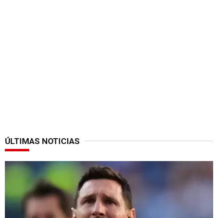
ÚLTIMAS NOTICIAS