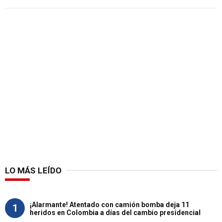
LO MÁS LEÍDO
¡Alarmante! Atentado con camión bomba deja 11
1
heridos en Colombia a días del cambio presidencial