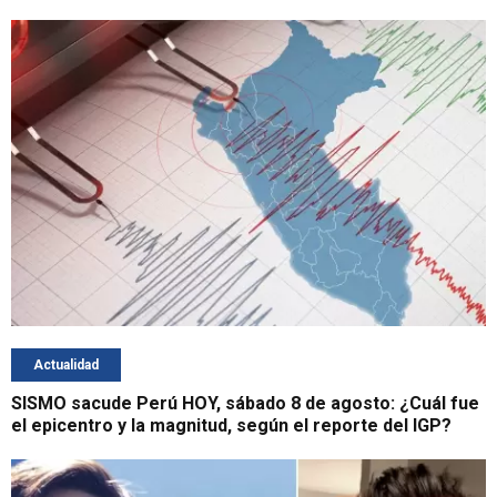
Actualidad
SISMO sacude Perú HOY, sábado 8 de agosto: ¿Cuál fue
el epicentro y la magnitud, según el reporte del IGP?