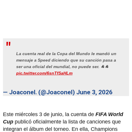
La cuenta real de la Copa del Mundo le mandó un
mensaje a Speed diciendo que su canción pasa a
ser una oficial del mundial, no puede ser. 🐐🐐
pic.twitter.com/6snTfSaHLm
— Joaconel. (@Joaconel)
June 3, 2026
Este miércoles 3 de junio, la cuenta de
FIFA World
Cup
publicó oficialmente la lista de canciones que
integran el álbum del torneo. En ella, Champions