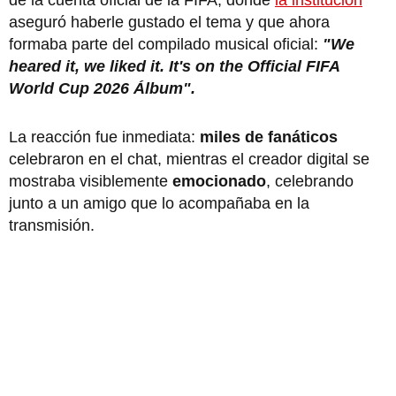
aseguró haberle gustado el tema y que ahora
formaba parte del compilado musical oficial:
"We
heared it, we liked it. It's on the Official FIFA
World Cup 2026 Álbum".
La reacción fue inmediata:
miles de fanáticos
celebraron en el chat, mientras el creador digital se
mostraba visiblemente
emocionado
, celebrando
junto a un amigo que lo acompañaba en la
transmisión.