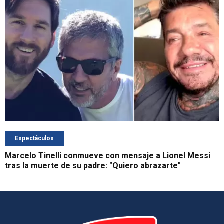
Espectáculos
Marcelo Tinelli conmueve con mensaje a Lionel Messi
tras la muerte de su padre: "Quiero abrazarte"