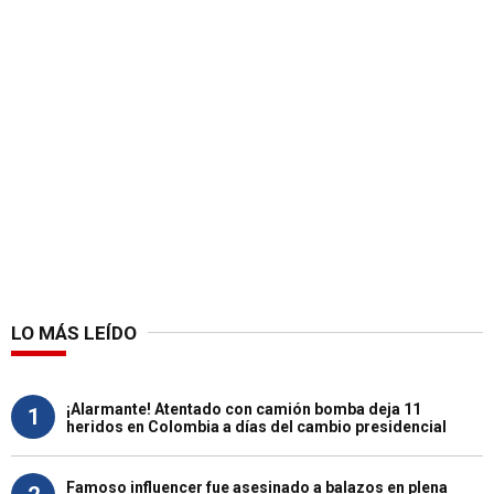
LO MÁS LEÍDO
¡Alarmante! Atentado con camión bomba deja 11
1
heridos en Colombia a días del cambio presidencial
Famoso influencer fue asesinado a balazos en plena