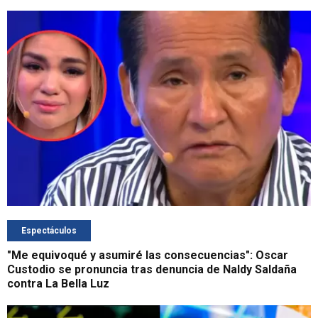
Espectáculos
"Me equivoqué y asumiré las consecuencias": Oscar
Custodio se pronuncia tras denuncia de Naldy Saldaña
contra La Bella Luz