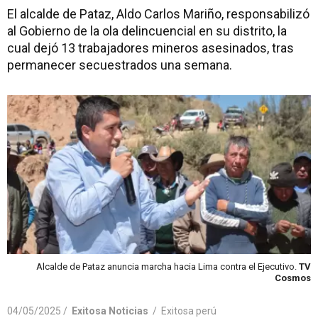
El alcalde de Pataz, Aldo Carlos Mariño, responsabilizó
al Gobierno de la ola delincuencial en su distrito, la
cual dejó 13 trabajadores mineros asesinados, tras
permanecer secuestrados una semana.
Alcalde de Pataz anuncia marcha hacia Lima contra el Ejecutivo.
TV
Cosmos
04/05/2025 /
Exitosa Noticias
/
Exitosa perú