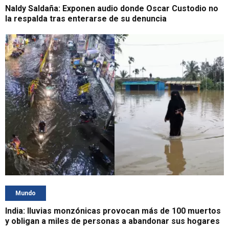
Naldy Saldaña: Exponen audio donde Oscar Custodio no
la respalda tras enterarse de su denuncia
Mundo
India: lluvias monzónicas provocan más de 100 muertos
y obligan a miles de personas a abandonar sus hogares