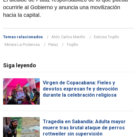
ocurrirle al Gobierno y anuncia una movilización
hacia la capital.
Temas relacionados
Aldo Carlos Mariño
Exitosa Trujillo
Minera La Poderosa
Pataz
Trujillo
Siga leyendo
Virgen de Copacabana: Fieles y
devotos expresan fe y devoción
durante la celebración religiosa
Tragedia en Sabandía: Adulta mayor
muere tras brutal ataque de perros
rottweiler sin supervisión