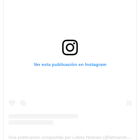
Ver esta publicación en Instagram
Una publicación compartida por Latina Noticias (@latinanoticias.pe)