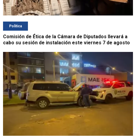
Política
Comisión de Ética de la Cámara de Diputados llevará a
cabo su sesión de instalación este viernes 7 de agosto