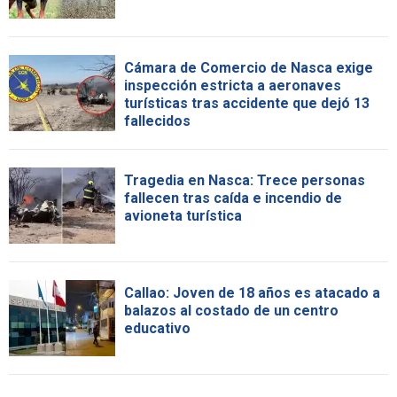
Cámara de Comercio de Nasca exige
inspección estricta a aeronaves
turísticas tras accidente que dejó 13
fallecidos
Tragedia en Nasca: Trece personas
fallecen tras caída e incendio de
avioneta turística
Callao: Joven de 18 años es atacado a
balazos al costado de un centro
educativo