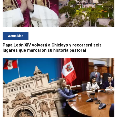
Actualidad
Papa León XIV volverá a Chiclayo y recorrerá seis
lugares que marcaron su historia pastoral