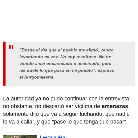
"Desde el día que el pueblo me eligió, vengo
levantando mi voz. No soy revoltoso. No he
venido a ser encarcelado o asesinado, pero
me duele lo que pasa en mi pueblo"
, expresó
el burgomaestre.
La autoridad ya no pudo continuar con la entrevista;
no obstante, no descartó ser víctima de
amenazas
,
solamente dijo que va a seguir luchando, que nadie
lo va a callar, y que "pase lo que tenga que pasar".
Lee también