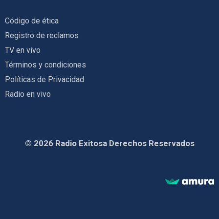
Código de ética
Registro de reclamos
TV en vivo
Términos y condiciones
Políticas de Privacidad
Radio en vivo
© 2026 Radio Exitosa Derechos Reservados