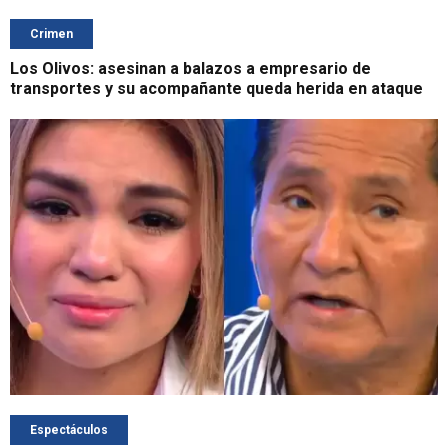
Crimen
Los Olivos: asesinan a balazos a empresario de
transportes y su acompañante queda herida en ataque
Espectáculos