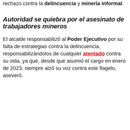
rechazo contra la
delincuencia
y
minería informal
.
Autoridad se quiebra por el asesinato de
trabajadores mineros
El alcalde responsabilizó al
Poder Ejecutivo
por su
falta de estrategias contra la delincuencia,
responsabilizándolos de cualquier
atentado
contra
su vida, ya que, desde que asumió el cargo en enero
de 2023, siempre alzó su voz contra este flagelo,
aseveró.