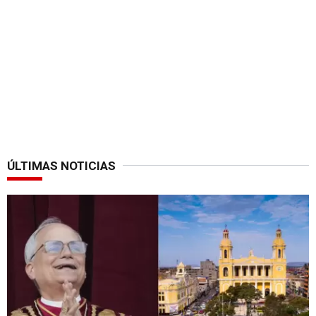
ÚLTIMAS NOTICIAS