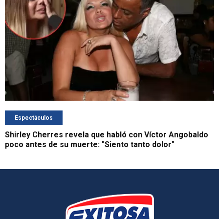
Espectáculos
Shirley Cherres revela que habló con Víctor Angobaldo
poco antes de su muerte: "Siento tanto dolor"