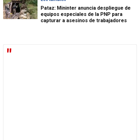
Pataz: Mininter anuncia despliegue de
equipos especiales de la PNP para
capturar a asesinos de trabajadores