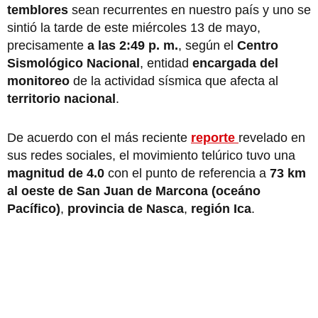
temblores
sean recurrentes en nuestro país y uno se
sintió la tarde de este miércoles 13 de mayo,
precisamente
a las 2:49 p. m.
, según el
Centro
Sismológico Nacional
, entidad
encargada del
monitoreo
de la actividad sísmica que afecta al
territorio nacional
.
De acuerdo con el más reciente
reporte
revelado en
sus redes sociales, el movimiento telúrico tuvo una
magnitud de 4.0
con el punto de referencia a
73 km
al oeste de San Juan de Marcona (oceáno
Pacífico)
,
provincia de Nasca
,
región Ica
.