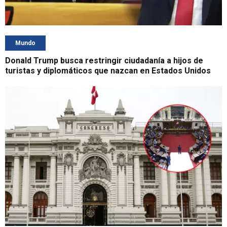
Mundo
Donald Trump busca restringir ciudadanía a hijos de
turistas y diplomáticos que nazcan en Estados Unidos