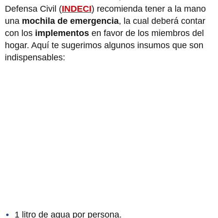
Defensa Civil
(
INDECI
) recomienda tener a la mano
una
mochila de emergencia
, la cual deberá contar
con los
implementos
en favor de
los miembros del
hogar. Aquí te sugerimos algunos insumos que son
indispensables:
1 litro de agua por persona.