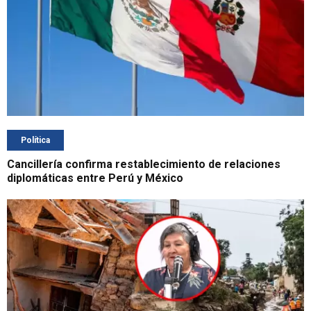
Política
Cancillería confirma restablecimiento de relaciones
diplomáticas entre Perú y México