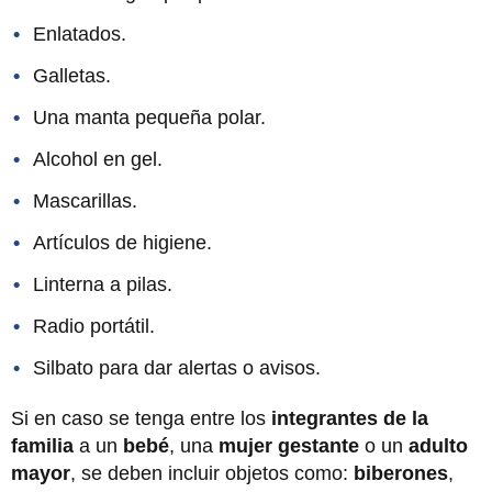
Enlatados.
Galletas.
Una manta pequeña polar.
Alcohol en gel.
Mascarillas.
Artículos de higiene.
Linterna a pilas.
Radio portátil.
Silbato para dar alertas o avisos.
Si en caso se tenga entre los
integrantes de la
familia
a un
bebé
, una
mujer gestante
o un
adulto
mayor
, se deben incluir objetos como:
biberones
,