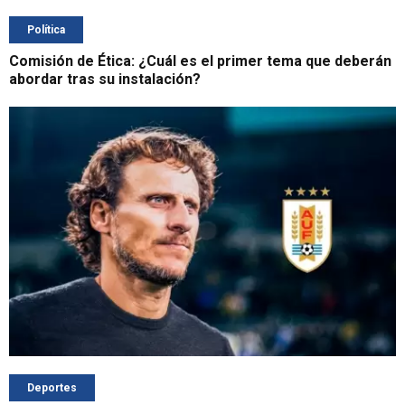
Política
Comisión de Ética: ¿Cuál es el primer tema que deberán
abordar tras su instalación?
Deportes