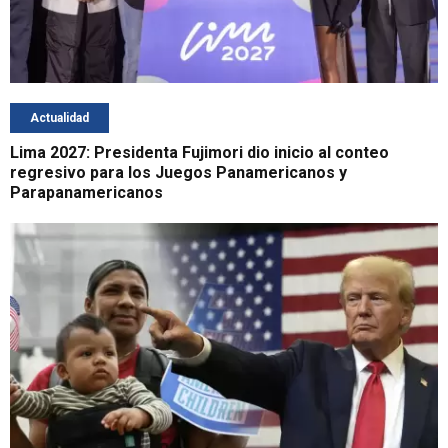
Actualidad
Lima 2027: Presidenta Fujimori dio inicio al conteo
regresivo para los Juegos Panamericanos y
Parapanamericanos