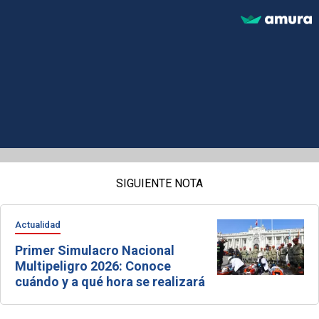
SIGUIENTE NOTA
Actualidad
Primer Simulacro Nacional
Multipeligro 2026: Conoce
cuándo y a qué hora se realizará