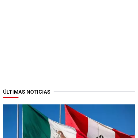
ÚLTIMAS NOTICIAS