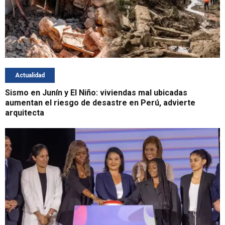
Actualidad
Sismo en Junín y El Niño: viviendas mal ubicadas
aumentan el riesgo de desastre en Perú, advierte
arquitecta