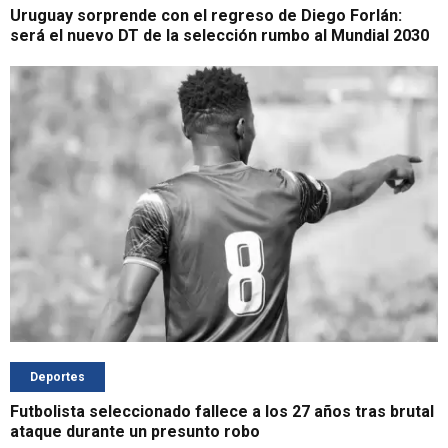
Uruguay sorprende con el regreso de Diego Forlán:
será el nuevo DT de la selección rumbo al Mundial 2030
Deportes
Futbolista seleccionado fallece a los 27 años tras brutal
ataque durante un presunto robo