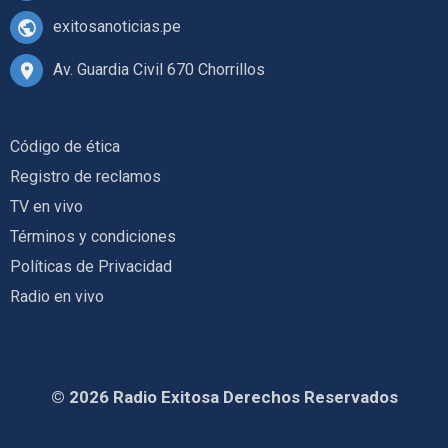
exitosanoticias.pe
Av. Guardia Civil 670 Chorrillos
Código de ética
Registro de reclamos
TV en vivo
Términos y condiciones
Políticas de Privacidad
Radio en vivo
© 2026 Radio Exitosa Derechos Reservados