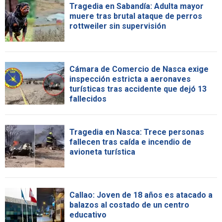
Tragedia en Sabandía: Adulta mayor
muere tras brutal ataque de perros
rottweiler sin supervisión
Cámara de Comercio de Nasca exige
inspección estricta a aeronaves
turísticas tras accidente que dejó 13
fallecidos
Tragedia en Nasca: Trece personas
fallecen tras caída e incendio de
avioneta turística
Callao: Joven de 18 años es atacado a
balazos al costado de un centro
educativo