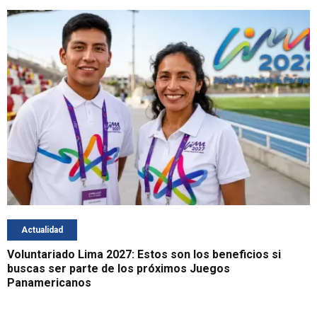
Actualidad
Voluntariado Lima 2027: Estos son los beneficios si
buscas ser parte de los próximos Juegos
Panamericanos