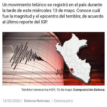
Un movimiento telúrico se registró en el país durante
la tarde de este miércoles 13 de mayo. Conoce cuál
fue la magnitud y el epicentro del temblor, de acuerdo
al último reporte del IGP.
Temblor remece Ica HOY, 13 de mayo
Composición Exitosa
13/05/2026 /
Exitosa Noticias
/
Exitosa perú