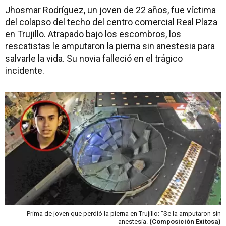
Jhosmar Rodríguez, un joven de 22 años, fue víctima
del colapso del techo del centro comercial Real Plaza
en Trujillo. Atrapado bajo los escombros, los
rescatistas le amputaron la pierna sin anestesia para
salvarle la vida. Su novia falleció en el trágico
incidente.
Prima de joven que perdió la pierna en Trujillo: "Se la amputaron sin
anestesia.
(Composición Exitosa)