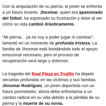
Con la amputación de su pierna, el joven se enfrenta
a un futuro incierto.
Jhosmar
, quien era
apasionado
del fútbol
, ha expresado su frustración y dolor al ver
cómo su vida
cambió drásticamente.
"Mi pierna... ya no voy a poder jugar ni caminar",
lamentó en un momento de
profunda tristeza
. La
familia de Jhosmar está brindándole todo el apoyo
emocional necesario, pero el proceso de
recuperación será largo y doloroso.
La tragedia del
Real Plaza en Trujillo
ha dejado
secuelas profundas en las víctimas y sus familias.
Jhosmar Rodríguez
, un joven deportista con un
futuro prometedor, ahora debe enfrentarse a un
cambio radical en su vida debido a la pérdida de su
pierna y la
muerte de su novia.