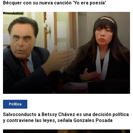
Bécquer con su nueva canción 'Yo era poesía'
Política
Salvoconducto a Betssy Chávez es una decisión política
y contraviene las leyes, señala Gonzales Posada