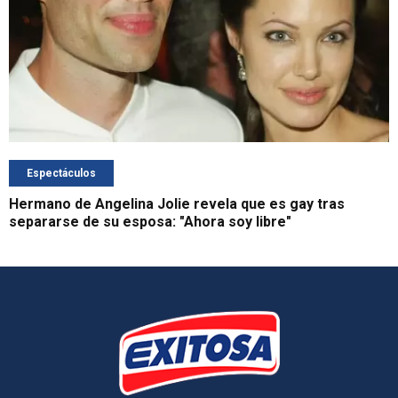
Espectáculos
Hermano de Angelina Jolie revela que es gay tras
separarse de su esposa: "Ahora soy libre"