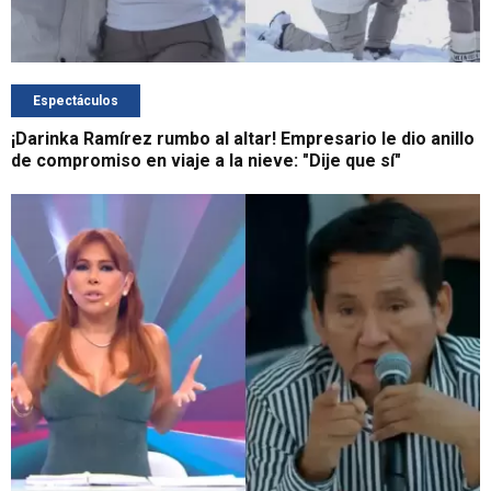
Espectáculos
¡Darinka Ramírez rumbo al altar! Empresario le dio anillo
de compromiso en viaje a la nieve: "Dije que sí"