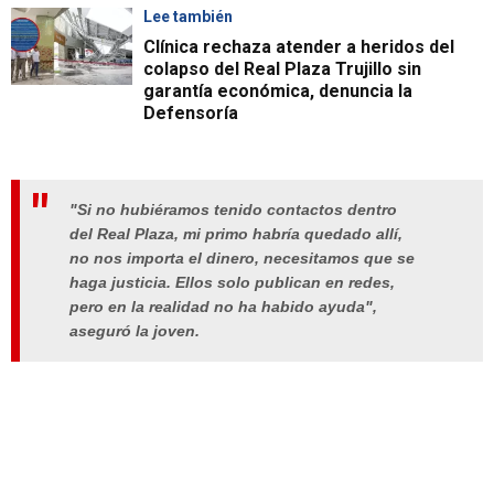
Lee también
Clínica rechaza atender a heridos del
colapso del Real Plaza Trujillo sin
garantía económica, denuncia la
Defensoría
"Si no hubiéramos tenido contactos dentro
del Real Plaza, mi primo habría quedado allí,
no nos importa el dinero, necesitamos que se
haga justicia. Ellos solo publican en redes,
pero en la realidad no ha habido ayuda",
aseguró la joven.