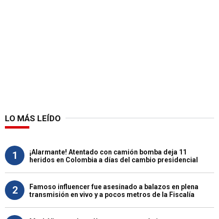
LO MÁS LEÍDO
¡Alarmante! Atentado con camión bomba deja 11
1
heridos en Colombia a días del cambio presidencial
Famoso influencer fue asesinado a balazos en plena
2
transmisión en vivo y a pocos metros de la Fiscalía