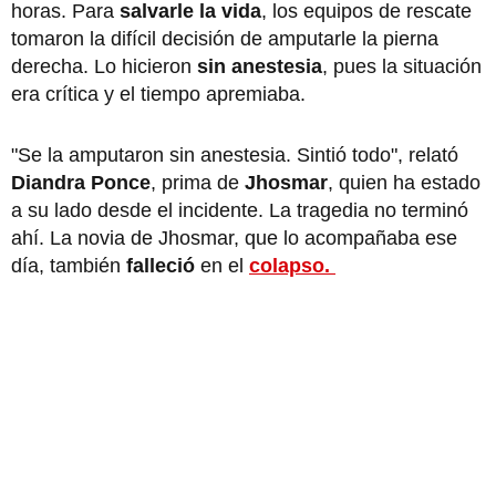
horas. Para
salvarle la vida
, los equipos de rescate
tomaron la difícil decisión de amputarle la pierna
derecha. Lo hicieron
sin anestesia
, pues la situación
era crítica y el tiempo apremiaba.
"Se la amputaron sin anestesia. Sintió todo", relató
Diandra Ponce
, prima de
Jhosmar
, quien ha estado
a su lado desde el incidente. La tragedia no terminó
ahí. La novia de Jhosmar, que lo acompañaba ese
día, también
falleció
en el
colapso.