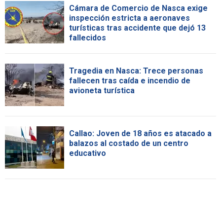
Cámara de Comercio de Nasca exige
inspección estricta a aeronaves
turísticas tras accidente que dejó 13
fallecidos
Tragedia en Nasca: Trece personas
fallecen tras caída e incendio de
avioneta turística
Callao: Joven de 18 años es atacado a
balazos al costado de un centro
educativo