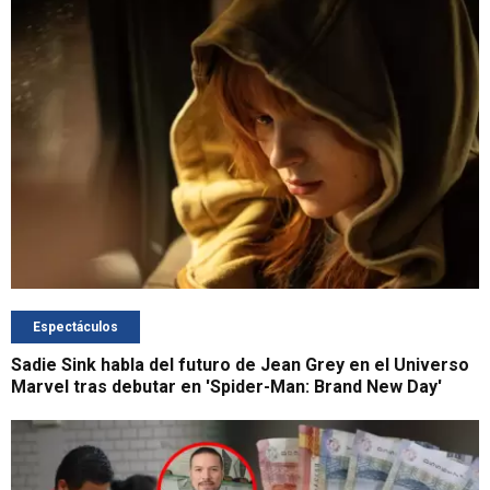
Espectáculos
Sadie Sink habla del futuro de Jean Grey en el Universo
Marvel tras debutar en 'Spider-Man: Brand New Day'