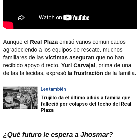
Aunque el
Real Plaza
emitió varios comunicados
agradeciendo a los equipos de rescate, muchos
familiares de las
víctimas aseguran
que no han
recibido apoyo directo.
Yuri Carvajal
, prima de una
de las fallecidas, expresó l
a frustración
de la familia.
Lee también
Trujillo da el último adiós a familia que
falleció por colapso del techo del Real
Plaza
¿Qué futuro le espera a Jhosmar?