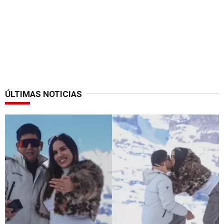
ÚLTIMAS NOTICIAS