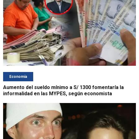
Economía
Aumento del sueldo mínimo a S/ 1300 fomentaría la
informalidad en las MYPES, según economista