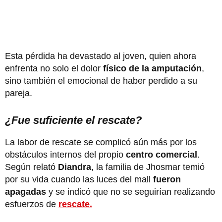
Esta pérdida ha devastado al joven, quien ahora
enfrenta no solo el dolor
físico de la amputación
,
sino también el emocional de haber perdido a su
pareja.
¿Fue suficiente el rescate?
La labor de rescate se complicó aún más por los
obstáculos internos del propio
centro comercial
.
Según relató
Diandra
, la familia de Jhosmar temió
por su vida cuando las luces del mall
fueron
apagadas
y se indicó que no se seguirían realizando
esfuerzos de
rescate.