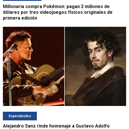
Millonaria compra Pokémon: pagan 2 millones de
dólares por tres videojuegos físicos originales de
primera edición
Espectáculos
Alejandro Sanz rinde homenaje a Gustavo Adolfo