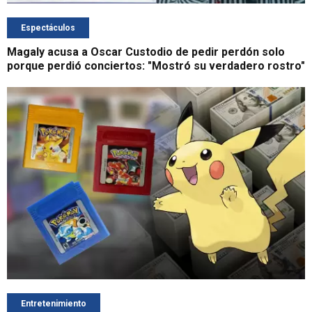
Espectáculos
Magaly acusa a Oscar Custodio de pedir perdón solo
porque perdió conciertos: "Mostró su verdadero rostro"
Entretenimiento