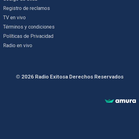
Registro de reclamos
TV en vivo
Términos y condiciones
Políticas de Privacidad
Radio en vivo
© 2026 Radio Exitosa Derechos Reservados