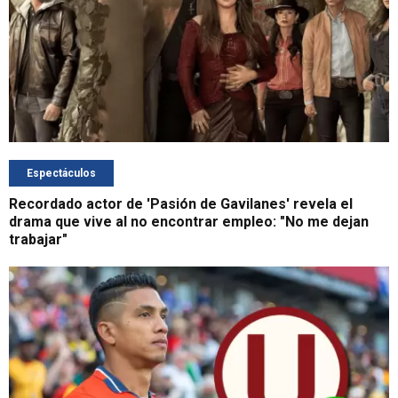
Espectáculos
Recordado actor de 'Pasión de Gavilanes' revela el
drama que vive al no encontrar empleo: "No me dejan
trabajar"