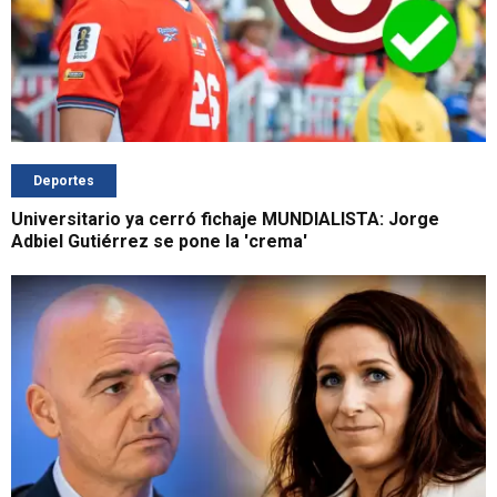
Deportes
Universitario ya cerró fichaje MUNDIALISTA: Jorge
Adbiel Gutiérrez se pone la 'crema'