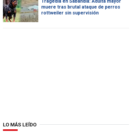
Tragedia en Sabandía: Adulta mayor
muere tras brutal ataque de perros
rottweiler sin supervisión
LO MÁS LEÍDO