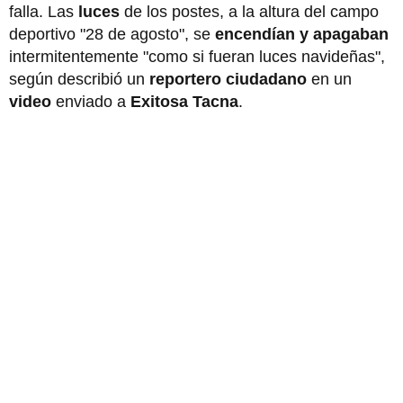
falla. Las
luces
de los postes, a la altura del campo
deportivo "28 de agosto", se
encendían y apagaban
intermitentemente "como si fueran luces navideñas",
según describió un
reportero ciudadano
en un
video
enviado a
Exitosa Tacna
.