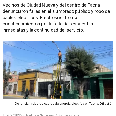
Vecinos de Ciudad Nueva y del centro de Tacna
denunciaron fallas en el alumbrado público y robo de
cables eléctricos. Electrosur afronta
cuestionamientos por la falta de respuestas
inmediatas y la continuidad del servicio.
Denuncian robo de cables de energía eléctrica en Tacna.
Difusión
16/09/2025 /
Exitosa Noticias
/
Exitosa perú