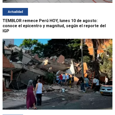
Actualidad
TEMBLOR remece Perú HOY, lunes 10 de agosto:
conoce el epicentro y magnitud, según el reporte del
IGP