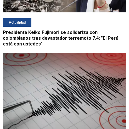
Actualidad
Presidenta Keiko Fujimori se solidariza con
colombianos tras devastador terremoto 7.4: "El Perú
está con ustedes"