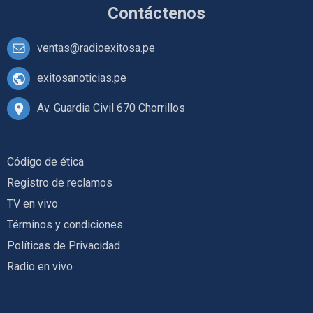
Contáctenos
ventas@radioexitosa.pe
exitosanoticias.pe
Av. Guardia Civil 670 Chorrillos
Código de ética
Registro de reclamos
TV en vivo
Términos y condiciones
Políticas de Privacidad
Radio en vivo