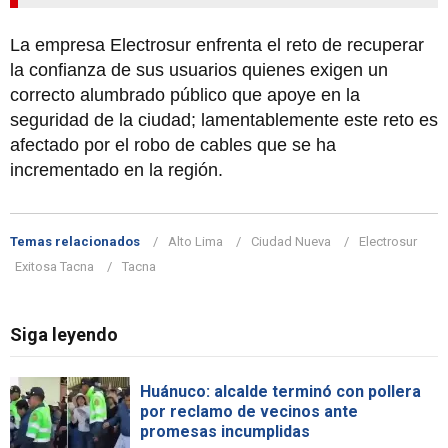
La empresa Electrosur enfrenta el reto de recuperar
la confianza de sus usuarios quienes exigen un
correcto alumbrado público que apoye en la
seguridad de la ciudad; lamentablemente este reto es
afectado por el robo de cables que se ha
incrementado en la región.
Temas relacionados
Alto Lima
Ciudad Nueva
Electrosur
Exitosa Tacna
Tacna
Siga leyendo
Huánuco: alcalde terminó con pollera
por reclamo de vecinos ante
promesas incumplidas