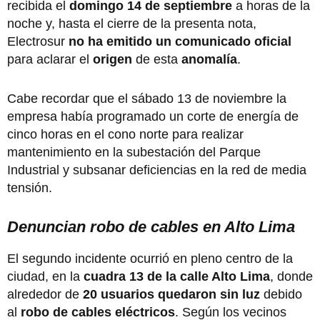
recibida el
domingo 14 de septiembre
a horas de la
noche y, hasta el cierre de la presenta nota,
Electrosur
no ha emitido un comunicado oficial
para aclarar el
origen
de esta
anomalía
.
Cabe recordar que el sábado 13 de noviembre la
empresa había programado un corte de energía de
cinco horas en el cono norte para realizar
mantenimiento en la subestación del Parque
Industrial y subsanar deficiencias en la red de media
tensión.
Denuncian robo de cables en Alto Lima
El segundo incidente ocurrió en pleno centro de la
ciudad, en la
cuadra 13 de la calle Alto Lima
, donde
alrededor de
20 usuarios quedaron sin luz
debido
al
robo de cables eléctricos
. Según los vecinos