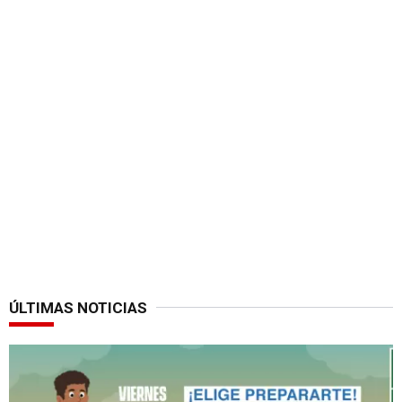
ÚLTIMAS NOTICIAS