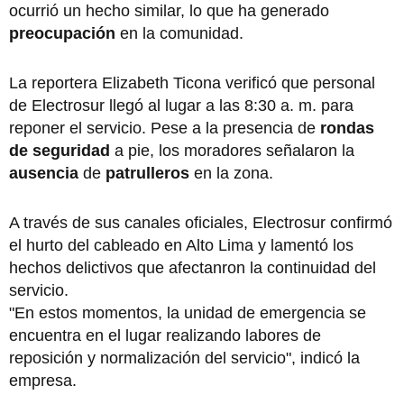
ocurrió un hecho similar, lo que ha generado
preocupación
en la comunidad.
La reportera Elizabeth Ticona verificó que personal
de Electrosur llegó al lugar a las 8:30 a. m. para
reponer el servicio. Pese a la presencia de
rondas
de seguridad
a pie, los moradores señalaron la
ausencia
de
patrulleros
en la zona.
A través de sus canales oficiales, Electrosur confirmó
el hurto del cableado en Alto Lima y lamentó los
hechos delictivos que afectanron la continuidad del
servicio.
"En estos momentos, la unidad de emergencia se
encuentra en el lugar realizando labores de
reposición y normalización del servicio", indicó la
empresa.