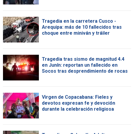
Tragedia en la carretera Cusco -
Arequipa: más de 10 fallecidos tras
choque entre miniván y tráiler
Tragedia tras sismo de magnitud 4.4
en Junín: reportan un fallecido en
Socos tras desprendimiento de rocas
Virgen de Copacabana: Fieles y
devotos expresan fe y devoción
durante la celebración religiosa