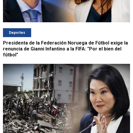
Deportes
Presidenta de la Federación Noruega de Fútbol exige la
renuncia de Gianni Infantino a la FIFA: "Por el bien del
fútbol"