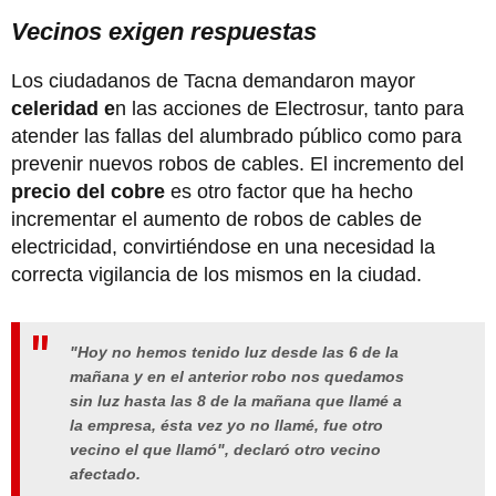
Vecinos exigen respuestas
Los ciudadanos de Tacna demandaron mayor
celeridad e
n las acciones de Electrosur, tanto para
atender las fallas del alumbrado público como para
prevenir nuevos robos de cables. El incremento del
precio del cobre
es otro factor que ha hecho
incrementar el aumento de robos de cables de
electricidad, convirtiéndose en una necesidad la
correcta vigilancia de los mismos en la ciudad.
"Hoy no hemos tenido luz desde las 6 de la
mañana y en el anterior robo nos quedamos
sin luz hasta las 8 de la mañana que llamé a
la empresa, ésta vez yo no llamé, fue otro
vecino el que llamó", declaró otro vecino
afectado.