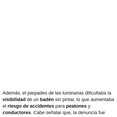
Además, el parpadeo de las luminarias dificultaba la
visibilidad
de un
badén
sin pintar, lo que aumentaba
el
riesgo de accidentes
para
peatones
y
conductores
. Cabe señalar que, la denuncia fue