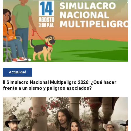
Actualidad
II Simulacro Nacional Multipeligro 2026: ¿Qué hacer
frente a un sismo y peligros asociados?