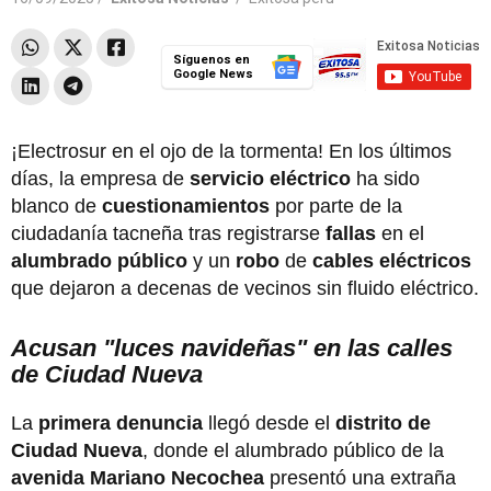
Síguenos en
Google News
¡Electrosur en el ojo de la tormenta! En los últimos
días, la empresa de
servicio eléctrico
ha sido
blanco de
cuestionamientos
por parte de la
ciudadanía tacneña tras registrarse
fallas
en el
alumbrado público
y un
robo
de
cables eléctricos
que dejaron a decenas de vecinos sin fluido eléctrico.
Acusan "luces navideñas" en las calles
de Ciudad Nueva
La
primera denuncia
llegó desde el
distrito de
Ciudad Nueva
, donde el alumbrado público de la
avenida Mariano Necochea
presentó una extraña