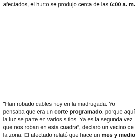
afectados, el hurto se produjo cerca de las
6:00 a. m.
"Han robado cables hoy en la madrugada. Yo
pensaba que era un
corte programado
, porque aquí
la luz se parte en varios sitios. Ya es la segunda vez
que nos roban en esta cuadra", declaró un vecino de
la zona. El afectado relató que hace un
mes y medio