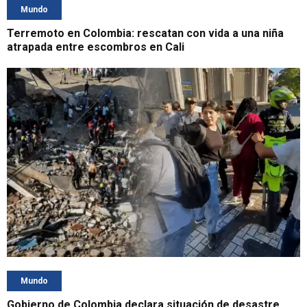
Mundo
Terremoto en Colombia: rescatan con vida a una niña
atrapada entre escombros en Cali
Mundo
Gobierno de Colombia declara situación de desastre