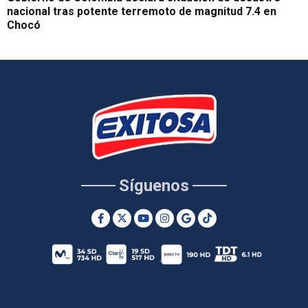
nacional tras potente terremoto de magnitud 7.4 en
Chocó
Síguenos