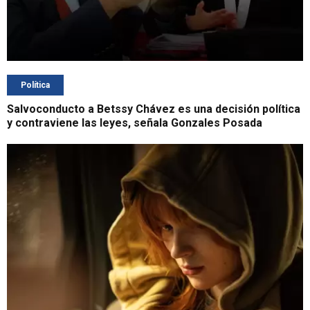
Política
Salvoconducto a Betssy Chávez es una decisión política
y contraviene las leyes, señala Gonzales Posada