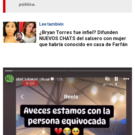
pública.
Lee también
¿Bryan Torres fue infiel? Difunden
NUEVOS CHATS del salsero con mujer
que habría conocido en casa de Farfán