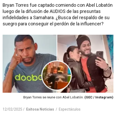
Bryan Torres fue captado comiendo con Abel Lobatón
luego de la difusión de AUDIOS de las presuntas
infidelidades a Samahara. ¿Busca del respaldo de su
suegro para conseguir el perdón de la influencer?
Bryan Torres se reune con Abel Lobatón.
(GEC / Instagram)
12/02/2025 /
Exitosa Noticias
/
Espectáculos