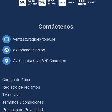
Contáctenos
ventas@radioexitosa.pe
exitosanoticias.pe
Av. Guardia Civil 670 Chorrillos
Código de ética
Registro de reclamos
TV en vivo
Términos y condiciones
Políticas de Privacidad