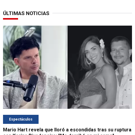
ÚLTIMAS NOTICIAS
Espectáculos
Mario Hart revela que lloró a escondidas tras su ruptura