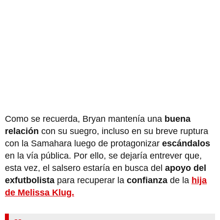
Como se recuerda, Bryan mantenía una
buena
relación
con su suegro, incluso en su breve ruptura
con la Samahara luego de protagonizar
escándalos
en la vía pública. Por ello, se dejaría entrever que,
esta vez, el salsero estaría en busca del
apoyo del
exfutbolista
para recuperar la
confianza
de la
hija
de Melissa Klug.