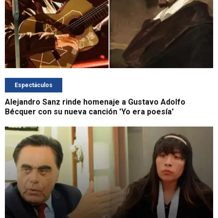
Espectáculos
Alejandro Sanz rinde homenaje a Gustavo Adolfo
Bécquer con su nueva canción 'Yo era poesía'