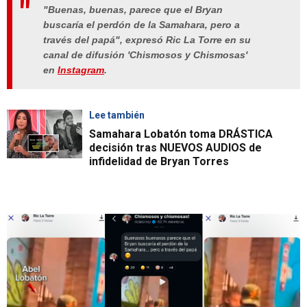
"Buenas, buenas, parece que el Bryan
buscaría el perdón de la Samahara, pero a
través del papá", expresó Ric La Torre en su
canal de difusión 'Chismosos y Chismosas'
en
Instagram
.
Lee también
Samahara Lobatón toma DRÁSTICA
decisión tras NUEVOS AUDIOS de
infidelidad de Bryan Torres