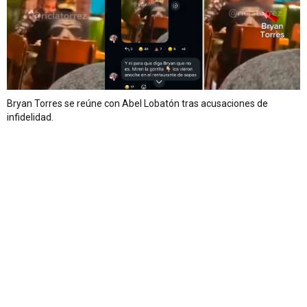
Bryan Torres se reúne con Abel Lobatón tras acusaciones de
infidelidad.