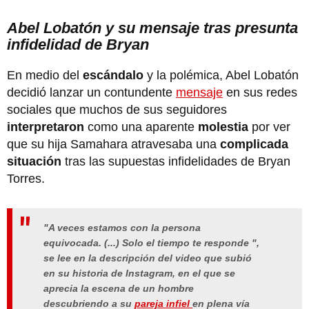
Abel Lobatón y su mensaje tras presunta
infidelidad de Bryan
En medio del
escándalo
y la polémica, Abel Lobatón
decidió lanzar un contundente
mensaje
en sus redes
sociales que muchos de sus seguidores
interpretaron
como una aparente
molestia
por ver
que su hija Samahara atravesaba una
complicada
situación
tras las supuestas infidelidades de Bryan
Torres.
"A veces estamos con la persona
equivocada. (...) Solo el tiempo te responde ",
se lee en la descripción del video que subió
en su historia de Instagram, en el que se
aprecia la escena de un hombre
descubriendo a su
pareja infiel
en plena vía