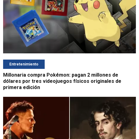
Entretenimiento
Millonaria compra Pokémon: pagan 2 millones de
dólares por tres videojuegos físicos originales de
primera edición