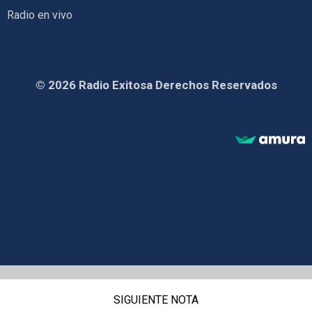
Radio en vivo
© 2026 Radio Exitosa Derechos Reservados
SIGUIENTE NOTA