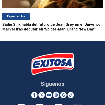
Espectáculos
Sadie Sink habla del futuro de Jean Grey en el Universo
Marvel tras debutar en 'Spider-Man: Brand New Day'
Síguenos