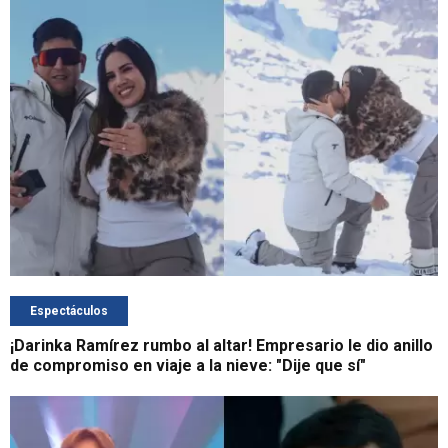
Espectáculos
¡Darinka Ramírez rumbo al altar! Empresario le dio anillo
de compromiso en viaje a la nieve: "Dije que sí"