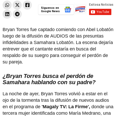
Síguenos en
Google News
Bryan Torres fue captado comiendo con Abel Lobatón
luego de la difusión de AUDIOS de las presuntas
infidelidades a Samahara Lobatón. La escena dejaría
entrever que el cantante estaría en busca del
respaldo de su suegro para conseguir el perdón de
su pareja.
¿Bryan Torres busca el perdón de
Samahara hablando con su padre?
La noche de ayer, Bryan Torres volvió a estar en el
ojo de la tormenta tras la difusión de nuevos audios
en el programa de
'Magaly TV: La Firme',
donde una
tercera mujer identificada como María Medrano, una