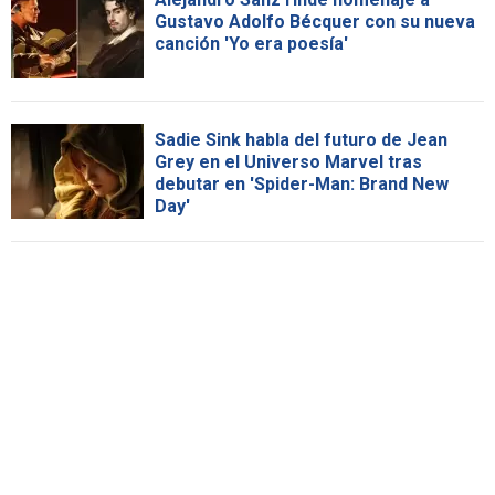
Gustavo Adolfo Bécquer con su nueva
canción 'Yo era poesía'
Sadie Sink habla del futuro de Jean
Grey en el Universo Marvel tras
debutar en 'Spider-Man: Brand New
Day'