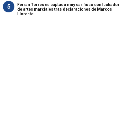
Ferran Torres es captado muy cariñoso con luchador
5
de artes marciales tras declaraciones de Marcos
Llorente