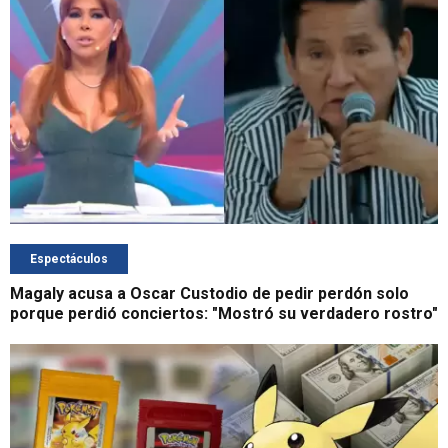
Espectáculos
Magaly acusa a Oscar Custodio de pedir perdón solo
porque perdió conciertos: "Mostró su verdadero rostro"