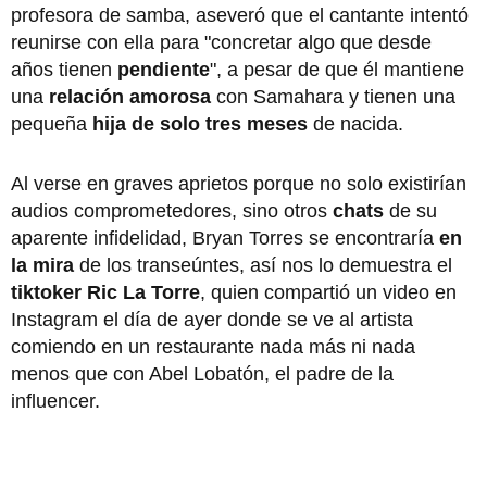
profesora de samba, aseveró que el cantante intentó
reunirse con ella para "concretar algo que desde
años tienen
pendiente
", a pesar de que él mantiene
una
relación amorosa
con Samahara y tienen una
pequeña
hija de solo tres meses
de nacida.
Al verse en graves aprietos porque no solo existirían
audios comprometedores, sino otros
chats
de su
aparente infidelidad, Bryan Torres se encontraría
en
la mira
de los transeúntes, así nos lo demuestra el
tiktoker Ric La Torre
, quien compartió un video en
Instagram el día de ayer donde se ve al artista
comiendo en un restaurante nada más ni nada
menos que con Abel Lobatón, el padre de la
influencer.