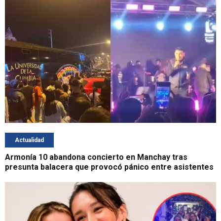
Actualidad
Armonía 10 abandona concierto en Manchay tras
presunta balacera que provocó pánico entre asistentes