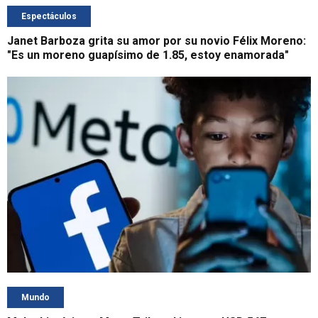
Espectáculos
Janet Barboza grita su amor por su novio Félix Moreno:
"Es un moreno guapísimo de 1.85, estoy enamorada"
Mundo