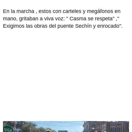
En la marcha , estos con carteles y megáfonos en
mano, gritaban a viva voz: " Casma se respeta" ,"
Exigimos las obras del puente Sechín y enrocado".