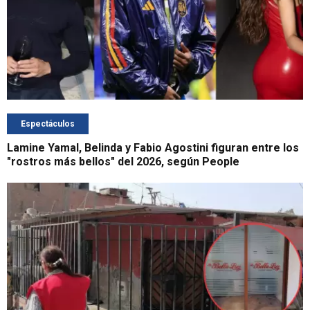
Espectáculos
Lamine Yamal, Belinda y Fabio Agostini figuran entre los
"rostros más bellos" del 2026, según People