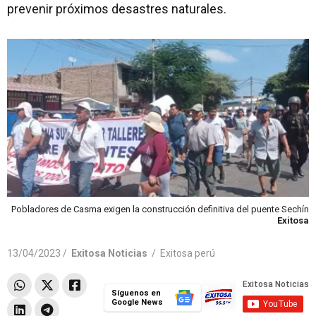
prevenir próximos desastres naturales.
Pobladores de Casma exigen la construcción definitiva del puente Sechín
Exitosa
13/04/2023 /
Exitosa Noticias
/
Exitosa perú
Síguenos en
Google News