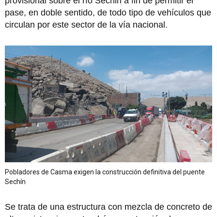
provisional sobre el río Sechin a fin de permitir el
pase, en doble sentido, de todo tipo de vehículos que
circulan por este sector de la vía nacional.
Pobladores de Casma exigen la construcción definitiva del puente
Sechín
Se trata de una estructura con mezcla de concreto de