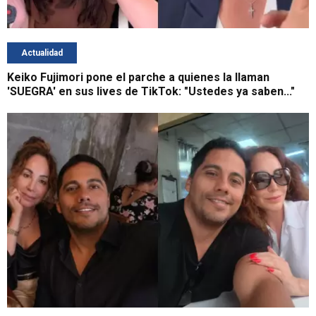
Actualidad
Keiko Fujimori pone el parche a quienes la llaman
'SUEGRA' en sus lives de TikTok: "Ustedes ya saben..."