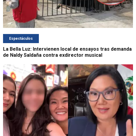
Espectáculos
La Bella Luz: Intervienen local de ensayos tras demanda
de Naldy Saldaña contra exdirector musical