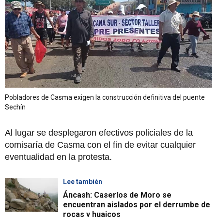
Pobladores de Casma exigen la construcción definitiva del puente
Sechín
Al lugar se desplegaron efectivos policiales de la
comisaría de Casma con el fin de evitar cualquier
eventualidad en la protesta.
Lee también
Áncash: Caseríos de Moro se
encuentran aislados por el derrumbe de
rocas y huaicos