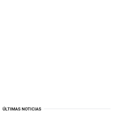
ÚLTIMAS NOTICIAS