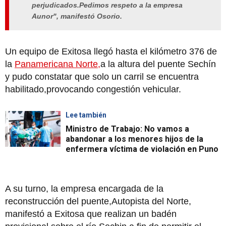
perjudicados.Pedimos respeto a la empresa
Aunor", manifestó Osorio.
Un equipo de Exitosa llegó hasta el kilómetro 376 de
la
Panamericana Norte,
a la altura del puente Sechín
y pudo constatar que solo un carril se encuentra
habilitado,provocando congestión vehicular.
Lee también
Ministro de Trabajo: No vamos a
abandonar a los menores hijos de la
enfermera víctima de violación en Puno
A su turno, la empresa encargada de la
reconstrucción del puente,Autopista del Norte,
manifestó a Exitosa que realizan un badén