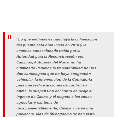
"Lo que pedimos es que haya la culminación
del puente,esta obra inicio en 2018 y la
empresa concesionaria traída por la
Autoridad para la Reconstrucción con
Cambios, Autopista del Norte, no ha
culminado.Pedimos la transitabilidad por los
dos carriles,para que no haya congestión
vehicular, la intervención de la Contraloría
para que realice acciones de control en
obras, la suspensión del cobro de peaje al
ingreso de Casma y el respeto a las zonas
agrícolas y canteras de
roca.Lamentablemente, Casma vive en una
polvacera. Mas de 50 negocios se han visto