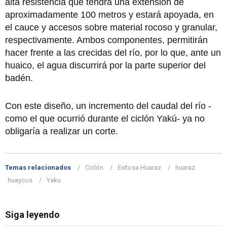
alta resistencia que tendrá una extensión de
aproximadamente 100 metros y estará apoyada, en
el cauce y accesos sobre material rocoso y granular,
respectivamente. Ambos componentes, permitirán
hacer frente a las crecidas del río, por lo que, ante un
huaico, el agua discurrirá por la parte superior del
badén.
Con este diseño, un incremento del caudal del río -
como el que ocurrió durante el ciclón Yakú- ya no
obligaría a realizar un corte.
Temas relacionados
Ciclón
Exitosa Huaraz
huaraz
huaycos
Yaku
Siga leyendo