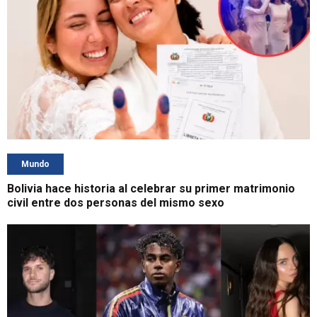
Mundo
Bolivia hace historia al celebrar su primer matrimonio
civil entre dos personas del mismo sexo