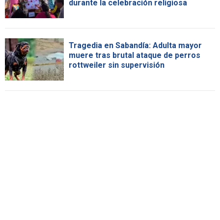
durante la celebración religiosa
Tragedia en Sabandía: Adulta mayor
muere tras brutal ataque de perros
rottweiler sin supervisión