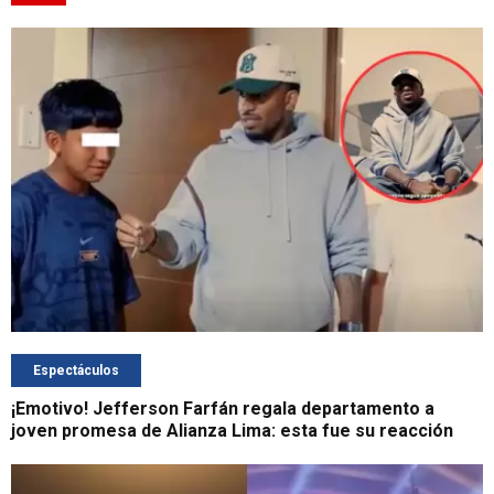
Espectáculos
¡Emotivo! Jefferson Farfán regala departamento a
joven promesa de Alianza Lima: esta fue su reacción