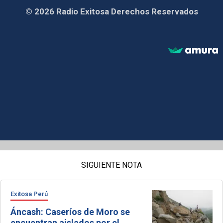
© 2026 Radio Exitosa Derechos Reservados
SIGUIENTE NOTA
Exitosa Perú
Áncash: Caseríos de Moro se
encuentran aislados por el