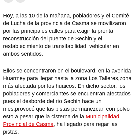
Hoy, a las 10 de la mañana, pobladores y el Comité
de Lucha de la provincia de Casma se movilizaron
por las principales calles para exigir la pronta
reconstrucción del puente de Sechin y el
restablecimiento de transitabilidad vehicular en
ambos sentidos.
Ellos se concentraron en el boulevard, en la avenida
Huarmey para llegar hasta la zona Los Talleres,zona
más afectada por los huaicos. En dicho sector, los
pobladores y comerciantes se encuentran afectados
pues el desborde del río Sechin hace un
mes,provocó que las pistas permanezcan con polvo
esto a pesar que la cisterna de la
Municipalidad
Provincial de Casma
, ha llegado para regar las
pistas.