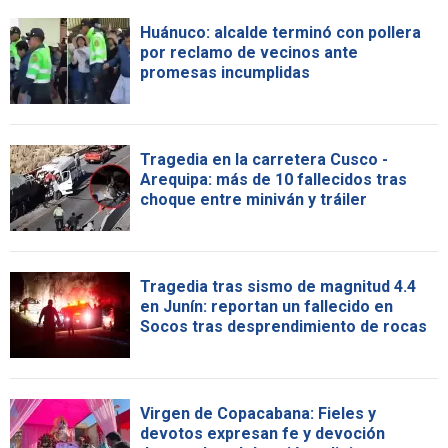
Huánuco: alcalde terminó con pollera
por reclamo de vecinos ante
promesas incumplidas
Tragedia en la carretera Cusco -
Arequipa: más de 10 fallecidos tras
choque entre miniván y tráiler
Tragedia tras sismo de magnitud 4.4
en Junín: reportan un fallecido en
Socos tras desprendimiento de rocas
Virgen de Copacabana: Fieles y
devotos expresan fe y devoción