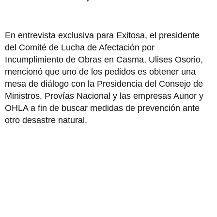
En entrevista exclusiva para Exitosa, el presidente
del Comité de Lucha de Afectación por
Incumplimiento de Obras en Casma, Ulises Osorio,
mencionó que uno de los pedidos es obtener una
mesa de diálogo con la Presidencia del Consejo de
Ministros, Provías Nacional y las empresas Aunor y
OHLA a fin de buscar medidas de prevención ante
otro desastre natural.