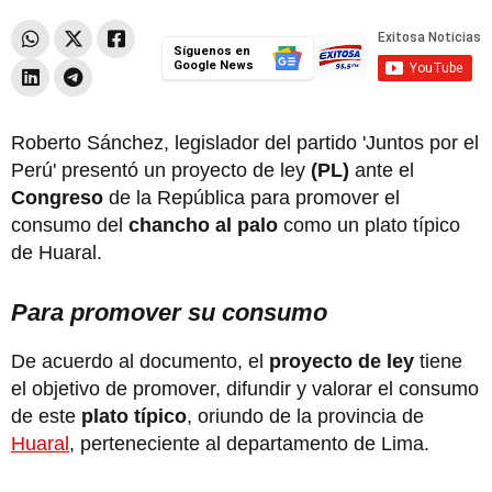
Síguenos en
Google News
Roberto Sánchez, legislador del partido 'Juntos por el
Perú' presentó un proyecto de ley
(PL)
ante el
Congreso
de la República para promover el
consumo del
chancho al palo
como un plato típico
de Huaral.
Para promover su consumo
De acuerdo al documento, el
proyecto de ley
tiene
el objetivo de promover, difundir y valorar el consumo
de este
plato típico
, oriundo de la provincia de
Huaral
, perteneciente al departamento de Lima.