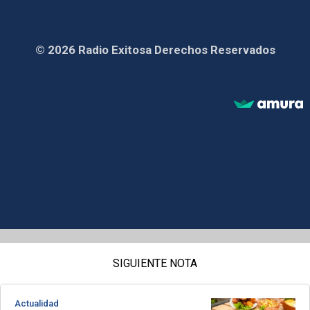
© 2026 Radio Exitosa Derechos Reservados
SIGUIENTE NOTA
Actualidad