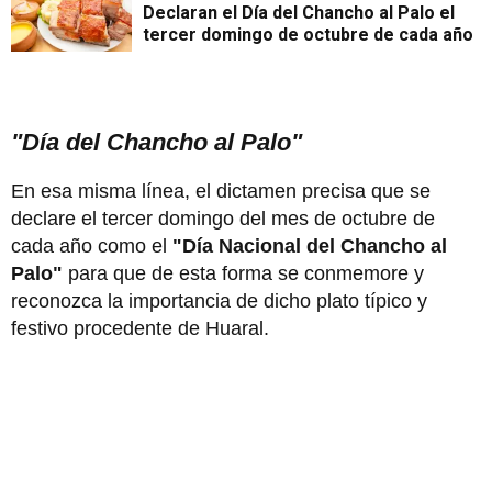
Declaran el Día del Chancho al Palo el
tercer domingo de octubre de cada año
"Día del Chancho al Palo"
En esa misma línea, el dictamen precisa que se
declare el tercer domingo del mes de octubre de
cada año como el
"Día Nacional del Chancho al
Palo"
para que de esta forma se conmemore y
reconozca la importancia de dicho plato típico y
festivo procedente de Huaral.