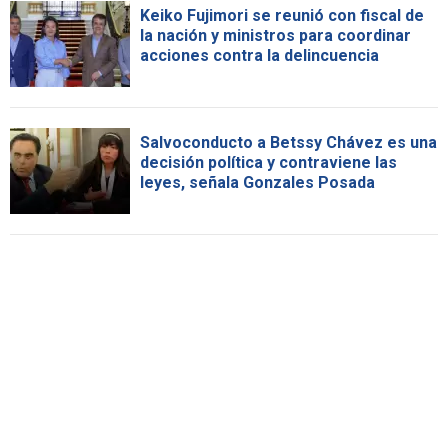
Keiko Fujimori se reunió con fiscal de
la nación y ministros para coordinar
acciones contra la delincuencia
Salvoconducto a Betssy Chávez es una
decisión política y contraviene las
leyes, señala Gonzales Posada