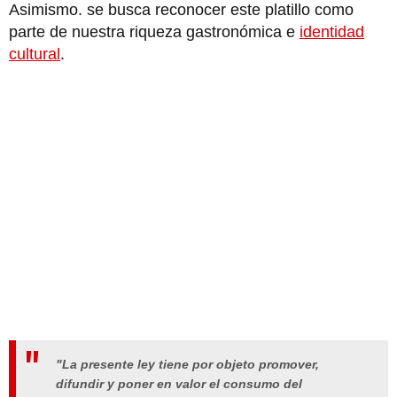
Asimismo. se busca reconocer este platillo como
parte de nuestra riqueza gastronómica e
identidad
cultural
.
"La presente ley tiene por objeto promover,
difundir y poner en valor el consumo del