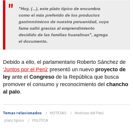
"Hoy, (...), este plato típico de encumbra
como el más preferido de los productos
gastronómicos de nuestra peruanidad, cuya
fama saltó gracias al emprendimiento
decidido de las familias huaralinas", agrega
el documento.
Debido a ello, el parlamentario Roberto Sánchez de
'Juntos por el Perú'
presentó un nuevo
proyecto de
ley
ante el
Congreso
de la República que busca
promover el consumo y reconocimiento del
chancho
al palo
.
Temas relacionados
NOTICIAS
Noticias del Perú
plato típico
POLÍTICA