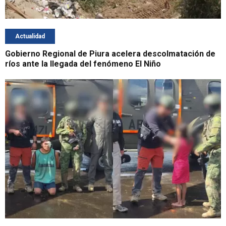
Actualidad
Gobierno Regional de Piura acelera descolmatación de
ríos ante la llegada del fenómeno El Niño