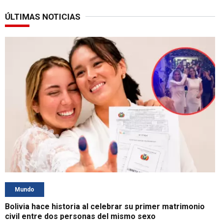
ÚLTIMAS NOTICIAS
Mundo
Bolivia hace historia al celebrar su primer matrimonio
civil entre dos personas del mismo sexo