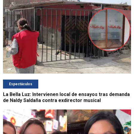
Espectáculos
La Bella Luz: Intervienen local de ensayos tras demanda
de Naldy Saldaña contra exdirector musical