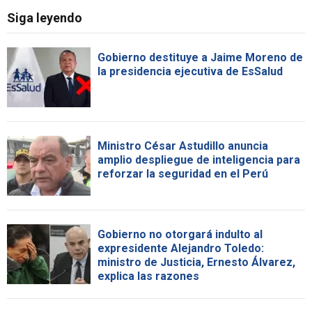
Siga leyendo
Gobierno destituye a Jaime Moreno de
la presidencia ejecutiva de EsSalud
Ministro César Astudillo anuncia
amplio despliegue de inteligencia para
reforzar la seguridad en el Perú
Gobierno no otorgará indulto al
expresidente Alejandro Toledo:
ministro de Justicia, Ernesto Álvarez,
explica las razones