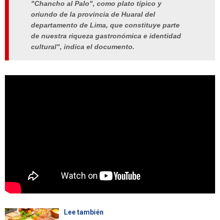
"Chancho al Palo", como plato típico y
oriundo de la provincia de Huaral del
departamento de Lima, que constituye parte
de nuestra riqueza gastronómica e identidad
cultural", indica el documento.
Lee también