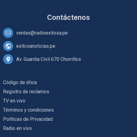
Contáctenos
ventas@radioexitosa.pe
exitosanoticias.pe
Av. Guardia Civil 670 Chorrillos
Código de ética
Registro de reclamos
TV en vivo
Términos y condiciones
Políticas de Privacidad
Radio en vivo