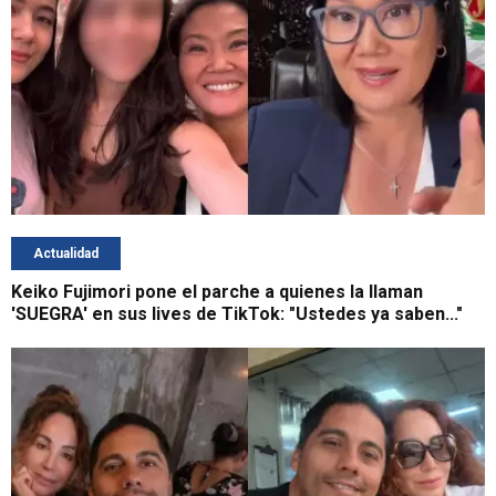
Actualidad
Keiko Fujimori pone el parche a quienes la llaman
'SUEGRA' en sus lives de TikTok: "Ustedes ya saben..."