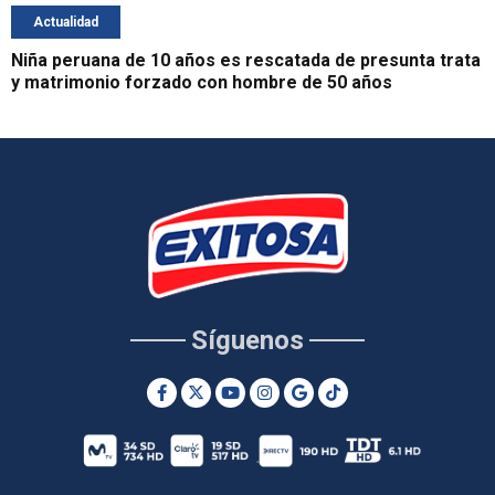
Actualidad
Niña peruana de 10 años es rescatada de presunta trata
y matrimonio forzado con hombre de 50 años
Síguenos