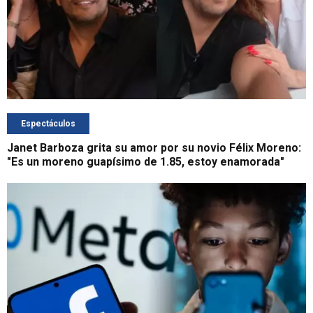
Espectáculos
Janet Barboza grita su amor por su novio Félix Moreno:
"Es un moreno guapísimo de 1.85, estoy enamorada"