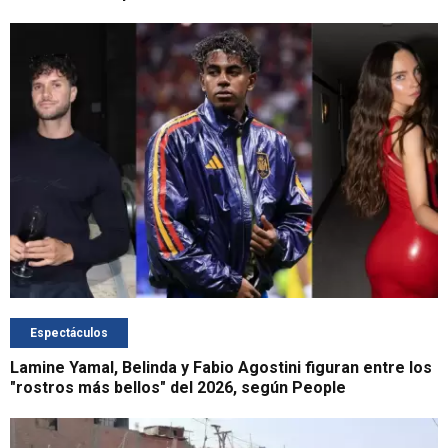
Espectáculos
Lamine Yamal, Belinda y Fabio Agostini figuran entre los
"rostros más bellos" del 2026, según People