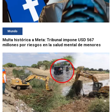
Mundo
Multa histórica a Meta: Tribunal impone USD 567
millones por riesgos en la salud mental de menores