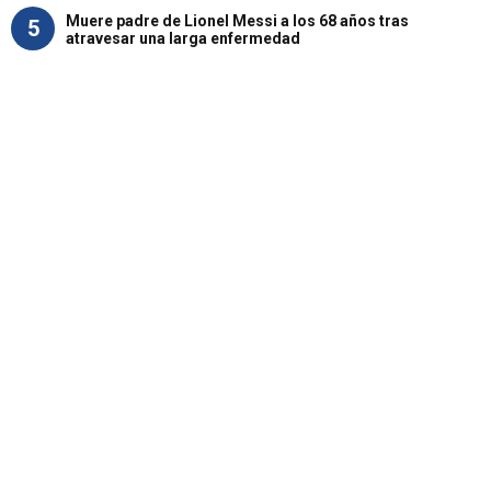
Muere padre de Lionel Messi a los 68 años tras
5
atravesar una larga enfermedad