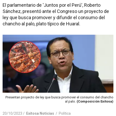
El parlamentario de 'Juntos por el Perú', Roberto
Sánchez, presentó ante el Congreso un proyecto de
ley que busca promover y difundir el consumo del
chancho al palo, plato típico de Huaral.
Presentan proyecto de ley que busca promover el consumo del chancho
al palo.
(Composición Exitosa)
20/10/2023 /
Exitosa Noticias
/
Política