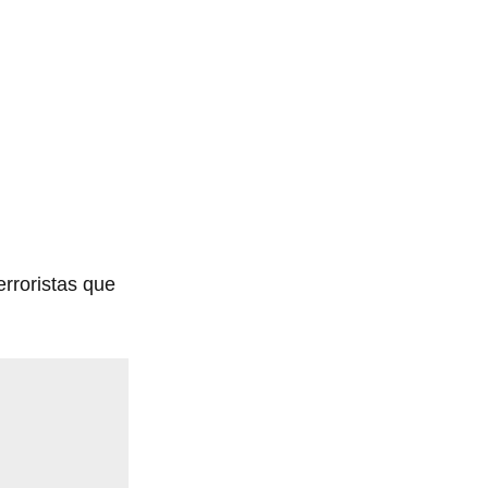
erroristas que