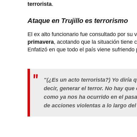
terrorista
.
Ataque en Trujillo es terrorismo
El ex alto funcionario fue consultado por su 
primavera
, acotando que la situación tiene 
Enfatizó en que todo el país viene sufriendo
"(¿Es un acto terrorista?)
Yo diría q
decir, generar el terror. No hay qu
como ya nos ha ocurrido en el pasa
de
acciones violentas
a lo largo de