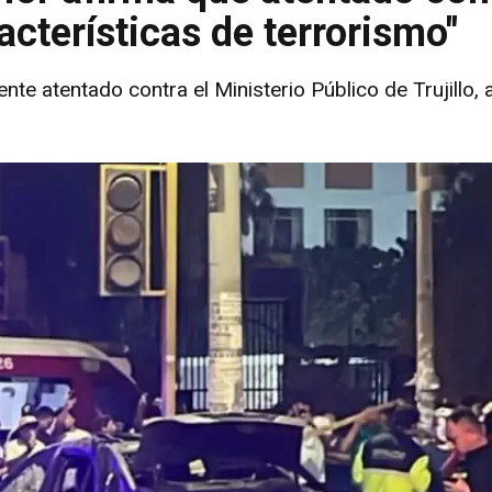
racterísticas de terrorismo"
eciente atentado contra el Ministerio Público de Trujillo