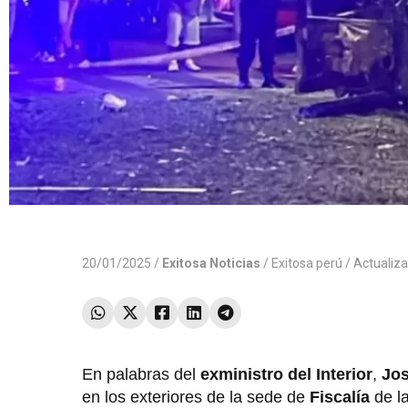
20/01/2025 /
Exitosa Noticias
/
Exitosa perú
/ Actualiz
En palabras del
exministro del Interior
,
Jos
en los exteriores de la sede de
Fiscalía
de la