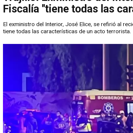
Fiscalía "tiene todas las ca
El exministro del Interior, José Elice, se refirió al r
tiene todas las características de un acto terrorista.