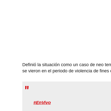
Definió la situación como un caso de neo terr
se vieron en el periodo de violencia de fines
#EnVivo