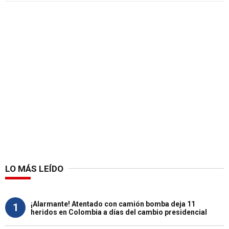
LO MÁS LEÍDO
¡Alarmante! Atentado con camión bomba deja 11
1
heridos en Colombia a días del cambio presidencial