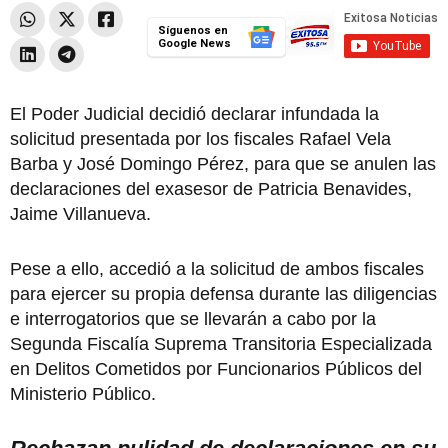
Síguenos en
Google News
El Poder Judicial decidió declarar infundada la
solicitud presentada por los fiscales Rafael Vela
Barba y José Domingo Pérez, para que se anulen las
declaraciones del exasesor de Patricia Benavides,
Jaime Villanueva.
Pese a ello, accedió a la solicitud de ambos fiscales
para ejercer su propia defensa durante las diligencias
e interrogatorios que se llevarán a cabo por la
Segunda Fiscalía Suprema Transitoria Especializada
en Delitos Cometidos por Funcionarios Públicos del
Ministerio Público.