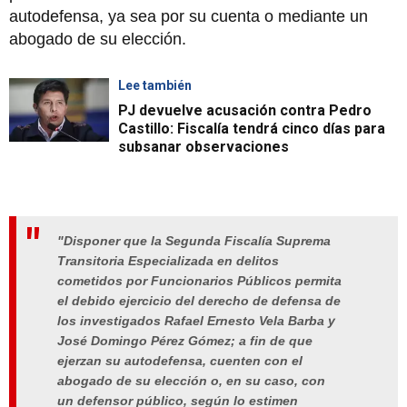
autodefensa, ya sea por su cuenta o mediante un
abogado de su elección.
Lee también
PJ devuelve acusación contra Pedro
Castillo: Fiscalía tendrá cinco días para
subsanar observaciones
"Disponer que la Segunda Fiscalía Suprema
Transitoria Especializada en delitos
cometidos por Funcionarios Públicos permita
el debido ejercicio del derecho de defensa de
los investigados Rafael Ernesto Vela Barba y
José Domingo Pérez Gómez
; a fin de que
ejerzan su autodefensa, cuenten con el
abogado de su elección o, en su caso, con
un defensor público, según lo estimen