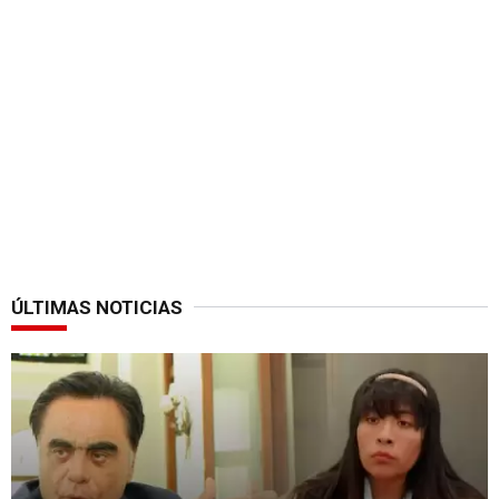
ÚLTIMAS NOTICIAS