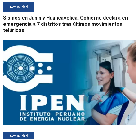
Actualidad
Sismos en Junín y Huancavelica: Gobierno declara en
emergencia a 7 distritos tras últimos movimientos
telúricos
Actualidad