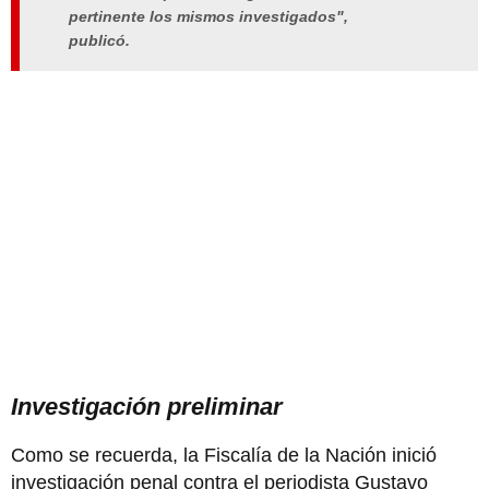
pertinente los mismos investigados",
publicó.
Investigación preliminar
Como se recuerda, la Fiscalía de la Nación inició
investigación penal contra el periodista Gustavo