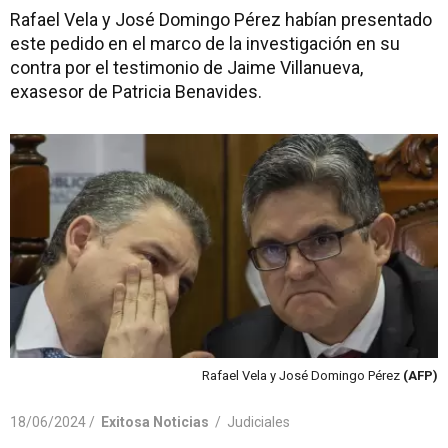
Rafael Vela y José Domingo Pérez habían presentado
este pedido en el marco de la investigación en su
contra por el testimonio de Jaime Villanueva,
exasesor de Patricia Benavides.
Rafael Vela y José Domingo Pérez
(AFP)
18/06/2024 /
Exitosa Noticias
/
Judiciales