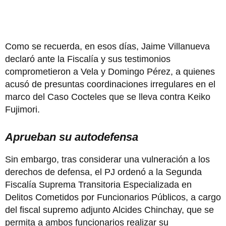
Como se recuerda, en esos días, Jaime Villanueva
declaró ante la Fiscalía y sus testimonios
comprometieron a Vela y Domingo Pérez, a quienes
acusó de presuntas coordinaciones irregulares en el
marco del Caso Cocteles que se lleva contra Keiko
Fujimori.
Aprueban su autodefensa
Sin embargo, tras considerar una vulneración a los
derechos de defensa, el PJ ordenó a la Segunda
Fiscalía Suprema Transitoria Especializada en
Delitos Cometidos por Funcionarios Públicos, a cargo
del fiscal supremo adjunto Alcides Chinchay, que se
permita a ambos funcionarios realizar su