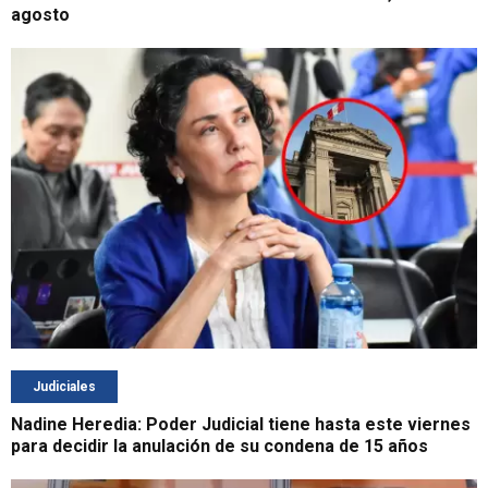
agosto
Judiciales
Nadine Heredia: Poder Judicial tiene hasta este viernes
para decidir la anulación de su condena de 15 años