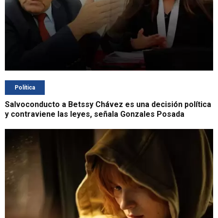
Política
Salvoconducto a Betssy Chávez es una decisión política
y contraviene las leyes, señala Gonzales Posada