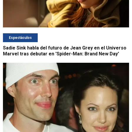
Espectáculos
Sadie Sink habla del futuro de Jean Grey en el Universo
Marvel tras debutar en 'Spider-Man: Brand New Day'