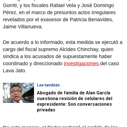
Gorriti, y los fiscales Rafael Vela y José Domingo
Pérez, en el marco de presuntos actos irregulares
revelados por el exasesor de Patricia Benavides,
Jaime Villanueva.
De acuerdo a lo informado, esta medida se ejecutó a
cargo del fiscal supremo Alcides Chinchay, quien
sindica a los acusados de supuestamente haber
coordinado y direccionado
investigaciones
del caso
Lava Jato.
Lee también
Abogado de familia de Alan García
cuestiona revisión de celulares del
expresidente: Son conversaciones
privadas