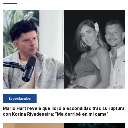
Espectáculos
Mario Hart revela que lloró a escondidas tras su ruptura
con Korina Rivadeneira: "Me derribé en mi cama"