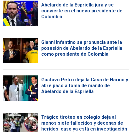
Abelardo de la Espriella jura y se
convierte en el nuevo presidente de
Colombia
Gianni Infantino se pronuncia ante la
posesión de Abelardo de la Espriella
como presidente de Colombia
Gustavo Petro deja la Casa de Nariño y
abre paso a toma de mando de
Abelardo de la Espriella
Trágico tiroteo en colegio deja al
menos siete fallecidos y decenas de
heridos: caso ya está en investigación