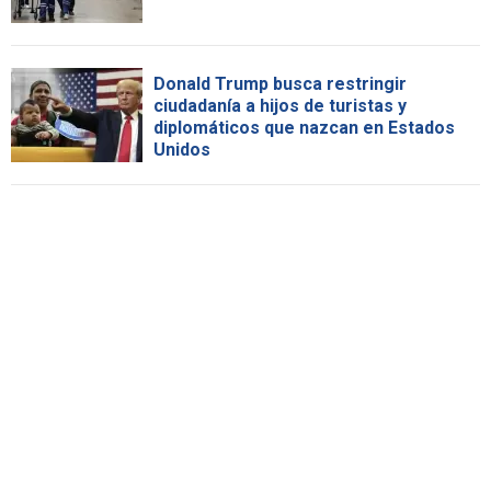
Donald Trump busca restringir
ciudadanía a hijos de turistas y
diplomáticos que nazcan en Estados
Unidos