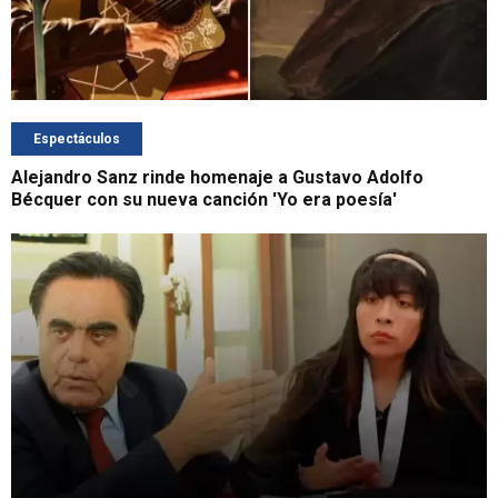
Espectáculos
Alejandro Sanz rinde homenaje a Gustavo Adolfo
Bécquer con su nueva canción 'Yo era poesía'