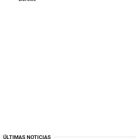
ÚLTIMAS NOTICIAS