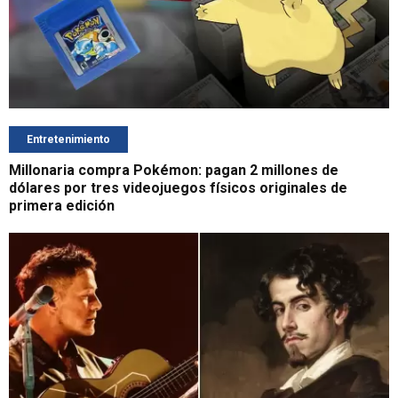
Entretenimiento
Millonaria compra Pokémon: pagan 2 millones de
dólares por tres videojuegos físicos originales de
primera edición