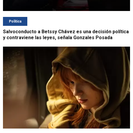
Política
Salvoconducto a Betssy Chávez es una decisión política
y contraviene las leyes, señala Gonzales Posada