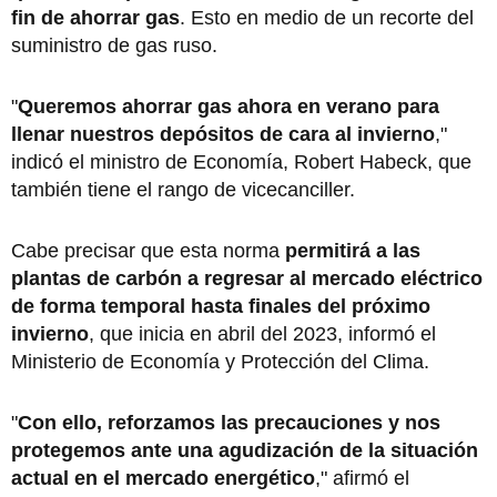
fin de ahorrar gas
. Esto en medio de un recorte del
suministro de gas ruso.
"
Queremos ahorrar gas ahora en verano para
llenar nuestros depósitos de cara al invierno
,"
indicó el ministro de Economía, Robert Habeck, que
también tiene el rango de vicecanciller.
Cabe precisar que esta norma
permitirá a las
plantas de carbón a regresar al mercado eléctrico
de forma temporal hasta finales del próximo
invierno
, que inicia en abril del 2023, informó el
Ministerio de Economía y Protección del Clima.
"
Con ello, reforzamos las precauciones y nos
protegemos ante una agudización de la situación
actual en el mercado energético
," afirmó el