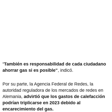
"
También es responsabilidad de cada ciudadano
ahorrar gas si es posible"
, indicó.
Por su parte, la Agencia Federal de Redes, la
autoridad reguladora de los mercados de redes en
Alemania,
advirtió que los gastos de calefacción
podrían triplicarse en 2023 debido al
encarecimiento del gas.