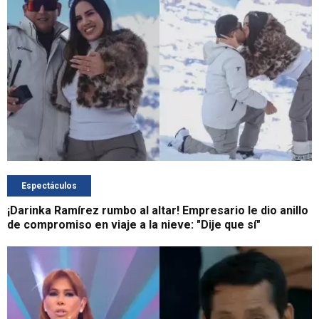
Espectáculos
¡Darinka Ramírez rumbo al altar! Empresario le dio anillo
de compromiso en viaje a la nieve: "Dije que sí"