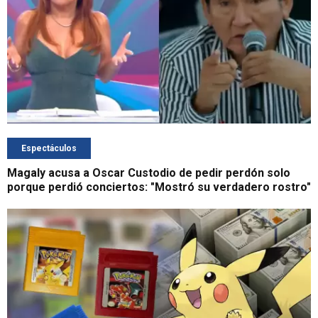
Espectáculos
Magaly acusa a Oscar Custodio de pedir perdón solo
porque perdió conciertos: "Mostró su verdadero rostro"