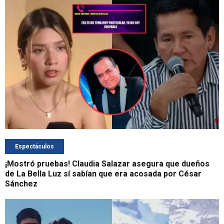
Espectáculos
¡Mostró pruebas! Claudia Salazar asegura que dueños
de La Bella Luz sí sabían que era acosada por César
Sánchez