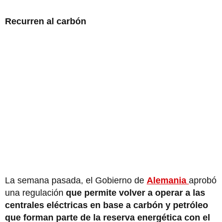
Recurren al carbón
La semana pasada, el Gobierno de
Alemania
aprobó
una regulación
que permite volver a operar a las
centrales eléctricas en base a carbón y petróleo
que forman parte de la reserva energética con el