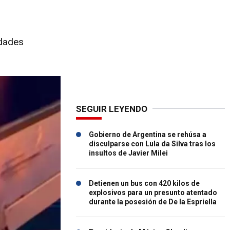
idades
SEGUIR LEYENDO
Gobierno de Argentina se rehúsa a
disculparse con Lula da Silva tras los
insultos de Javier Milei
Detienen un bus con 420 kilos de
explosivos para un presunto atentado
durante la posesión de De la Espriella