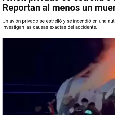
Reportan al menos un muert
Un avión privado se estrelló y se incendió en una au
investigan las causas exactas del accidente.