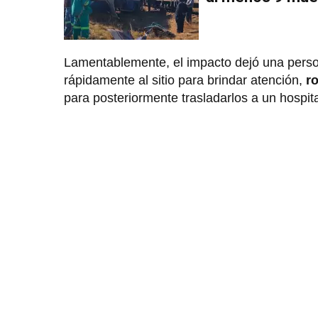
Lamentablemente, el impacto dejó una person
rápidamente al sitio para brindar atención,
ro
para posteriormente trasladarlos a un hospit