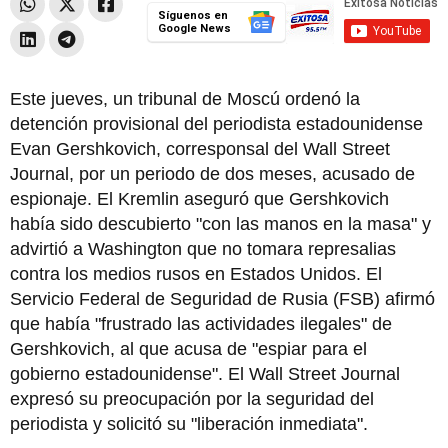
Síguenos en
Google News
Este jueves, un tribunal de Moscú ordenó la
detención provisional del periodista estadounidense
Evan Gershkovich, corresponsal del Wall Street
Journal, por un periodo de dos meses, acusado de
espionaje. El Kremlin aseguró que Gershkovich
había sido descubierto "con las manos en la masa" y
advirtió a Washington que no tomara represalias
contra los medios rusos en Estados Unidos. El
Servicio Federal de Seguridad de Rusia (FSB) afirmó
que había "frustrado las actividades ilegales" de
Gershkovich, al que acusa de "espiar para el
gobierno estadounidense". El Wall Street Journal
expresó su preocupación por la seguridad del
periodista y solicitó su "liberación inmediata".