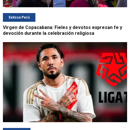
Exitosa Perú
Virgen de Copacabana: Fieles y devotos expresan fe y
devoción durante la celebración religiosa