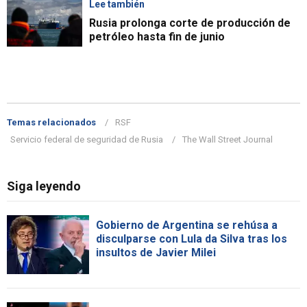
Lee también
Rusia prolonga corte de producción de
petróleo hasta fin de junio
Temas relacionados
RSF
Servicio federal de seguridad de Rusia
The Wall Street Journal
Siga leyendo
Gobierno de Argentina se rehúsa a
disculparse con Lula da Silva tras los
insultos de Javier Milei