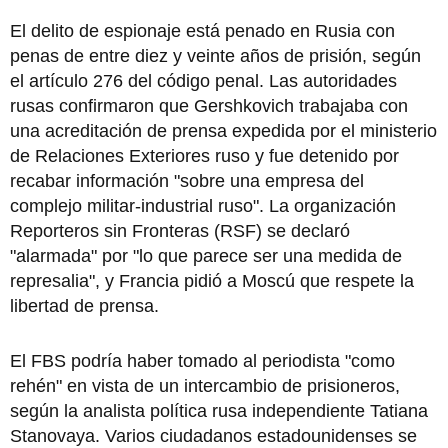
El delito de espionaje está penado en Rusia con
penas de entre diez y veinte años de prisión, según
el artículo 276 del código penal. Las autoridades
rusas confirmaron que Gershkovich trabajaba con
una acreditación de prensa expedida por el ministerio
de Relaciones Exteriores ruso y fue detenido por
recabar información "sobre una empresa del
complejo militar-industrial ruso". La organización
Reporteros sin Fronteras (RSF) se declaró
"alarmada" por "lo que parece ser una medida de
represalia", y Francia pidió a Moscú que respete la
libertad de prensa.
El FBS podría haber tomado al periodista "como
rehén" en vista de un intercambio de prisioneros,
según la analista política rusa independiente Tatiana
Stanovaya. Varios ciudadanos estadounidenses se