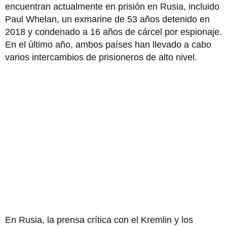
encuentran actualmente en prisión en Rusia, incluido
Paul Whelan, un exmarine de 53 años detenido en
2018 y condenado a 16 años de cárcel por espionaje.
En el último año, ambos países han llevado a cabo
varios intercambios de prisioneros de alto nivel.
En Rusia, la prensa crítica con el Kremlin y los