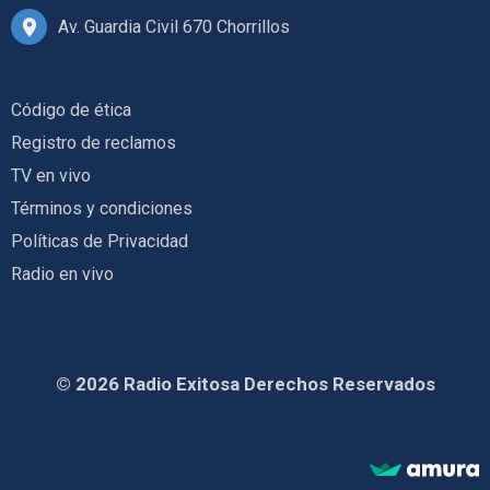
Av. Guardia Civil 670 Chorrillos
Código de ética
Registro de reclamos
TV en vivo
Términos y condiciones
Políticas de Privacidad
Radio en vivo
© 2026 Radio Exitosa Derechos Reservados