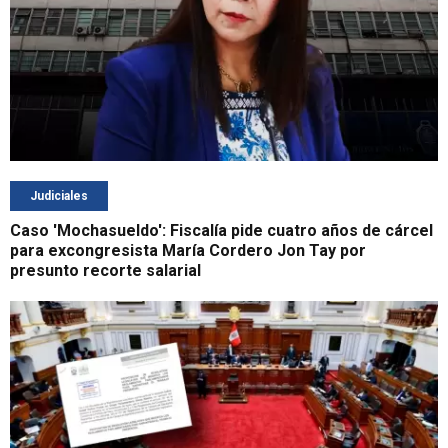
Judiciales
Caso 'Mochasueldo': Fiscalía pide cuatro años de cárcel
para excongresista María Cordero Jon Tay por
presunto recorte salarial