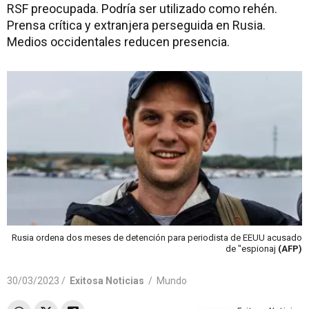
RSF preocupada. Podría ser utilizado como rehén.
Prensa crítica y extranjera perseguida en Rusia.
Medios occidentales reducen presencia.
Rusia ordena dos meses de detención para periodista de EEUU acusado
de "espionaj
(AFP)
30/03/2023 /
Exitosa Noticias
/
Mundo