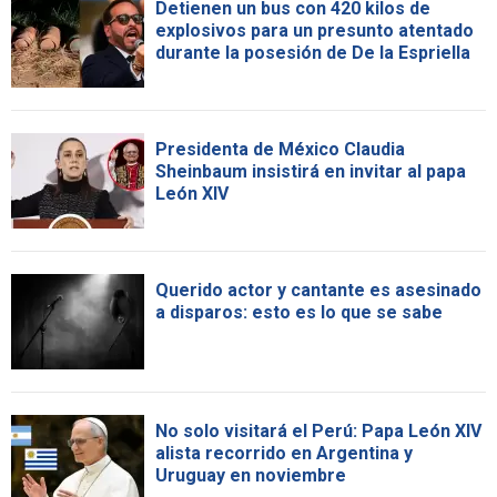
Detienen un bus con 420 kilos de
explosivos para un presunto atentado
durante la posesión de De la Espriella
Presidenta de México Claudia
Sheinbaum insistirá en invitar al papa
León XIV
Querido actor y cantante es asesinado
a disparos: esto es lo que se sabe
No solo visitará el Perú: Papa León XIV
alista recorrido en Argentina y
Uruguay en noviembre