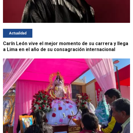
Actualidad
Carín León vive el mejor momento de su carrera y llega
a Lima en el año de su consagración internacional