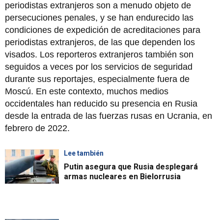
periodistas extranjeros son a menudo objeto de
persecuciones penales, y se han endurecido las
condiciones de expedición de acreditaciones para
periodistas extranjeros, de las que dependen los
visados. Los reporteros extranjeros también son
seguidos a veces por los servicios de seguridad
durante sus reportajes, especialmente fuera de
Moscú. En este contexto, muchos medios
occidentales han reducido su presencia en Rusia
desde la entrada de las fuerzas rusas en Ucrania, en
febrero de 2022.
Lee también
Putin asegura que Rusia desplegará
armas nucleares en Bielorrusia