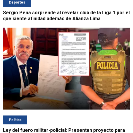
Deportes
Sergio Peña sorprende al revelar club de la Liga 1 por el
que siente afinidad además de Alianza Lima
Política
Ley del fuero militar-policial: Presentan proyecto para