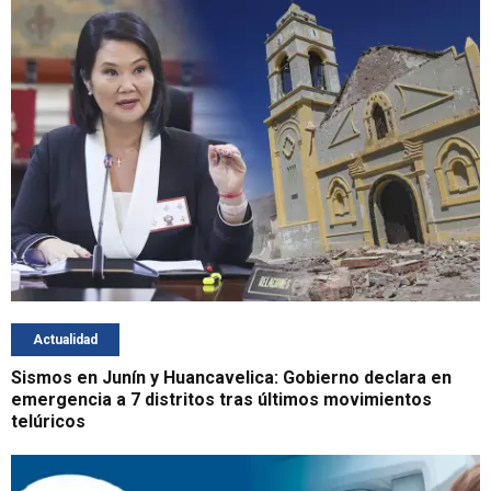
Actualidad
Sismos en Junín y Huancavelica: Gobierno declara en
emergencia a 7 distritos tras últimos movimientos
telúricos