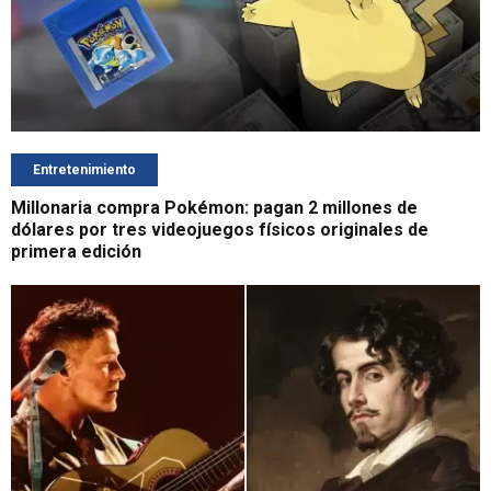
Entretenimiento
Millonaria compra Pokémon: pagan 2 millones de
dólares por tres videojuegos físicos originales de
primera edición