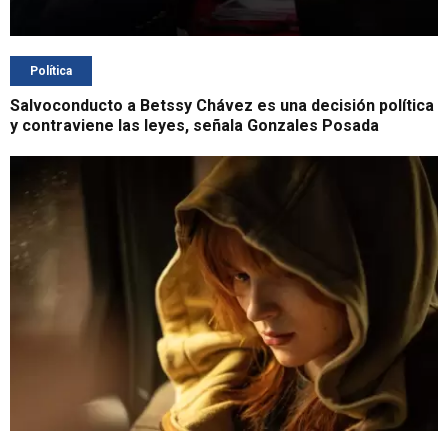
Política
Salvoconducto a Betssy Chávez es una decisión política
y contraviene las leyes, señala Gonzales Posada