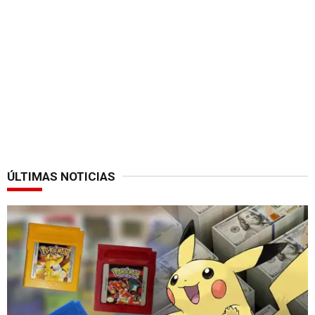
ÚLTIMAS NOTICIAS