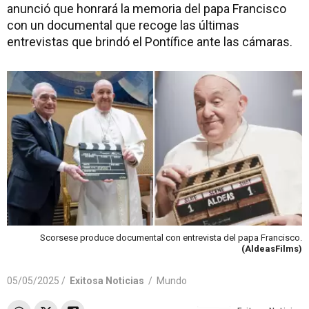
anunció que honrará la memoria del papa Francisco
con un documental que recoge las últimas
entrevistas que brindó el Pontífice ante las cámaras.
Scorsese produce documental con entrevista del papa Francisco.
(AldeasFilms)
05/05/2025 /
Exitosa Noticias
/
Mundo