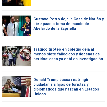
Gustavo Petro deja la Casa de Nariño y
abre paso a toma de mando de
Abelardo de la Espriella
Trágico tiroteo en colegio deja al
menos siete fallecidos y decenas de
heridos: caso ya está en investigación
Donald Trump busca restringir
ciudadanía a hijos de turistas y
diplomáticos que nazcan en Estados
Unidos