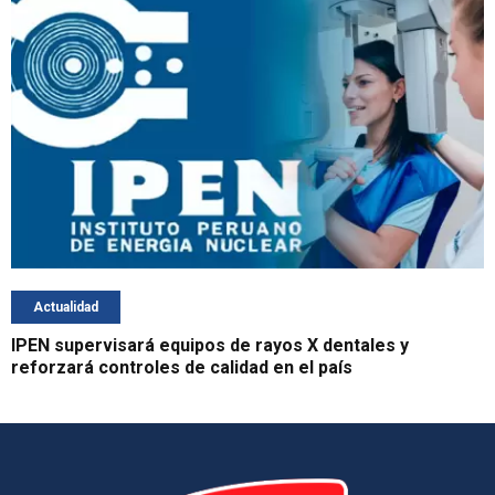
Actualidad
IPEN supervisará equipos de rayos X dentales y
reforzará controles de calidad en el país