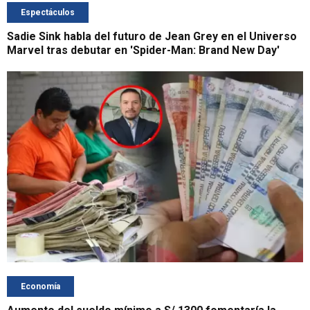
Espectáculos
Sadie Sink habla del futuro de Jean Grey en el Universo
Marvel tras debutar en 'Spider-Man: Brand New Day'
Economía