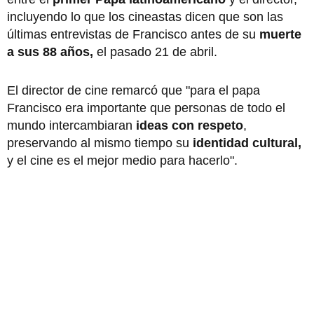
incluyendo lo que los cineastas dicen que son las
últimas entrevistas de Francisco antes de su
muerte
a sus 88 años,
el pasado 21 de abril.
El director de cine remarcó que "para el papa
Francisco era importante que personas de todo el
mundo intercambiaran
ideas con respeto
,
preservando al mismo tiempo su
identidad cultural,
y el cine es el mejor medio para hacerlo".