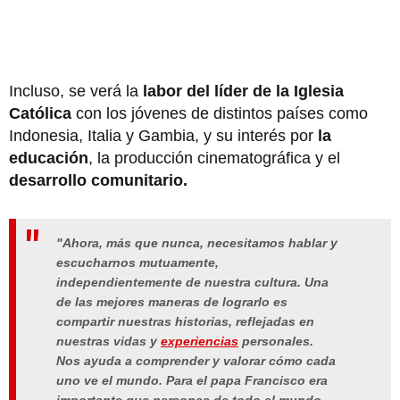
Incluso, se verá la
labor del líder de la Iglesia
Católica
con los jóvenes de distintos países como
Indonesia, Italia y Gambia, y su interés por
la
educación
, la producción cinematográfica y el
desarrollo comunitario.
"Ahora, más que nunca, necesitamos hablar y
escucharnos mutuamente,
independientemente de nuestra cultura. Una
de las mejores maneras de lograrlo es
compartir nuestras historias, reflejadas en
nuestras vidas y
experiencias
personales.
Nos ayuda a comprender y valorar cómo cada
uno ve el mundo. Para el papa Francisco era