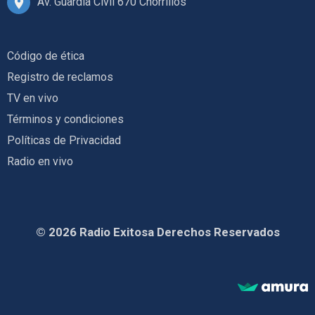
Av. Guardia Civil 670 Chorrillos
Código de ética
Registro de reclamos
TV en vivo
Términos y condiciones
Políticas de Privacidad
Radio en vivo
© 2026 Radio Exitosa Derechos Reservados