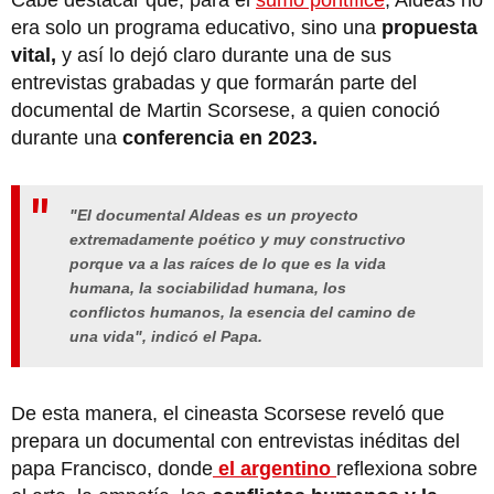
era solo un programa educativo, sino una
propuesta
vital,
y así lo dejó claro durante una de sus
entrevistas grabadas y que formarán parte del
documental de Martin Scorsese, a quien conoció
durante una
conferencia en 2023.
"El documental Aldeas es un proyecto
extremadamente poético y muy constructivo
porque va a las raíces de lo que es la vida
humana, la sociabilidad humana, los
conflictos humanos, la esencia del camino de
una vida", indicó el Papa.
De esta manera, el cineasta Scorsese reveló que
prepara un documental con entrevistas inéditas del
papa Francisco, donde
el argentino
reflexiona sobre