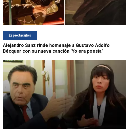
Espectáculos
Alejandro Sanz rinde homenaje a Gustavo Adolfo
Bécquer con su nueva canción 'Yo era poesía'