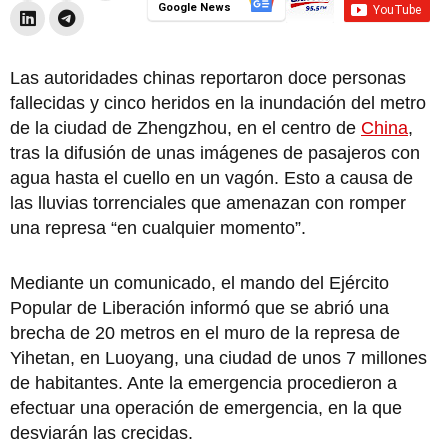
Google News
Las autoridades chinas reportaron doce personas
fallecidas y cinco heridos en la inundación del metro
de la ciudad de Zhengzhou, en el centro de
China
,
tras la difusión de unas imágenes de pasajeros con
agua hasta el cuello en un vagón. Esto a causa de
las lluvias torrenciales que amenazan con romper
una represa “en cualquier momento”.
Mediante un comunicado, el mando del Ejército
Popular de Liberación informó que se abrió una
brecha de 20 metros en el muro de la represa de
Yihetan, en Luoyang, una ciudad de unos 7 millones
de habitantes. Ante la emergencia procedieron a
efectuar una operación de emergencia, en la que
desviarán las crecidas.