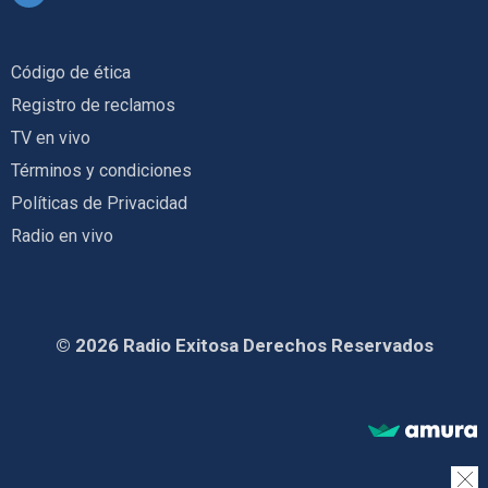
Código de ética
Registro de reclamos
TV en vivo
Términos y condiciones
Políticas de Privacidad
Radio en vivo
© 2026 Radio Exitosa Derechos Reservados