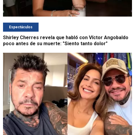
Espectáculos
Shirley Cherres revela que habló con Víctor Angobaldo
poco antes de su muerte: "Siento tanto dolor"