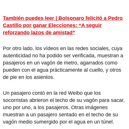
También puedes leer | Bolsonaro felicitó a Pedro
Castillo por ganar Elecciones: “A seguir
reforzando lazos de amistad”
Por otro lado, los vídeos en las redes sociales, cuya
autenticidad no ha podido ser verificada, muestran a
pasajeros en un vagón de metro, agarrados como
pueden con el agua prácticamente al cuello, y otros
de pie en los asientos.
Un pasajero contó en la red Weibo que los
socorristas abrieron el techo de su vagón para sacar,
uno por uno, a los pasajeros. Otras imágenes
muestran a un pasajero sentado en el techo de su
vagón medio sumergido por el agua en un túnel.