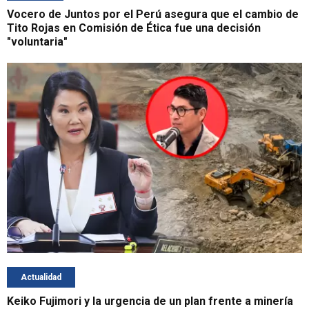
Vocero de Juntos por el Perú asegura que el cambio de
Tito Rojas en Comisión de Ética fue una decisión
"voluntaria"
Actualidad
Keiko Fujimori y la urgencia de un plan frente a minería