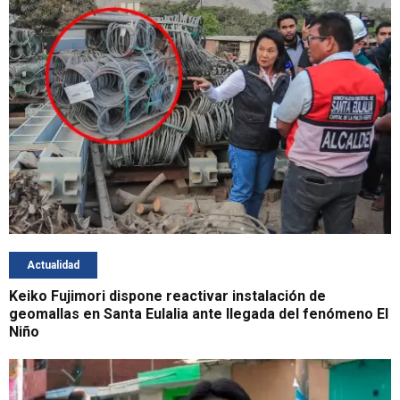
Actualidad
Keiko Fujimori dispone reactivar instalación de
geomallas en Santa Eulalia ante llegada del fenómeno El
Niño