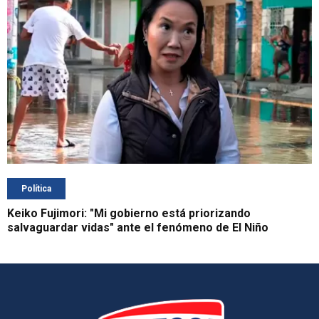
Política
Keiko Fujimori: "Mi gobierno está priorizando
salvaguardar vidas" ante el fenómeno de El Niño