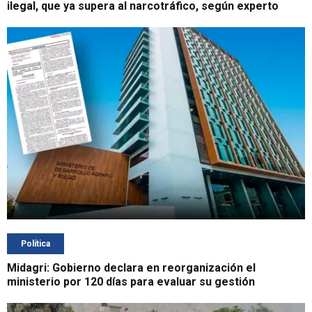
ilegal, que ya supera al narcotráfico, según experto
Política
Midagri: Gobierno declara en reorganización el
ministerio por 120 días para evaluar su gestión