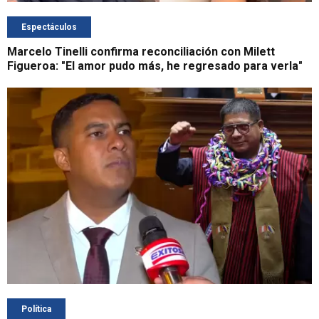
Espectáculos
Marcelo Tinelli confirma reconciliación con Milett
Figueroa: "El amor pudo más, he regresado para verla"
Política