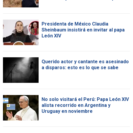
Presidenta de México Claudia
Sheinbaum insistirá en invitar al papa
León XIV
Querido actor y cantante es asesinado
a disparos: esto es lo que se sabe
No solo visitará el Perú: Papa León XIV
alista recorrido en Argentina y
Uruguay en noviembre