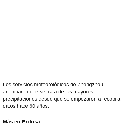
Los servicios meteorológicos de Zhengzhou
anunciaron que se trata de las mayores
precipitaciones desde que se empezaron a recopilar
datos hace 60 años.
Más en Exitosa