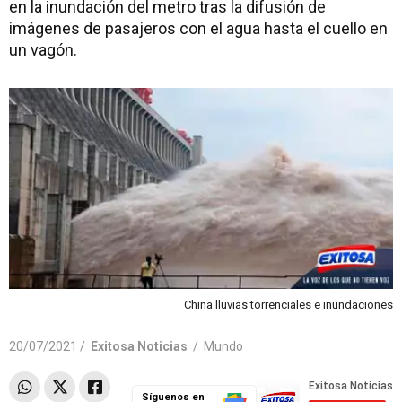
en la inundación del metro tras la difusión de
imágenes de pasajeros con el agua hasta el cuello en
un vagón.
China lluvias torrenciales e inundaciones
20/07/2021 /
Exitosa Noticias
/
Mundo
Síguenos en