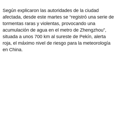
Según explicaron las autoridades de la ciudad
afectada, desde este martes se “registró una serie de
tormentas raras y violentas, provocando una
acumulación de agua en el metro de Zhengzhou”,
situada a unos 700 km al sureste de Pekín, alerta
roja, el máximo nivel de riesgo para la meteorología
en China.