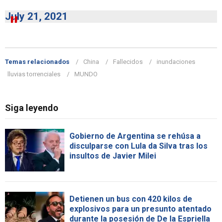
July 21, 2021
Temas relacionados
China
Fallecidos
inundaciones
lluvias torrenciales
MUNDO
Siga leyendo
Gobierno de Argentina se rehúsa a
disculparse con Lula da Silva tras los
insultos de Javier Milei
Detienen un bus con 420 kilos de
explosivos para un presunto atentado
durante la posesión de De la Espriella