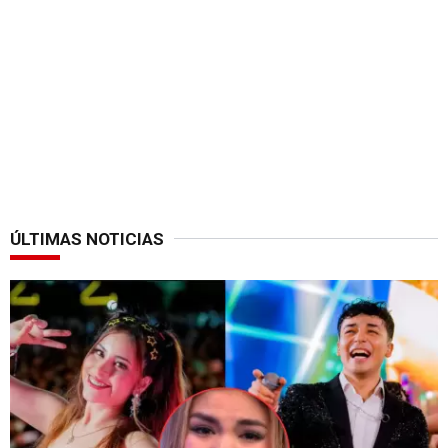
ÚLTIMAS NOTICIAS