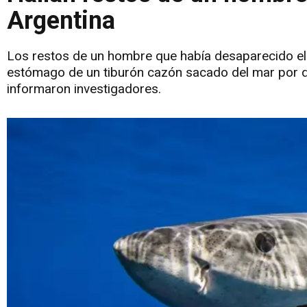
Argentina
Los restos de un hombre que había desaparecido el 1
estómago de un tiburón cazón sacado del mar por dos
informaron investigadores.