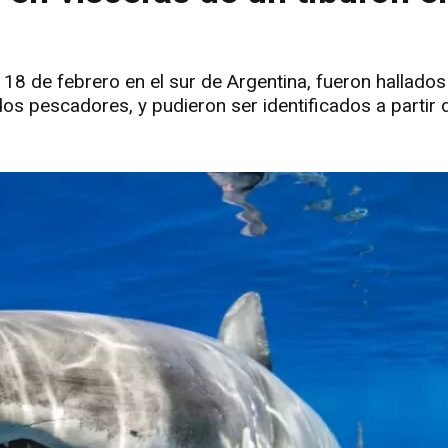
8 de febrero en el sur de Argentina, fueron hallados 
 pescadores, y pudieron ser identificados a partir d