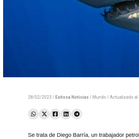
28/02/2023 /
Exitosa Noticias
/
Mundo
/ Actualizado a
Se trata de Diego Barría, un trabajador petr