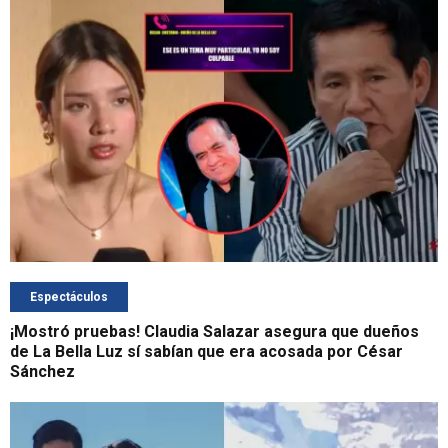
Espectáculos
¡Mostró pruebas! Claudia Salazar asegura que dueños
de La Bella Luz sí sabían que era acosada por César
Sánchez