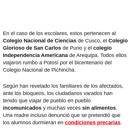
En el caso de los escolares, estos pertenecen al
Colegio Nacional de Ciencias
de Cusco, el
Colegio
Glorioso de San Carlos
de Puno y el
colegio
Independencia Americana
de Arequipa. Todos ellos
viajaron rumbo a Potosí por el bicentenario del
Colegio Nacional de Pichincha.
Según han revelado los familiares de los afectados,
ante los bloqueos, los ciudadanos varados han
tenido que viajar de pueblo en pueblo
incomunicados
y muchas veces
sin alimentos
.
Una madre incluso denunció que se pretendió que
los alumnos durmieran en
condiciones precarias
.