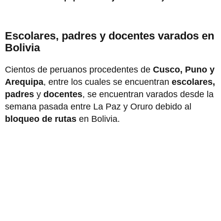
Escolares, padres y docentes varados en
Bolivia
Cientos de peruanos procedentes de
Cusco, Puno y
Arequipa
, entre los cuales se encuentran
escolares,
padres
y
docentes
, se encuentran varados desde la
semana pasada entre La Paz y Oruro debido al
bloqueo de rutas
en Bolivia.