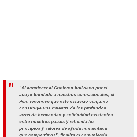
"Al agradecer al Gobierno boliviano por el
apoyo brindado a nuestros connacionales, el
Perú reconoce que este esfuerzo conjunto
constituye una muestra de los profundos
lazos de hermandad y solidaridad existentes
entre nuestros países y refrenda los
principios y valores de ayuda humanitaria
que compartimos", finaliza el comunicado.