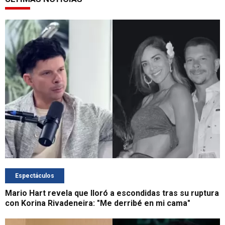
Espectáculos
Mario Hart revela que lloró a escondidas tras su ruptura
con Korina Rivadeneira: "Me derribé en mi cama"