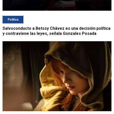
Política
Salvoconducto a Betssy Chávez es una decisión política
y contraviene las leyes, señala Gonzales Posada