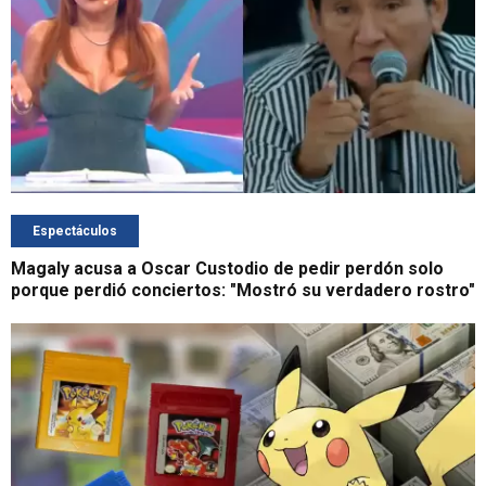
Espectáculos
Magaly acusa a Oscar Custodio de pedir perdón solo
porque perdió conciertos: "Mostró su verdadero rostro"