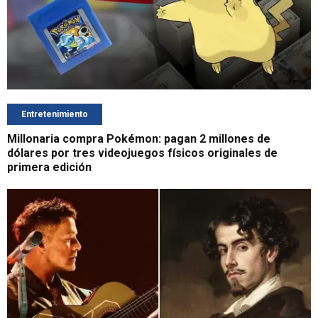
Entretenimiento
Millonaria compra Pokémon: pagan 2 millones de
dólares por tres videojuegos físicos originales de
primera edición