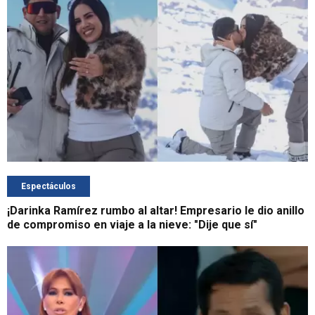
Espectáculos
¡Darinka Ramírez rumbo al altar! Empresario le dio anillo
de compromiso en viaje a la nieve: "Dije que sí"