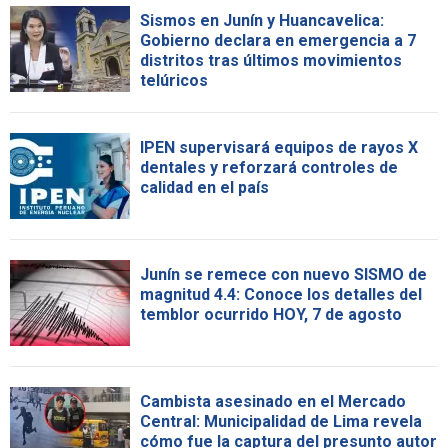
Sismos en Junín y Huancavelica:
Gobierno declara en emergencia a 7
distritos tras últimos movimientos
telúricos
IPEN supervisará equipos de rayos X
dentales y reforzará controles de
calidad en el país
Junín se remece con nuevo SISMO de
magnitud 4.4: Conoce los detalles del
temblor ocurrido HOY, 7 de agosto
Cambista asesinado en el Mercado
Central: Municipalidad de Lima revela
cómo fue la captura del presunto autor