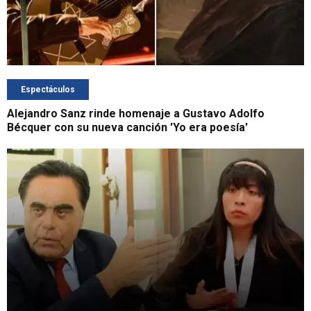
Espectáculos
Alejandro Sanz rinde homenaje a Gustavo Adolfo
Bécquer con su nueva canción 'Yo era poesía'