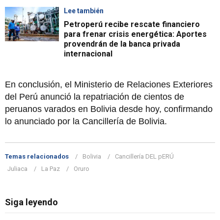
Lee también
Petroperú recibe rescate financiero
para frenar crisis energética: Aportes
provendrán de la banca privada
internacional
En conclusión, el Ministerio de Relaciones Exteriores
del Perú anunció la repatriación de cientos de
peruanos varados en Bolivia desde hoy, confirmando
lo anunciado por la Cancillería de Bolivia.
Temas relacionados
Bolivia
Cancillería DEL pERÚ
Juliaca
La Paz
Oruro
Siga leyendo