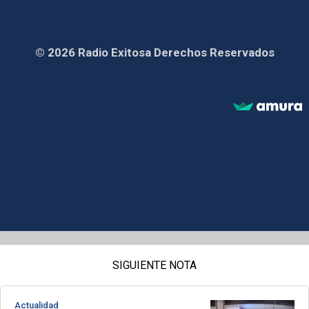
© 2026 Radio Exitosa Derechos Reservados
SIGUIENTE NOTA
Actualidad