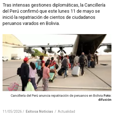
Tras intensas gestiones diplomáticas, la Cancillería
del Perú confirmó que este lunes 11 de mayo se
inició la repatriación de cientos de ciudadanos
peruanos varados en Bolivia.
Cancillería del Perú anuncia repatriación de peruanos en Bolivia
Foto:
difusión
11/05/2026 /
Exitosa Noticias
/
Actualidad