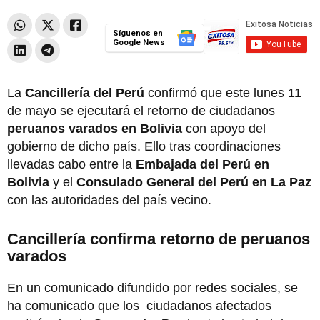
Síguenos en
Google News
La
Cancillería del Perú
confirmó que este lunes 11
de mayo se ejecutará el retorno de ciudadanos
peruanos varados en Bolivia
con apoyo del
gobierno de dicho país. Ello tras coordinaciones
llevadas cabo entre la
Embajada del Perú en
Bolivia
y el
Consulado General del Perú en La Paz
con las autoridades del país vecino.
Cancillería confirma retorno de peruanos
varados
En un comunicado difundido por redes sociales, se
ha comunicado que los ciudadanos afectados