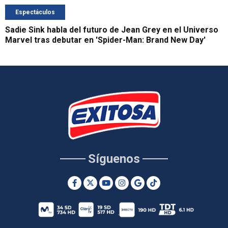
Espectáculos
Sadie Sink habla del futuro de Jean Grey en el Universo
Marvel tras debutar en 'Spider-Man: Brand New Day'
Síguenos