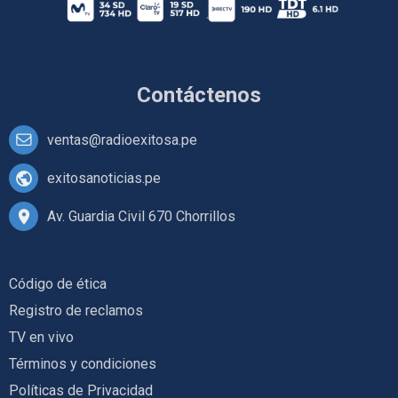
Contáctenos
ventas@radioexitosa.pe
exitosanoticias.pe
Av. Guardia Civil 670 Chorrillos
Código de ética
Registro de reclamos
TV en vivo
Términos y condiciones
Políticas de Privacidad