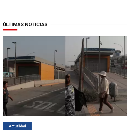
ÚLTIMAS NOTICIAS
Actualidad