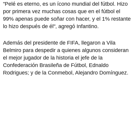
"Pelé es eterno, es un ícono mundial del fútbol. Hizo
por primera vez muchas cosas que en el fútbol el
99% apenas puede soñar con hacer, y el 1% restante
lo hizo después de él", agregó Infantino.
Además del presidente de FIFA, llegaron a Vila
Belmiro para despedir a quienes algunos consideran
el mejor jugador de la historia el jefe de la
Confederación Brasileña de Fútbol, Ednaldo
Rodrigues; y de la Conmebol, Alejandro Domínguez.