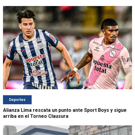
Deportes
Alianza Lima rescata un punto ante Sport Boys y sigue
arriba en el Torneo Clausura