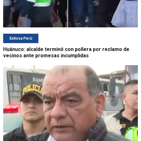
Exitosa Perú
Huánuco: alcalde terminó con pollera por reclamo de
vecinos ante promesas incumplidas