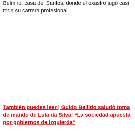
Belmiro, casa del Santos, donde el exastro jugó casi
toda su carrera profesional.
También puedes leer | Guido Bellido saludó toma
de mando de Lula da Silva: “La sociedad apuesta
por gobiernos de izquierda”