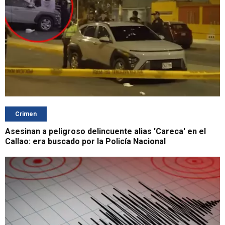
Crimen
Asesinan a peligroso delincuente alias 'Careca' en el
Callao: era buscado por la Policía Nacional