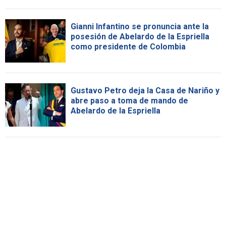
Gianni Infantino se pronuncia ante la
posesión de Abelardo de la Espriella
como presidente de Colombia
Gustavo Petro deja la Casa de Nariño y
abre paso a toma de mando de
Abelardo de la Espriella