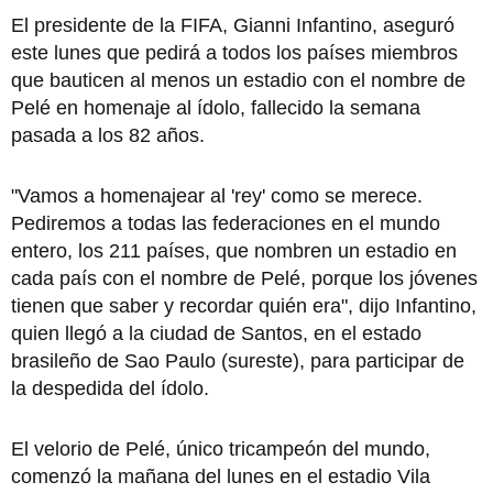
El presidente de la FIFA, Gianni Infantino, aseguró
este lunes que pedirá a todos los países miembros
que bauticen al menos un estadio con el nombre de
Pelé en homenaje al ídolo, fallecido la semana
pasada a los 82 años.
"Vamos a homenajear al 'rey' como se merece.
Pediremos a todas las federaciones en el mundo
entero, los 211 países, que nombren un estadio en
cada país con el nombre de Pelé, porque los jóvenes
tienen que saber y recordar quién era", dijo Infantino,
quien llegó a la ciudad de Santos, en el estado
brasileño de Sao Paulo (sureste), para participar de
la despedida del ídolo.
El velorio de Pelé, único tricampeón del mundo,
comenzó la mañana del lunes en el estadio Vila