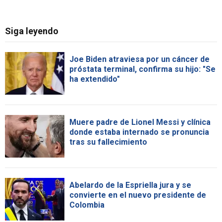
Siga leyendo
Joe Biden atraviesa por un cáncer de
próstata terminal, confirma su hijo: "Se
ha extendido"
Muere padre de Lionel Messi y clínica
donde estaba internado se pronuncia
tras su fallecimiento
Abelardo de la Espriella jura y se
convierte en el nuevo presidente de
Colombia