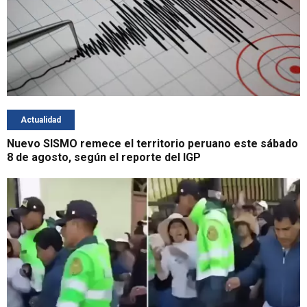
Actualidad
Nuevo SISMO remece el territorio peruano este sábado
8 de agosto, según el reporte del IGP