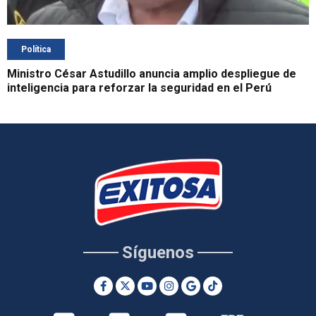
Política
Ministro César Astudillo anuncia amplio despliegue de
inteligencia para reforzar la seguridad en el Perú
Síguenos