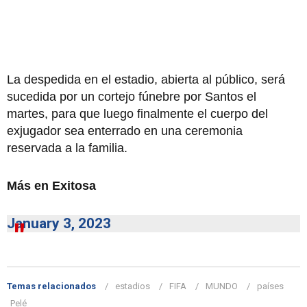
La despedida en el estadio, abierta al público, será
sucedida por un cortejo fúnebre por Santos el
martes, para que luego finalmente el cuerpo del
exjugador sea enterrado en una ceremonia
reservada a la familia.
Más en Exitosa
January 3, 2023
Temas relacionados
estadios
FIFA
MUNDO
países
Pelé