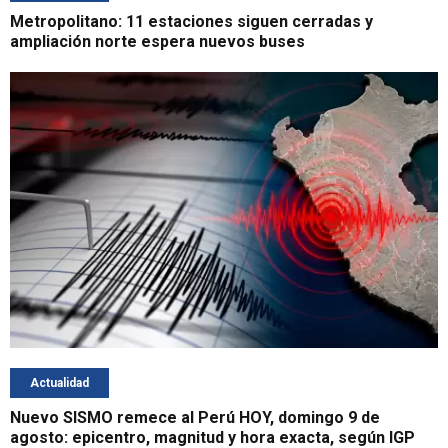
Metropolitano: 11 estaciones siguen cerradas y
ampliación norte espera nuevos buses
Actualidad
Nuevo SISMO remece al Perú HOY, domingo 9 de
agosto: epicentro, magnitud y hora exacta, según IGP