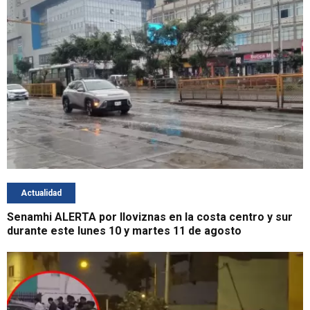
Actualidad
Senamhi ALERTA por lloviznas en la costa centro y sur
durante este lunes 10 y martes 11 de agosto